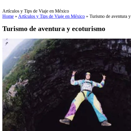
Artículos y Tips de Viaje en México
Home
»
Artículos y Tips de Viaje en México
»
Turismo de aventura y
Turismo de aventura y ecoturismo