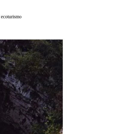
 ecoturismo