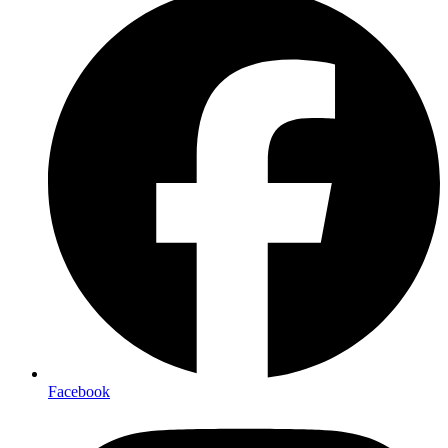
Facebook