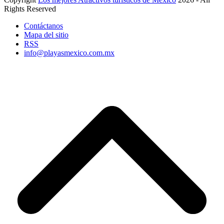
Rights Reserved
Contáctanos
Mapa del sitio
RSS
info@playasmexico.com.mx