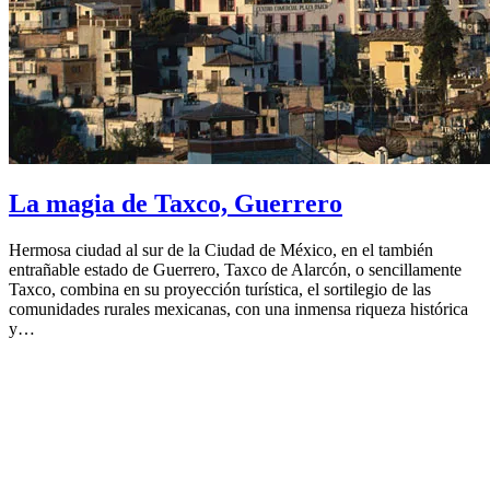
La magia de Taxco, Guerrero
Hermosa ciudad al sur de la Ciudad de México, en el también
entrañable estado de Guerrero, Taxco de Alarcón, o sencillamente
Taxco, combina en su proyección turística, el sortilegio de las
comunidades rurales mexicanas, con una inmensa riqueza histórica
y…