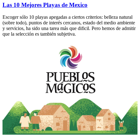
Las 10 Mejores Playas de Mexico
Escoger sólo 10 playas apegadas a ciertos criterios: belleza natural
(sobre todo), puntos de interés cercanos, estado del medio ambiente
y servicios, ha sido una tarea más que dificil. Pero hemos de admitir
que la selección es también subjetiva.