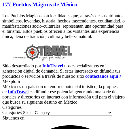
177 Pueblos Mágicos de México
Los Pueblos Mágicos son localidades que, a través de sus atributos
simbólicos, leyendas, historia, hechos trascendentes, cotidianidad, o
manifestaciones socio-culturales, representan una oportunidad para
el turismo. Estos pueblos ofrecen a los visitantes una experiencia
única, llena de tradición, cultura y belleza natural.
Sitio desarrollado por
InfoTravel
nos especializamos en la
generación digital de demanda. Si estas interesado en difundir tus
productos o servicios a través de nuestro sitio
contáctanos aquí >
Mexplora
México es un país con un enorme potencial turístico, la propuesta
de
InfoTravel
es difundir ese potencial generando una serie de
portales y directorios en internet con información util para el viajero
que busca su siguiente destino en México.
Categories
Categories
Síguenos en