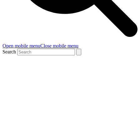
Open mobile menu
Close mobile menu
Search