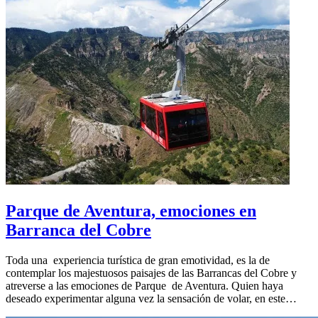
Parque de Aventura, emociones en
Barranca del Cobre
Toda una experiencia turística de gran emotividad, es la de
contemplar los majestuosos paisajes de las Barrancas del Cobre y
atreverse a las emociones de Parque de Aventura. Quien haya
deseado experimentar alguna vez la sensación de volar, en este…