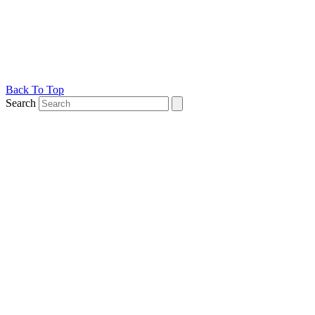
Back To Top
Search