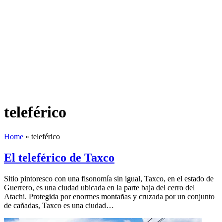
teleférico
Home
»
teleférico
El teleférico de Taxco
Sitio pintoresco con una fisonomía sin igual, Taxco, en el estado de
Guerrero, es una ciudad ubicada en la parte baja del cerro del
Atachi. Protegida por enormes montañas y cruzada por un conjunto
de cañadas, Taxco es una ciudad…