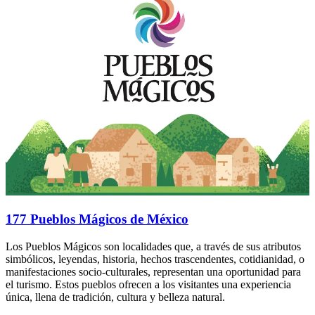
177 Pueblos Mágicos de México
Los Pueblos Mágicos son localidades que, a través de sus atributos
simbólicos, leyendas, historia, hechos trascendentes, cotidianidad, o
manifestaciones socio-culturales, representan una oportunidad para
el turismo. Estos pueblos ofrecen a los visitantes una experiencia
única, llena de tradición, cultura y belleza natural.