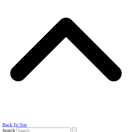
Back To Top
Search