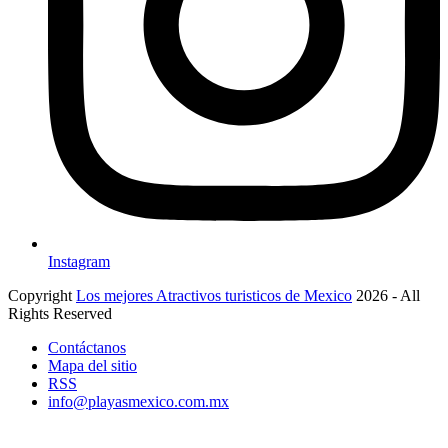
Instagram
Copyright
Los mejores Atractivos turisticos de Mexico
2026 - All
Rights Reserved
Contáctanos
Mapa del sitio
RSS
info@playasmexico.com.mx