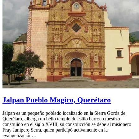
Jalpan Pueblo Magico, Querétaro
Jalpan es un pequeño poblado localizado en la Sierra Gorda de
Querétaro, alberga un bello templo de estilo barroco mestizo
construido en el siglo XVIII, su construcción se debe al misionero
Fray Junípero Serra, quien participó activamente en la
evangelización…