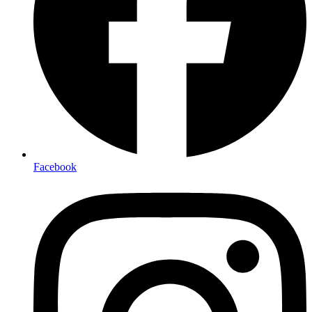
Facebook