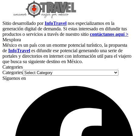
Sitio desarrollado por
InfoTravel
nos especializamos en la
generación digital de demanda. Si estas interesado en difundir tus
productos o servicios a través de nuestro sitio
contáctanos aquí >
Mexplora
México es un país con un enorme potencial turístico, la propuesta
de
InfoTravel
es difundir ese potencial generando una serie de
portales y directorios en internet con información util para el viajero
que busca su siguiente destino en México.
Categories
Categories
Síguenos en