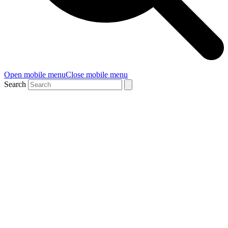
Open mobile menu
Close mobile menu
Search