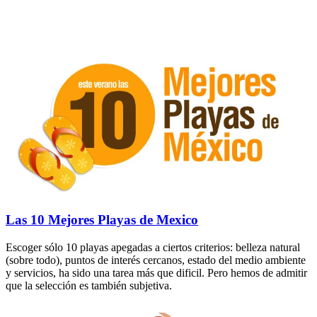
Las 10 Mejores Playas de Mexico
Escoger sólo 10 playas apegadas a ciertos criterios: belleza natural
(sobre todo), puntos de interés cercanos, estado del medio ambiente
y servicios, ha sido una tarea más que dificil. Pero hemos de admitir
que la selección es también subjetiva.