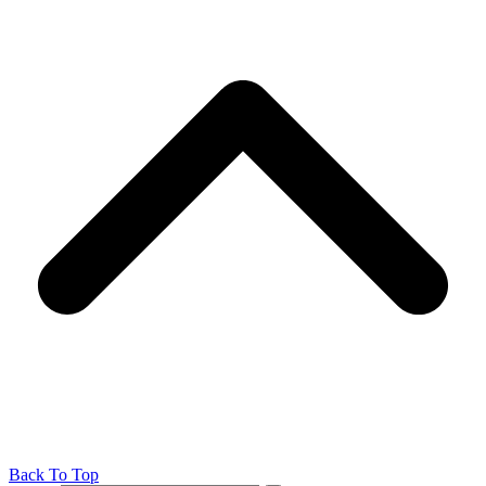
Back To Top