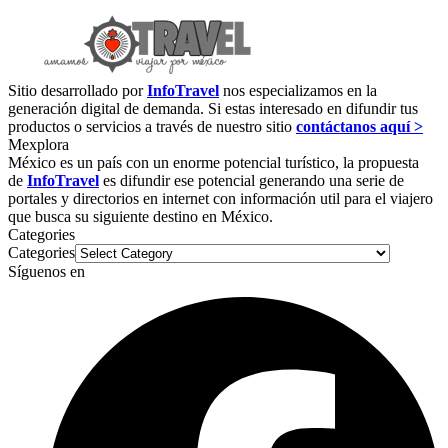
Sitio desarrollado por
InfoTravel
nos especializamos en la
generación digital de demanda. Si estas interesado en difundir tus
productos o servicios a través de nuestro sitio
contáctanos aquí >
Mexplora
México es un país con un enorme potencial turístico, la propuesta
de
InfoTravel
es difundir ese potencial generando una serie de
portales y directorios en internet con información util para el viajero
que busca su siguiente destino en México.
Categories
Categories
Síguenos en