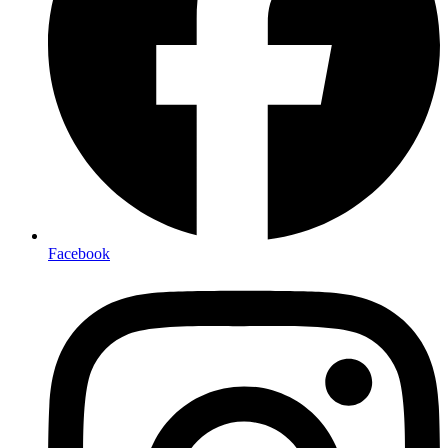
Facebook