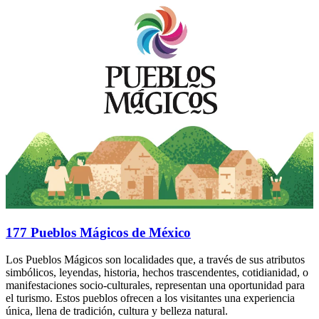
177 Pueblos Mágicos de México
Los Pueblos Mágicos son localidades que, a través de sus atributos
simbólicos, leyendas, historia, hechos trascendentes, cotidianidad, o
manifestaciones socio-culturales, representan una oportunidad para
el turismo. Estos pueblos ofrecen a los visitantes una experiencia
única, llena de tradición, cultura y belleza natural.