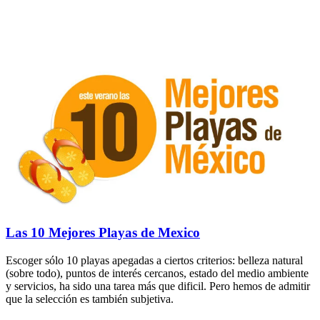
Las 10 Mejores Playas de Mexico
Escoger sólo 10 playas apegadas a ciertos criterios: belleza natural
(sobre todo), puntos de interés cercanos, estado del medio ambiente
y servicios, ha sido una tarea más que dificil. Pero hemos de admitir
que la selección es también subjetiva.