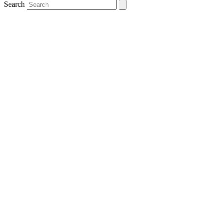
Search