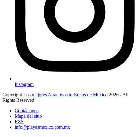
Instagram
Copyright
Los mejores Atractivos turisticos de Mexico
2026 - All
Rights Reserved
Contáctanos
Mapa del sitio
RSS
info@playasmexico.com.mx