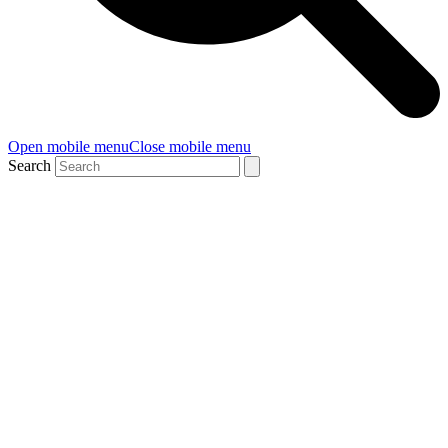
Open mobile menu
Close mobile menu
Search