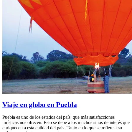
Viaje en globo en Puebla
Puebla es uno de los estados del país, que más satisfacciones
turísticas nos ofrecen. Esto se debe a los muchos sitios de interés que
enriquecen a esta entidad del país. Tanto en lo que se refiere a su