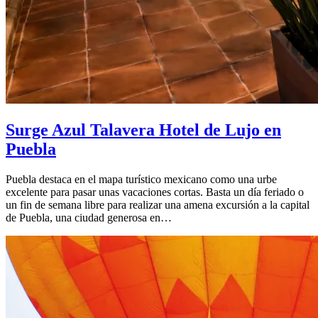
Surge Azul Talavera Hotel de Lujo en
Puebla
Puebla destaca en el mapa turístico mexicano como una urbe
excelente para pasar unas vacaciones cortas. Basta un día feriado o
un fin de semana libre para realizar una amena excursión a la capital
de Puebla, una ciudad generosa en…