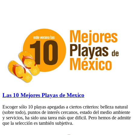
Las 10 Mejores Playas de Mexico
Escoger sólo 10 playas apegadas a ciertos criterios: belleza natural
(sobre todo), puntos de interés cercanos, estado del medio ambiente
y servicios, ha sido una tarea más que dificil. Pero hemos de admitir
que la selección es también subjetiva.