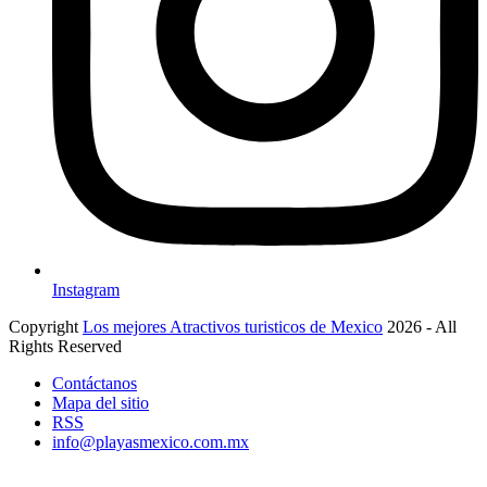
Instagram
Copyright
Los mejores Atractivos turisticos de Mexico
2026 - All
Rights Reserved
Contáctanos
Mapa del sitio
RSS
info@playasmexico.com.mx