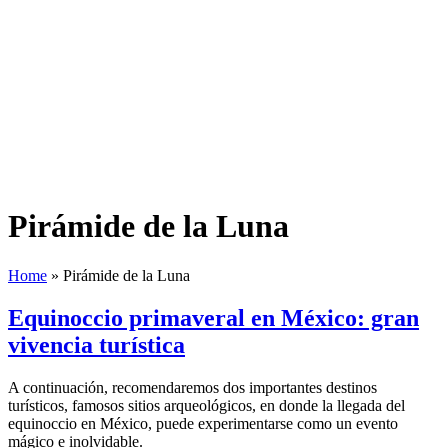
Pirámide de la Luna
Home
»
Pirámide de la Luna
Equinoccio primaveral en México: gran
vivencia turística
A continuación, recomendaremos dos importantes destinos
turísticos, famosos sitios arqueológicos, en donde la llegada del
equinoccio en México, puede experimentarse como un evento
mágico e inolvidable.