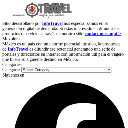
Sitio desarrollado por
InfoTravel
nos especializamos en la
generación digital de demanda. Si estas interesado en difundir tus
productos o servicios a través de nuestro sitio
contáctanos aquí >
Mexplora
México es un país con un enorme potencial turístico, la propuesta
de
InfoTravel
es difundir ese potencial generando una serie de
portales y directorios en internet con información util para el viajero
que busca su siguiente destino en México.
Categories
Categories
Síguenos en