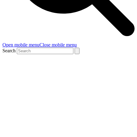
Open mobile menu
Close mobile menu
Search