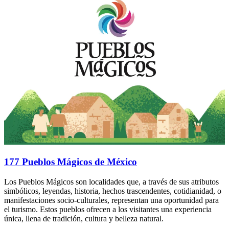
177 Pueblos Mágicos de México
Los Pueblos Mágicos son localidades que, a través de sus atributos
simbólicos, leyendas, historia, hechos trascendentes, cotidianidad, o
manifestaciones socio-culturales, representan una oportunidad para
el turismo. Estos pueblos ofrecen a los visitantes una experiencia
única, llena de tradición, cultura y belleza natural.