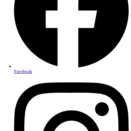
Facebook