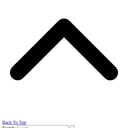
Back To Top
Search