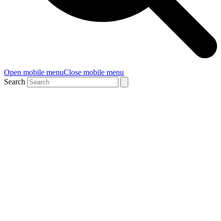
Open mobile menu
Close mobile menu
Search