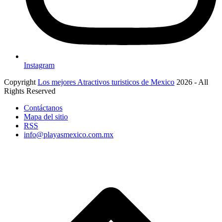
Instagram
Copyright
Los mejores Atractivos turisticos de Mexico
2026 - All
Rights Reserved
Contáctanos
Mapa del sitio
RSS
info@playasmexico.com.mx