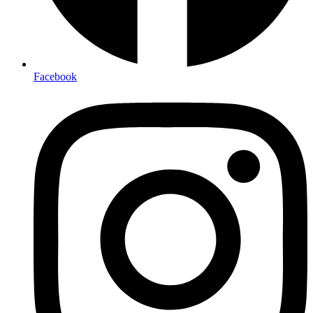
Facebook