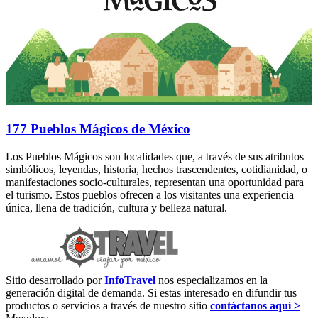
177 Pueblos Mágicos de México
Los Pueblos Mágicos son localidades que, a través de sus atributos
simbólicos, leyendas, historia, hechos trascendentes, cotidianidad, o
manifestaciones socio-culturales, representan una oportunidad para
el turismo. Estos pueblos ofrecen a los visitantes una experiencia
única, llena de tradición, cultura y belleza natural.
Sitio desarrollado por
InfoTravel
nos especializamos en la
generación digital de demanda. Si estas interesado en difundir tus
productos o servicios a través de nuestro sitio
contáctanos aquí >