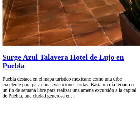
Surge Azul Talavera Hotel de Lujo en
Puebla
Puebla destaca en el mapa turístico mexicano como una urbe
excelente para pasar unas vacaciones cortas. Basta un día feriado o
un fin de semana libre para realizar una amena excursión a la capital
de Puebla, una ciudad generosa en…