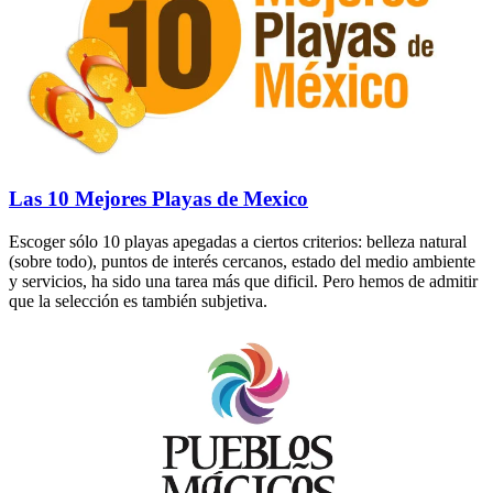
Las 10 Mejores Playas de Mexico
Escoger sólo 10 playas apegadas a ciertos criterios: belleza natural
(sobre todo), puntos de interés cercanos, estado del medio ambiente
y servicios, ha sido una tarea más que dificil. Pero hemos de admitir
que la selección es también subjetiva.