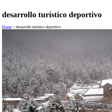
desarrollo turístico deportivo
Home
»
desarrollo turístico deportivo