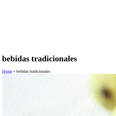
bebidas tradicionales
Home
»
bebidas tradicionales