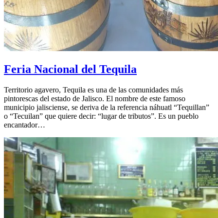
Feria Nacional del Tequila
Territorio agavero, Tequila es una de las comunidades más
pintorescas del estado de Jalisco. El nombre de este famoso
municipio jalisciense, se deriva de la referencia náhuatl “Tequillan”
o “Tecuilan” que quiere decir: “lugar de tributos”. Es un pueblo
encantador…