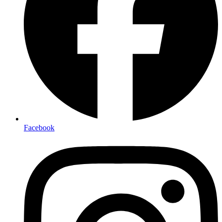
Facebook