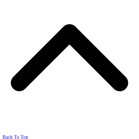
Back To Top