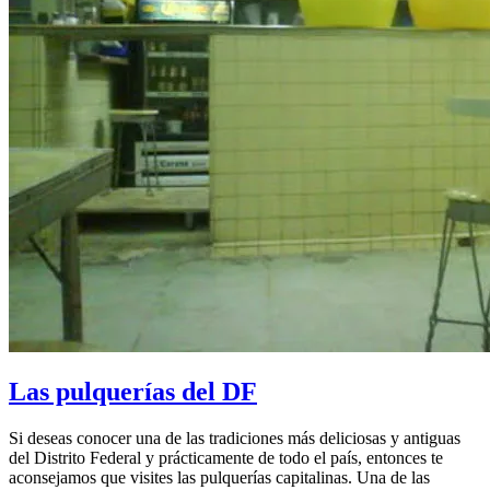
Las pulquerías del DF
Si deseas conocer una de las tradiciones más deliciosas y antiguas
del Distrito Federal y prácticamente de todo el país, entonces te
aconsejamos que visites las pulquerías capitalinas. Una de las