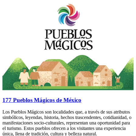
177 Pueblos Mágicos de México
Los Pueblos Mágicos son localidades que, a través de sus atributos
simbólicos, leyendas, historia, hechos trascendentes, cotidianidad, o
manifestaciones socio-culturales, representan una oportunidad para
el turismo. Estos pueblos ofrecen a los visitantes una experiencia
única, llena de tradición, cultura y belleza natural.