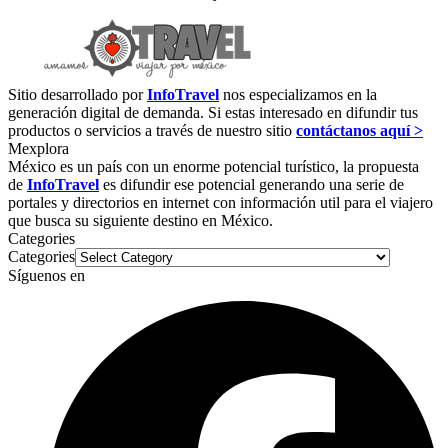
Sitio desarrollado por
InfoTravel
nos especializamos en la
generación digital de demanda. Si estas interesado en difundir tus
productos o servicios a través de nuestro sitio
contáctanos aquí >
Mexplora
México es un país con un enorme potencial turístico, la propuesta
de
InfoTravel
es difundir ese potencial generando una serie de
portales y directorios en internet con información util para el viajero
que busca su siguiente destino en México.
Categories
Categories
Síguenos en