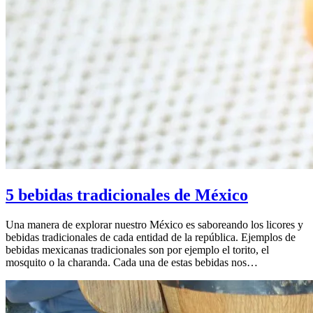
5 bebidas tradicionales de México
Una manera de explorar nuestro México es saboreando los licores y
bebidas tradicionales de cada entidad de la república. Ejemplos de
bebidas mexicanas tradicionales son por ejemplo el torito, el
mosquito o la charanda. Cada una de estas bebidas nos…