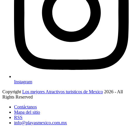
Instagram
Copyright
Los mejores Atractivos turisticos de Mexico
2026 - All
Rights Reserved
Contáctanos
Mapa del sitio
RSS
info@playasmexico.com.mx