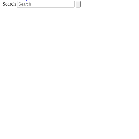
Search