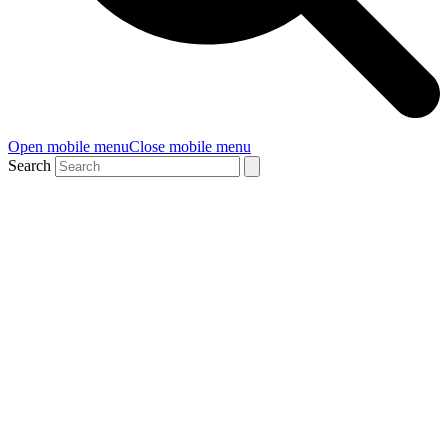
Open mobile menu
Close mobile menu
Search