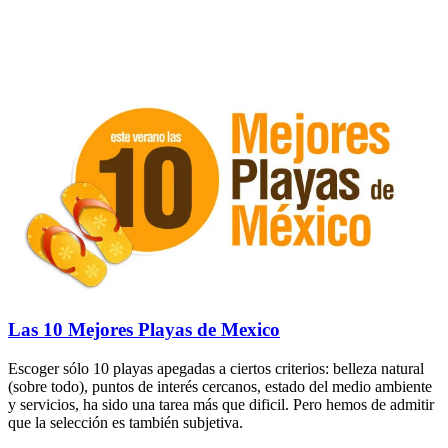
Las 10 Mejores Playas de Mexico
Escoger sólo 10 playas apegadas a ciertos criterios: belleza natural
(sobre todo), puntos de interés cercanos, estado del medio ambiente
y servicios, ha sido una tarea más que dificil. Pero hemos de admitir
que la selección es también subjetiva.