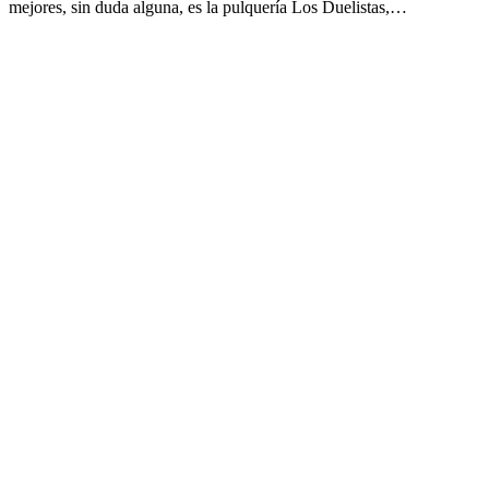
mejores, sin duda alguna, es la pulquería Los Duelistas,…