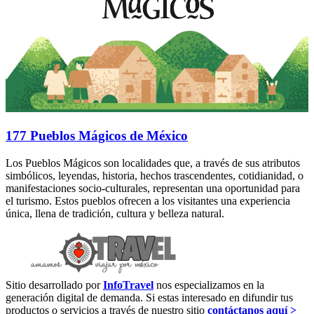
177 Pueblos Mágicos de México
Los Pueblos Mágicos son localidades que, a través de sus atributos
simbólicos, leyendas, historia, hechos trascendentes, cotidianidad, o
manifestaciones socio-culturales, representan una oportunidad para
el turismo. Estos pueblos ofrecen a los visitantes una experiencia
única, llena de tradición, cultura y belleza natural.
Sitio desarrollado por
InfoTravel
nos especializamos en la
generación digital de demanda. Si estas interesado en difundir tus
productos o servicios a través de nuestro sitio
contáctanos aquí >