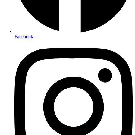
Facebook