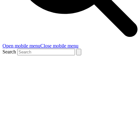
Open mobile menu
Close mobile menu
Search