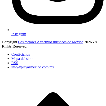
Instagram
Copyright
Los mejores Atractivos turisticos de Mexico
2026 - All
Rights Reserved
Contáctanos
Mapa del sitio
RSS
info@playasmexico.com.mx