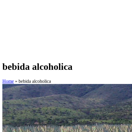
bebida alcoholica
Home
»
bebida alcoholica