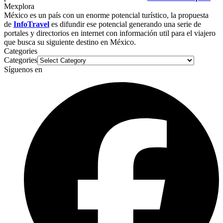
Mexplora
México es un país con un enorme potencial turístico, la propuesta
de
InfoTravel
es difundir ese potencial generando una serie de
portales y directorios en internet con información util para el viajero
que busca su siguiente destino en México.
Categories
Categories
Síguenos en