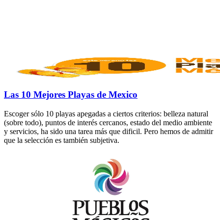
Las 10 Mejores Playas de Mexico
Escoger sólo 10 playas apegadas a ciertos criterios: belleza natural
(sobre todo), puntos de interés cercanos, estado del medio ambiente
y servicios, ha sido una tarea más que dificil. Pero hemos de admitir
que la selección es también subjetiva.