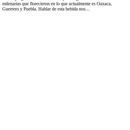
milenarias que florecieron en lo que actualmente es Oaxaca,
Guerrero y Puebla. Hablar de esta bebida nos…