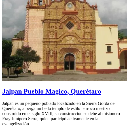
Jalpan Pueblo Magico, Querétaro
Jalpan es un pequeño poblado localizado en la Sierra Gorda de
Querétaro, alberga un bello templo de estilo barroco mestizo
construido en el siglo XVIII, su construcción se debe al misionero
Fray Junípero Serra, quien participó activamente en la
evangelización…