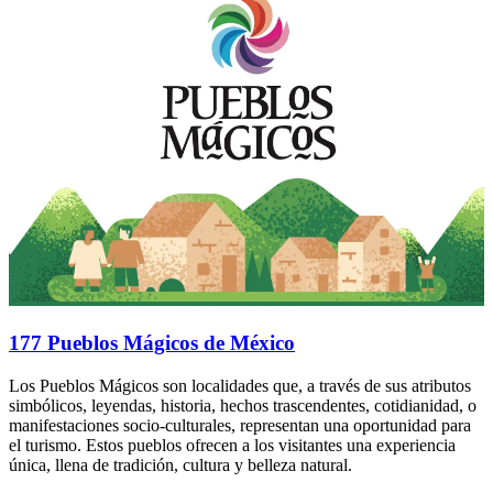
177 Pueblos Mágicos de México
Los Pueblos Mágicos son localidades que, a través de sus atributos
simbólicos, leyendas, historia, hechos trascendentes, cotidianidad, o
manifestaciones socio-culturales, representan una oportunidad para
el turismo. Estos pueblos ofrecen a los visitantes una experiencia
única, llena de tradición, cultura y belleza natural.