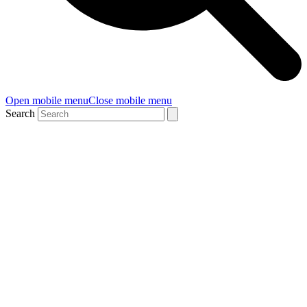
Open mobile menu
Close mobile menu
Search