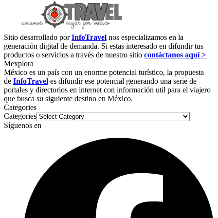
Sitio desarrollado por
InfoTravel
nos especializamos en la
generación digital de demanda. Si estas interesado en difundir tus
productos o servicios a través de nuestro sitio
contáctanos aquí >
Mexplora
México es un país con un enorme potencial turístico, la propuesta
de
InfoTravel
es difundir ese potencial generando una serie de
portales y directorios en internet con información util para el viajero
que busca su siguiente destino en México.
Categories
Categories
Síguenos en