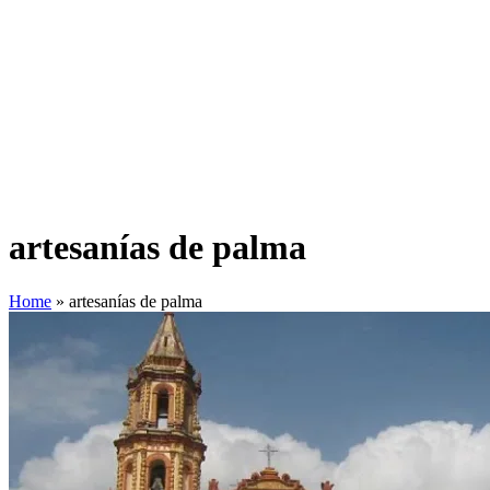
artesanías de palma
Home
»
artesanías de palma