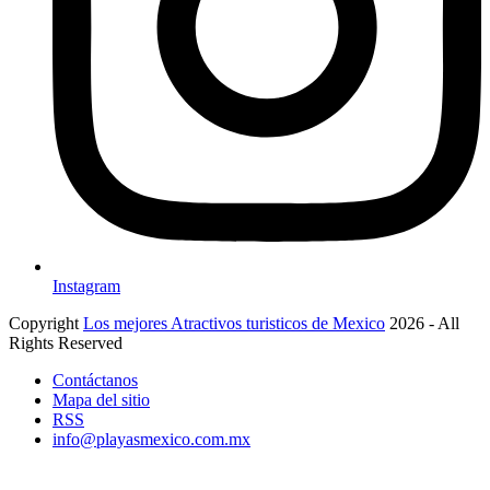
Instagram
Copyright
Los mejores Atractivos turisticos de Mexico
2026 - All
Rights Reserved
Contáctanos
Mapa del sitio
RSS
info@playasmexico.com.mx