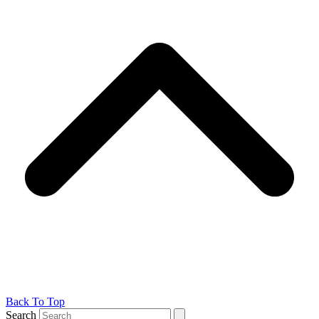
Back To Top
Search