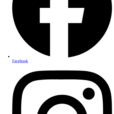
Facebook