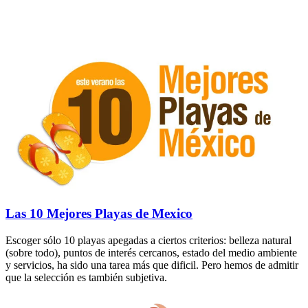
Las 10 Mejores Playas de Mexico
Escoger sólo 10 playas apegadas a ciertos criterios: belleza natural
(sobre todo), puntos de interés cercanos, estado del medio ambiente
y servicios, ha sido una tarea más que dificil. Pero hemos de admitir
que la selección es también subjetiva.