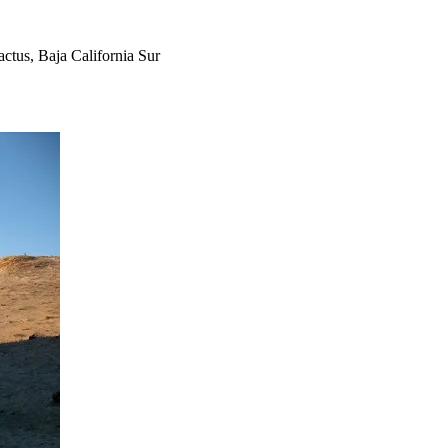
actus, Baja California Sur