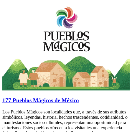
177 Pueblos Mágicos de México
Los Pueblos Mágicos son localidades que, a través de sus atributos
simbólicos, leyendas, historia, hechos trascendentes, cotidianidad, o
manifestaciones socio-culturales, representan una oportunidad para
el turismo. Estos pueblos ofrecen a los visitantes una experiencia