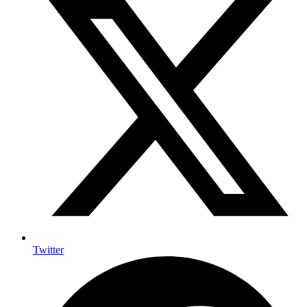
Twitter