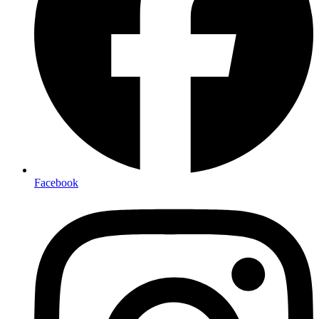
Facebook