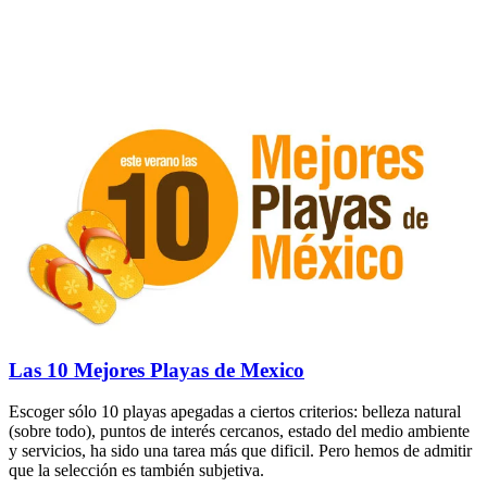
Las 10 Mejores Playas de Mexico
Escoger sólo 10 playas apegadas a ciertos criterios: belleza natural
(sobre todo), puntos de interés cercanos, estado del medio ambiente
y servicios, ha sido una tarea más que dificil. Pero hemos de admitir
que la selección es también subjetiva.