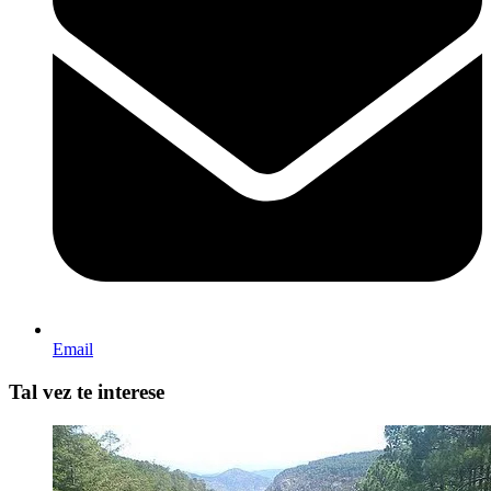
Email
Tal vez te interese