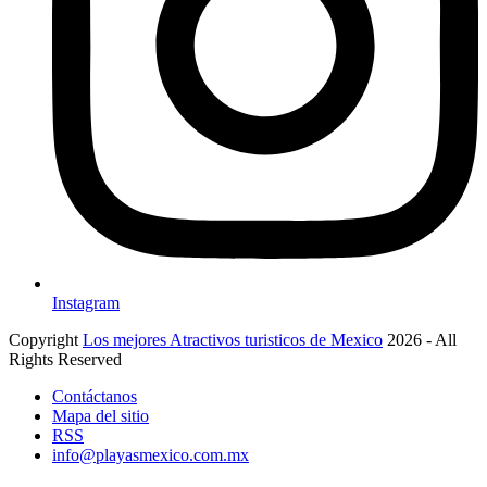
Instagram
Copyright
Los mejores Atractivos turisticos de Mexico
2026 - All
Rights Reserved
Contáctanos
Mapa del sitio
RSS
info@playasmexico.com.mx