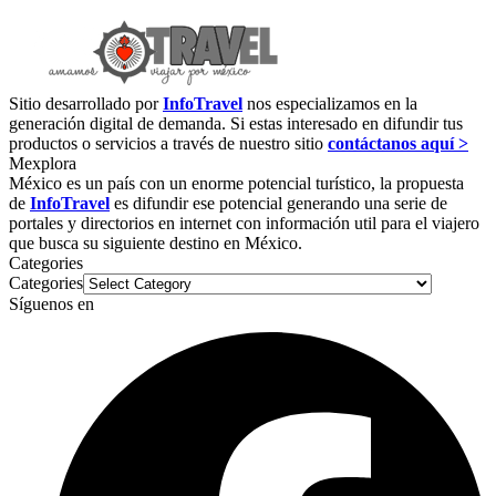
Sitio desarrollado por
InfoTravel
nos especializamos en la
generación digital de demanda. Si estas interesado en difundir tus
productos o servicios a través de nuestro sitio
contáctanos aquí >
Mexplora
México es un país con un enorme potencial turístico, la propuesta
de
InfoTravel
es difundir ese potencial generando una serie de
portales y directorios en internet con información util para el viajero
que busca su siguiente destino en México.
Categories
Categories
Síguenos en