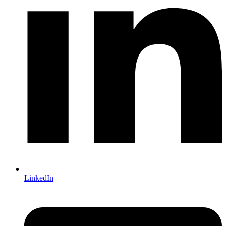
LinkedIn