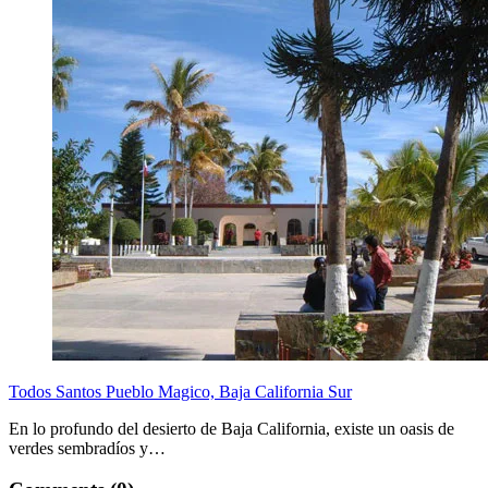
Todos Santos Pueblo Magico, Baja California Sur
En lo profundo del desierto de Baja California, existe un oasis de
verdes sembradíos y…