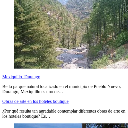
Mexiquillo, Durango
Bello parque natural localizado en el municipio de Pueblo Nuevo,
Durango, Mexiquillo es uno de…
Obras de arte en los hoteles boutique
¿Por qué resulta tan agradable contemplar diferentes obras de arte en
los hoteles boutique? Es…