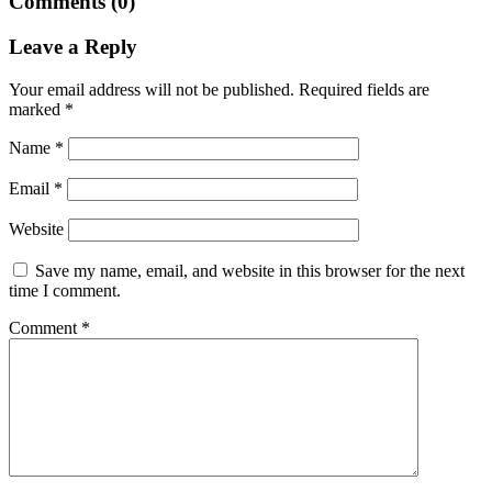
Comments (0)
Leave a Reply
Your email address will not be published.
Required fields are
marked
*
Name
*
Email
*
Website
Save my name, email, and website in this browser for the next
time I comment.
Comment
*