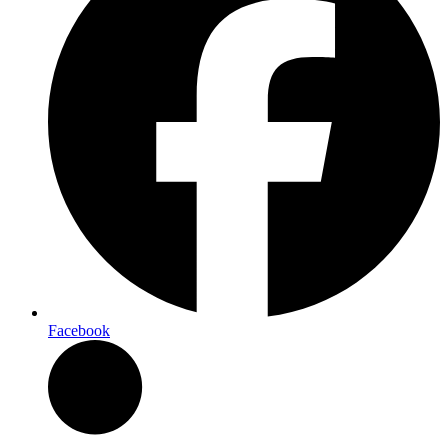
Facebook