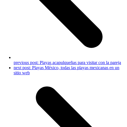
previous post:
Playas acapulqueñas para visitar con la pareja
next post:
Playas México, todas las playas mexicanas en un
sitio web