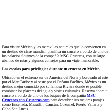
Para visitar México y las maravillas naturales que lo convierten en
un destino de clase mundial, planifica un crucero a bordo de uno de
los palacios flotantes de la compañía MSC Cruceros, con su largo
abanico de rutas y algunos consejos para un viaje memorable.
Las escalas para privilegiar durante tu crucero en México
Ubicado en el extremo sur de América del Norte y bordeado al este
por el Mar Caribe y al oeste por el Océano Pacífico, México es un
destino mejor conocido por su famosa Riviera donde es posible
combinar los placeres del agua y visitas culturales. Reserva ahora tu
crucero a bordo de uno de los buques de la compañía
MSC
Cruceros con Cruceros.com
para descubrir sus mejores parajes
como Ensenada, Mazatlán, Cancún, Cozumel, Puerto Vallarta y
Cabo San Lucas.