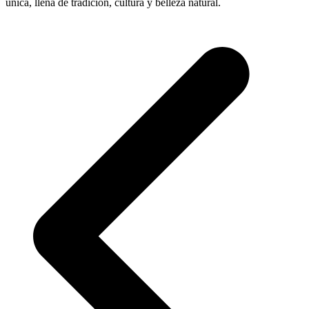
única, llena de tradición, cultura y belleza natural.