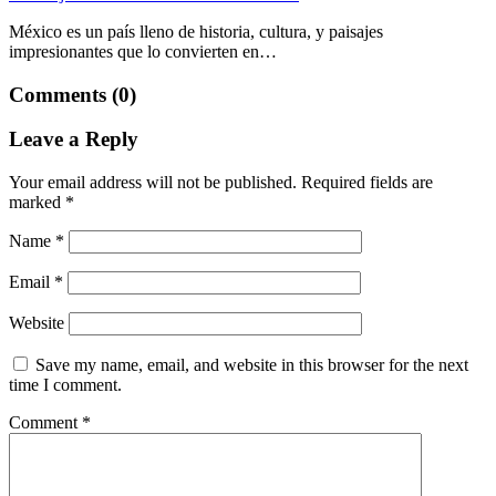
México es un país lleno de historia, cultura, y paisajes
impresionantes que lo convierten en…
Comments (0)
Leave a Reply
Your email address will not be published.
Required fields are
marked
*
Name
*
Email
*
Website
Save my name, email, and website in this browser for the next
time I comment.
Comment
*