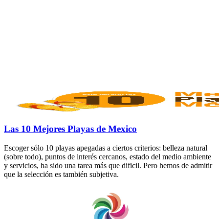
Las 10 Mejores Playas de Mexico
Escoger sólo 10 playas apegadas a ciertos criterios: belleza natural
(sobre todo), puntos de interés cercanos, estado del medio ambiente
y servicios, ha sido una tarea más que dificil. Pero hemos de admitir
que la selección es también subjetiva.