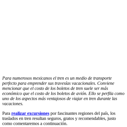
Para numerosos mexicanos el tren es un medio de transporte
perfecto para emprender sus travesías vacacionales. Conviene
mencionar que el costo de los boletos de tren suele ser más
económico que el costo de los boletos de avión. Ello se perfila como
uno de los aspectos más ventajosos de viajar en tren durante las
vacaciones.
Para
realizar excursiones
por fascinantes regiones del país, los
traslados en tren resultan seguros, gratos y recomendables, justo
como comentaremos a continuación.