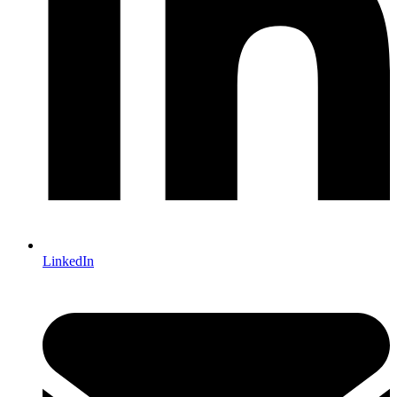
LinkedIn