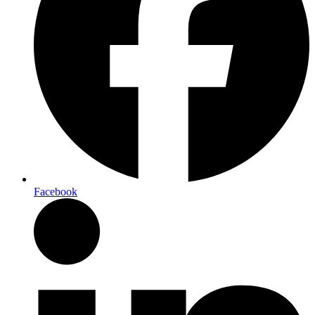
Facebook