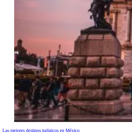
Las mejores destinos turísticos en México