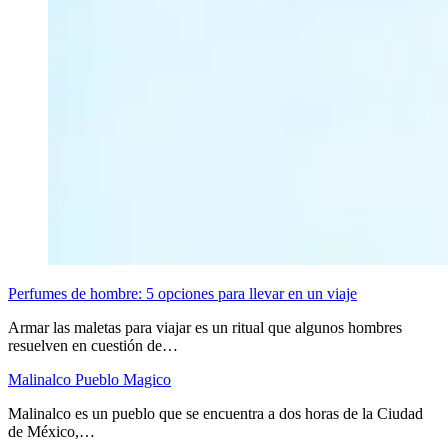
Perfumes de hombre: 5 opciones para llevar en un viaje
Armar las maletas para viajar es un ritual que algunos hombres
resuelven en cuestión de…
Malinalco Pueblo Magico
Malinalco es un pueblo que se encuentra a dos horas de la Ciudad
de México,…