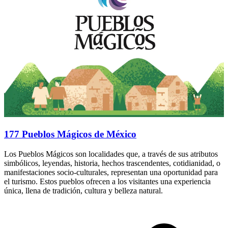
177 Pueblos Mágicos de México
Los Pueblos Mágicos son localidades que, a través de sus atributos
simbólicos, leyendas, historia, hechos trascendentes, cotidianidad, o
manifestaciones socio-culturales, representan una oportunidad para
el turismo. Estos pueblos ofrecen a los visitantes una experiencia
única, llena de tradición, cultura y belleza natural.