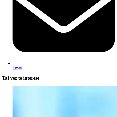
Email
Tal vez te interese