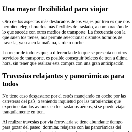
Una mayor flexibilidad para viajar
Otro de los aspectos más destacados de los viajes por tren es que nos
permiten elegir horarios más flexibles de traslado, a comparación de
lo que sucede con otros medios de transporte. La frecuencia con la
que salen los trenes, nos permite seleccionar distintos horarios de
travesía, ya sea en la mañana, tarde o noche.
Lo mejor de todo es que, a diferencia de lo que se presenta en otros
servicios de transporte, es posible conseguir boletos de tren a última
hora, sin tener que realizar esta compra con una gran anticipación.
Travesías relajantes y panorámicas para
todos
No tiene caso desgastarse por el estrés manejando en coche por las
carreteras del país, o teniendo inquietud por las turbulencias que
experimentan los aviones en los traslados aéreos, si se puede viajar
tranquilamente en tren.
Al realizar travesías por vía ferroviaria se tiene abundante tiempo
para gozar del paseo, dormitar, relajarse con las panorámicas del