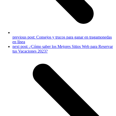
previous post:
Consejos y trucos para ganar en tragamonedas
en línea
next post:
¿Cómo saber los Mejores Sitios Web para Reservar
tus Vacaciones 2023?