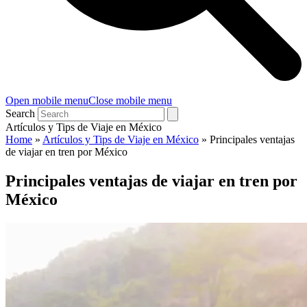
Open mobile menu
Close mobile menu
Search
Artículos y Tips de Viaje en México
Home
»
Artículos y Tips de Viaje en México
»
Principales ventajas
de viajar en tren por México
Principales ventajas de viajar en tren por
México