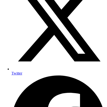
Twitter