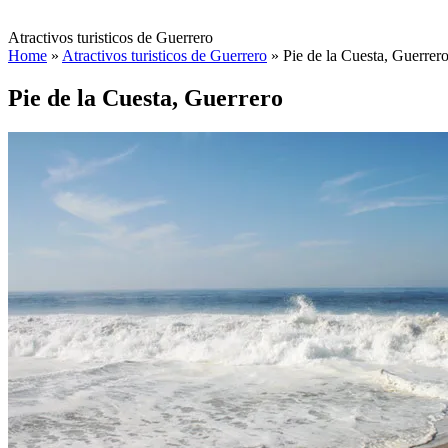
Atractivos turisticos de Guerrero
Home
»
Atractivos turisticos de Guerrero
»
Pie de la Cuesta, Guerrer
Pie de la Cuesta, Guerrero