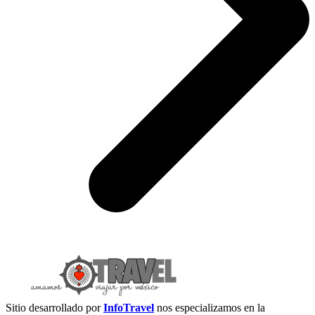
Sitio desarrollado por
InfoTravel
nos especializamos en la