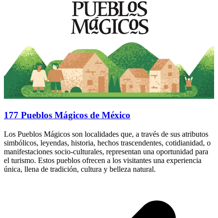
177 Pueblos Mágicos de México
Los Pueblos Mágicos son localidades que, a través de sus atributos
simbólicos, leyendas, historia, hechos trascendentes, cotidianidad, o
manifestaciones socio-culturales, representan una oportunidad para
el turismo. Estos pueblos ofrecen a los visitantes una experiencia
única, llena de tradición, cultura y belleza natural.