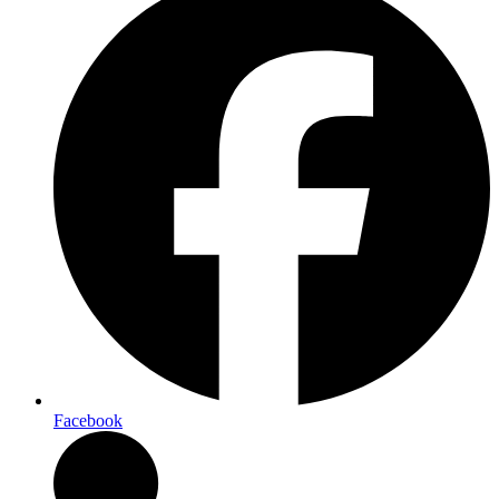
Facebook