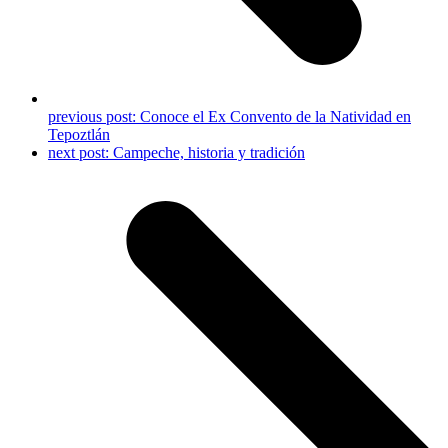
previous post:
Conoce el Ex Convento de la Natividad en
Tepoztlán
next post:
Campeche, historia y tradición