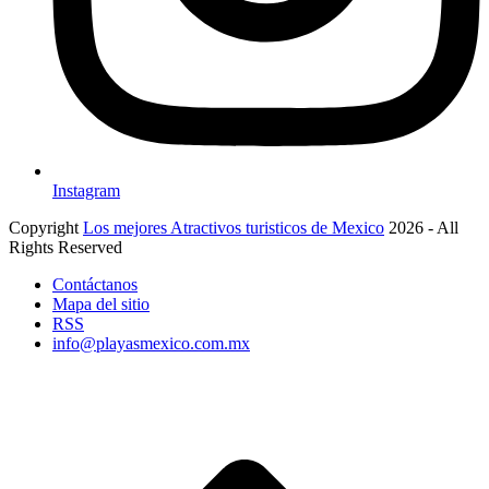
Instagram
Copyright
Los mejores Atractivos turisticos de Mexico
2026 - All
Rights Reserved
Contáctanos
Mapa del sitio
RSS
info@playasmexico.com.mx