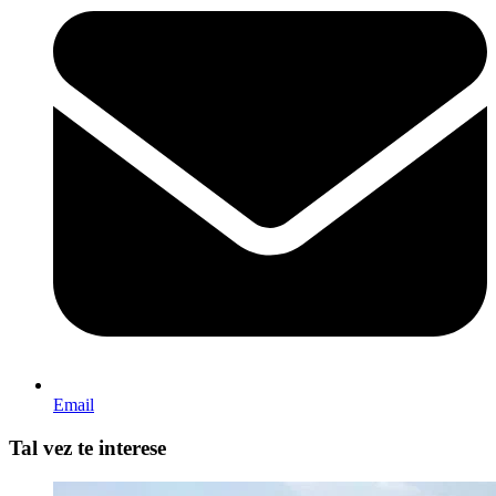
Email
Tal vez te interese