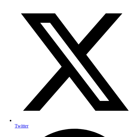
Twitter