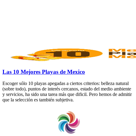
Las 10 Mejores Playas de Mexico
Escoger sólo 10 playas apegadas a ciertos criterios: belleza natural
(sobre todo), puntos de interés cercanos, estado del medio ambiente
y servicios, ha sido una tarea más que dificil. Pero hemos de admitir
que la selección es también subjetiva.