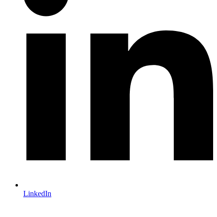
LinkedIn