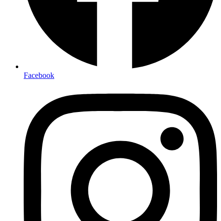
Facebook