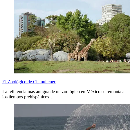
El Zoológico de Chapultepec
La referencia más antigua de un zoológico en México se remonta a
los tiempos prehispánicos…