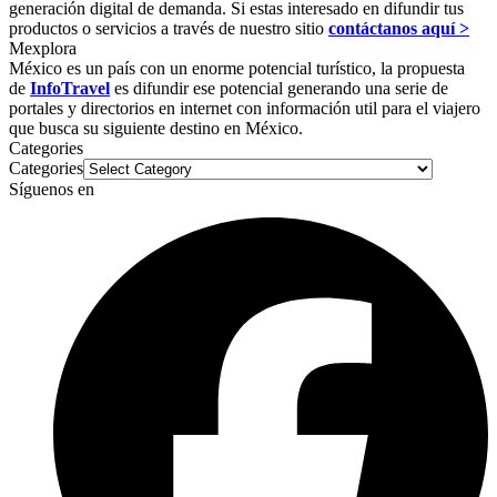
generación digital de demanda. Si estas interesado en difundir tus
productos o servicios a través de nuestro sitio
contáctanos aquí >
Mexplora
México es un país con un enorme potencial turístico, la propuesta
de
InfoTravel
es difundir ese potencial generando una serie de
portales y directorios en internet con información util para el viajero
que busca su siguiente destino en México.
Categories
Categories
Síguenos en