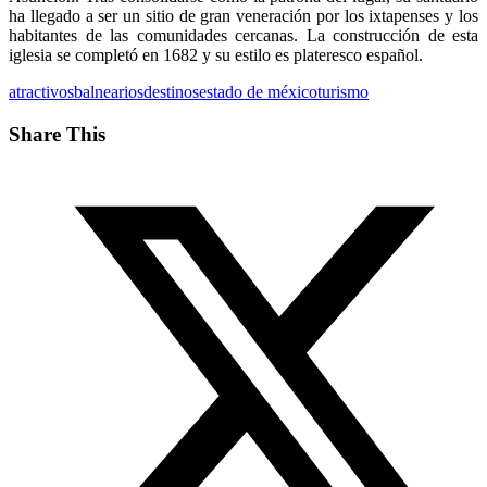
ha llegado a ser un sitio de gran veneración por los ixtapenses y los
habitantes de las comunidades cercanas. La construcción de esta
iglesia se completó en 1682 y su estilo es plateresco español.
atractivos
balnearios
destinos
estado de méxico
turismo
Share This