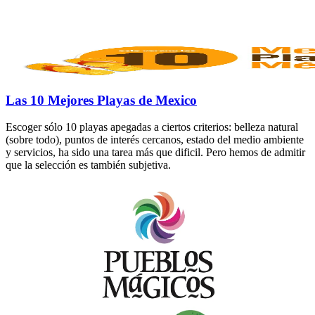
Las 10 Mejores Playas de Mexico
Escoger sólo 10 playas apegadas a ciertos criterios: belleza natural
(sobre todo), puntos de interés cercanos, estado del medio ambiente
y servicios, ha sido una tarea más que dificil. Pero hemos de admitir
que la selección es también subjetiva.