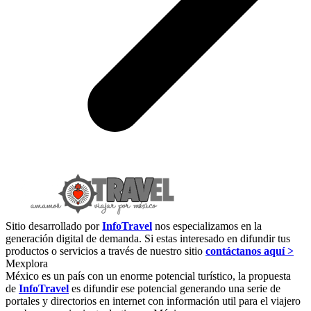
Sitio desarrollado por
InfoTravel
nos especializamos en la
generación digital de demanda. Si estas interesado en difundir tus
productos o servicios a través de nuestro sitio
contáctanos aquí >
Mexplora
México es un país con un enorme potencial turístico, la propuesta
de
InfoTravel
es difundir ese potencial generando una serie de
portales y directorios en internet con información util para el viajero