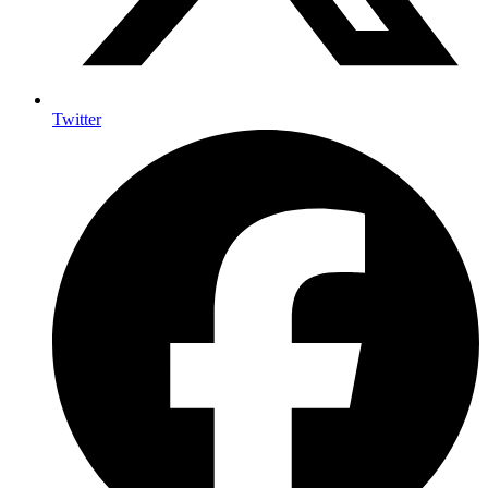
Twitter