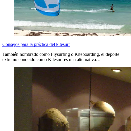
Consejos para la práctica del kitesurf
También nombrado como Flysurfing o Kiteboarding, el deporte
extremo conocido como Kitesurf es una alternativa…