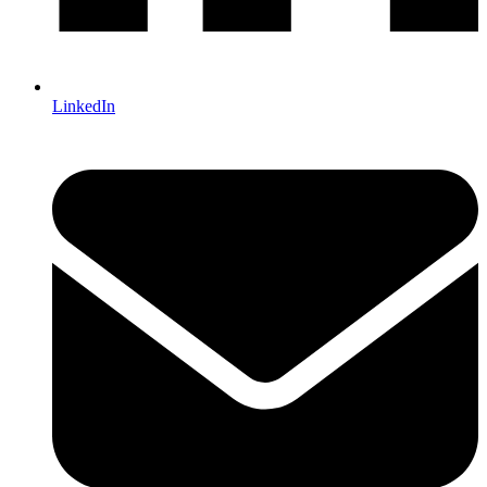
LinkedIn