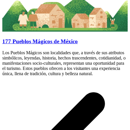
177 Pueblos Mágicos de México
Los Pueblos Mágicos son localidades que, a través de sus atributos
simbólicos, leyendas, historia, hechos trascendentes, cotidianidad, o
manifestaciones socio-culturales, representan una oportunidad para
el turismo. Estos pueblos ofrecen a los visitantes una experiencia
única, llena de tradición, cultura y belleza natural.