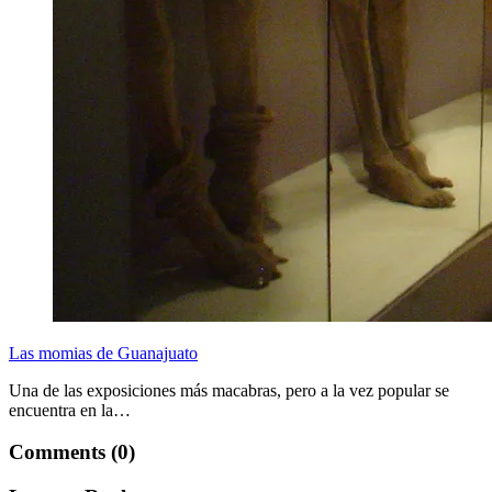
Las momias de Guanajuato
Una de las exposiciones más macabras, pero a la vez popular se
encuentra en la…
Comments (0)