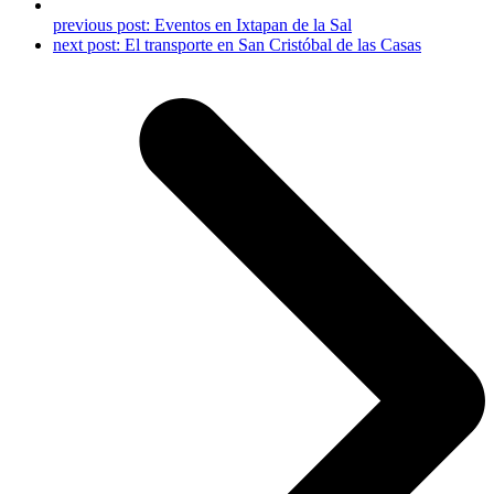
previous post:
Eventos en Ixtapan de la Sal
next post:
El transporte en San Cristóbal de las Casas