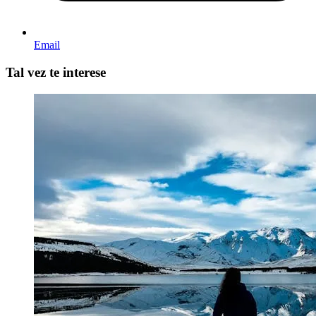
Email
Tal vez te interese