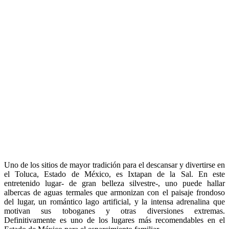
Uno de los sitios de mayor tradición para el descansar y divertirse en
el Toluca, Estado de México, es Ixtapan de la Sal. En este
entretenido lugar- de gran belleza silvestre-, uno puede hallar
albercas de aguas termales que armonizan con el paisaje frondoso
del lugar, un romántico lago artificial, y la intensa adrenalina que
motivan sus toboganes y otras diversiones extremas.
Definitivamente es uno de los lugares más recomendables en el