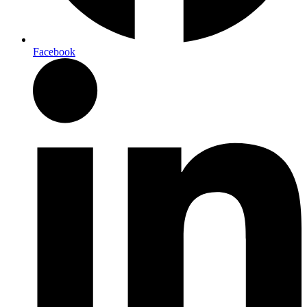
Facebook