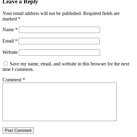
Leave a Reply
Your email address will not be published.
Required fields are
marked
*
Name
*
Email
*
Website
Save my name, email, and website in this browser for the next
time I comment.
Comment
*