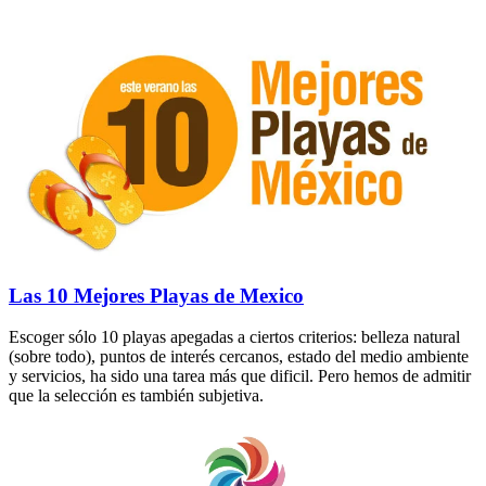
Las 10 Mejores Playas de Mexico
Escoger sólo 10 playas apegadas a ciertos criterios: belleza natural
(sobre todo), puntos de interés cercanos, estado del medio ambiente
y servicios, ha sido una tarea más que dificil. Pero hemos de admitir
que la selección es también subjetiva.