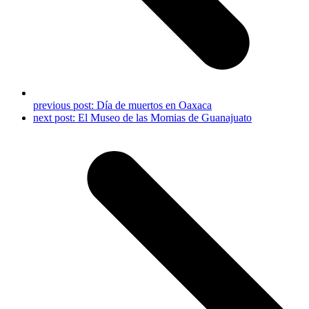
previous post:
Día de muertos en Oaxaca
next post:
El Museo de las Momias de Guanajuato