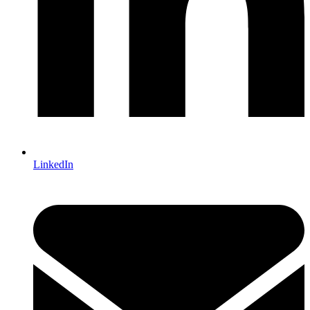
LinkedIn