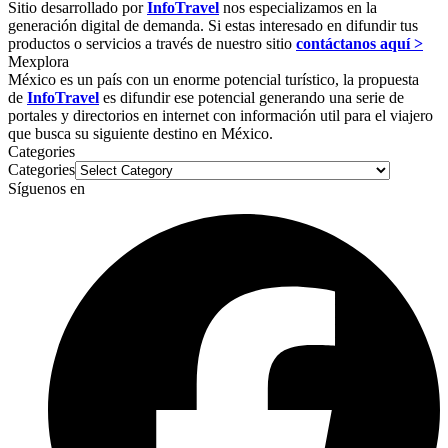
Sitio desarrollado por
InfoTravel
nos especializamos en la
generación digital de demanda. Si estas interesado en difundir tus
productos o servicios a través de nuestro sitio
contáctanos aquí >
Mexplora
México es un país con un enorme potencial turístico, la propuesta
de
InfoTravel
es difundir ese potencial generando una serie de
portales y directorios en internet con información util para el viajero
que busca su siguiente destino en México.
Categories
Categories
Síguenos en