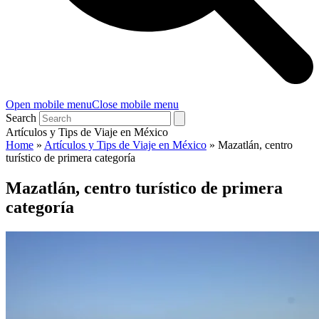
Open mobile menu
Close mobile menu
Search
Artículos y Tips de Viaje en México
Home
»
Artículos y Tips de Viaje en México
»
Mazatlán, centro
turístico de primera categoría
Mazatlán, centro turístico de primera
categoría