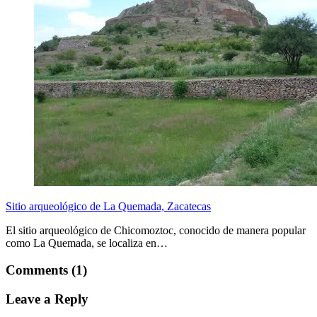
Sitio arqueológico de La Quemada, Zacatecas
El sitio arqueológico de Chicomoztoc, conocido de manera popular
como La Quemada, se localiza en…
Comments (1)
Leave a Reply