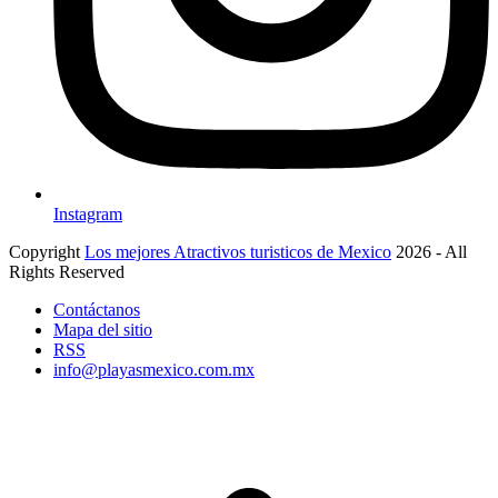
Instagram
Copyright
Los mejores Atractivos turisticos de Mexico
2026 - All
Rights Reserved
Contáctanos
Mapa del sitio
RSS
info@playasmexico.com.mx