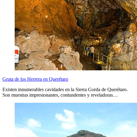
Gruta de los Herrera en Querétaro
Existen innumerables cavidades en la Sierra Gorda de Querétaro.
Son muestras impresionantes, contundentes y reveladoras…