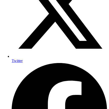
Twitter