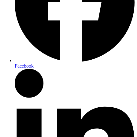
Facebook