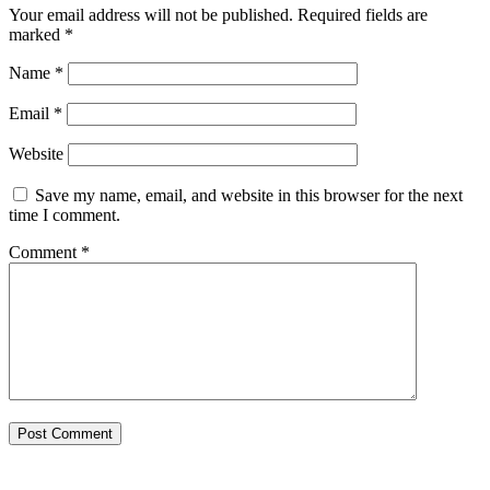
Your email address will not be published.
Required fields are
marked
*
Name
*
Email
*
Website
Save my name, email, and website in this browser for the next
time I comment.
Comment
*