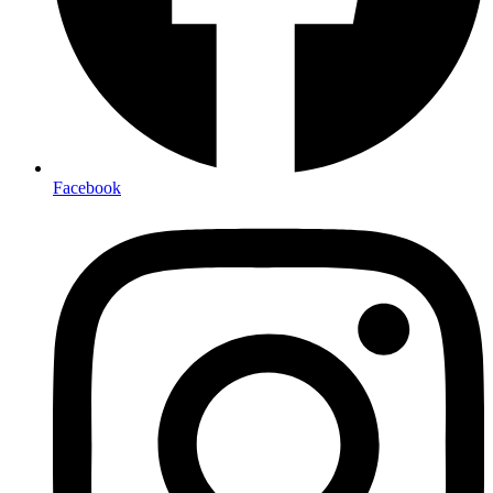
Facebook