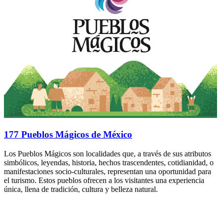
177 Pueblos Mágicos de México
Los Pueblos Mágicos son localidades que, a través de sus atributos
simbólicos, leyendas, historia, hechos trascendentes, cotidianidad, o
manifestaciones socio-culturales, representan una oportunidad para
el turismo. Estos pueblos ofrecen a los visitantes una experiencia
única, llena de tradición, cultura y belleza natural.