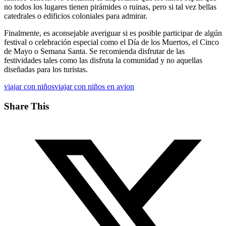
no todos los lugares tienen pirámides o ruinas, pero si tal vez bellas
catedrales o edificios coloniales para admirar.
Finalmente, es aconsejable averiguar si es posible participar de algún
festival o celebración especial como el Día de los Muertos, el Cinco
de Mayo o Semana Santa. Se recomienda disfrutar de las
festividades tales como las disfruta la comunidad y no aquellas
diseñadas para los turistas.
viajar con niños
viajar con niños en avion
Share This