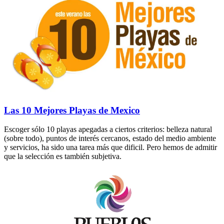
Las 10 Mejores Playas de Mexico
Escoger sólo 10 playas apegadas a ciertos criterios: belleza natural
(sobre todo), puntos de interés cercanos, estado del medio ambiente
y servicios, ha sido una tarea más que dificil. Pero hemos de admitir
que la selección es también subjetiva.