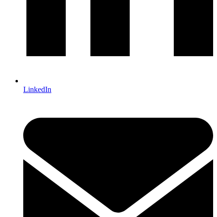
LinkedIn