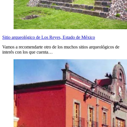
Sitio arqueológico de Los Reyes, Estado de México
Vamos a recomendarte otro de los muchos sitios arqueológicos de
interés con los que cuenta…