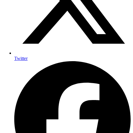
Twitter