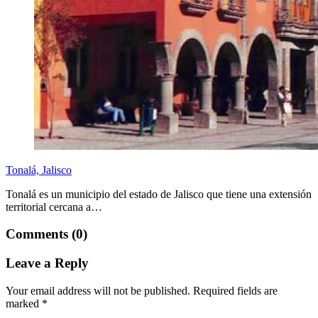
Tonalá, Jalisco
Tonalá es un municipio del estado de Jalisco que tiene una extensión
territorial cercana a…
Comments (0)
Leave a Reply
Your email address will not be published.
Required fields are
marked
*