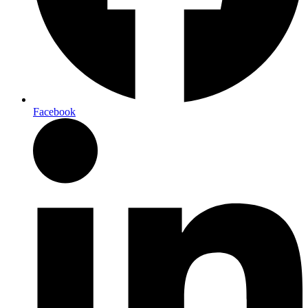
Facebook