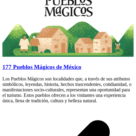
177 Pueblos Mágicos de México
Los Pueblos Mágicos son localidades que, a través de sus atributos
simbólicos, leyendas, historia, hechos trascendentes, cotidianidad, o
manifestaciones socio-culturales, representan una oportunidad para
el turismo. Estos pueblos ofrecen a los visitantes una experiencia
única, llena de tradición, cultura y belleza natural.