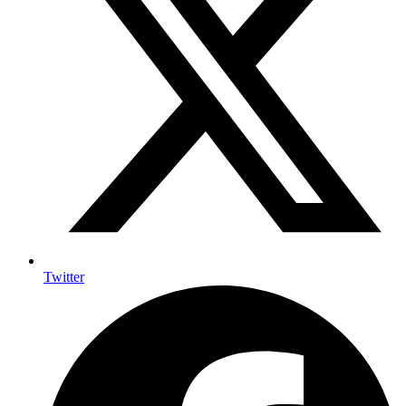
Twitter