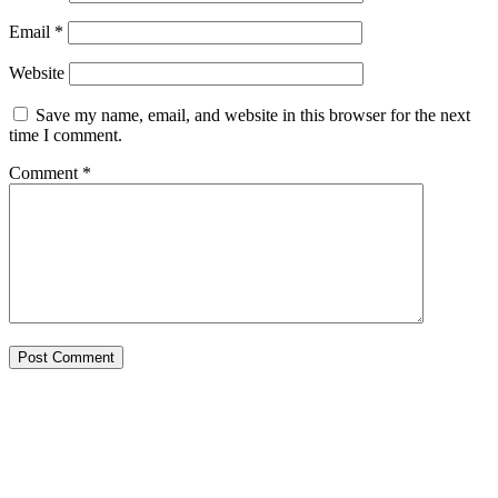
Email
*
Website
Save my name, email, and website in this browser for the next
time I comment.
Comment
*