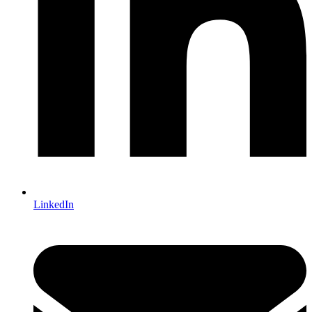
LinkedIn