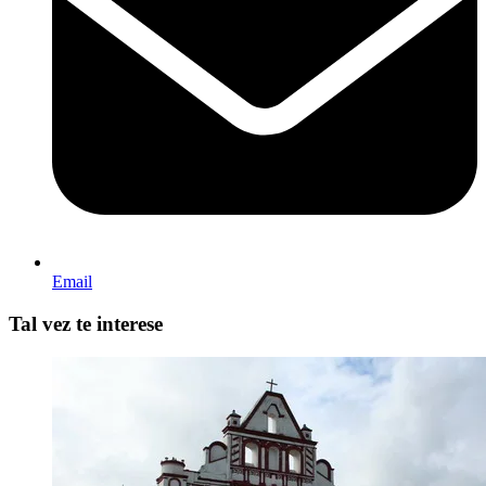
Email
Tal vez te interese