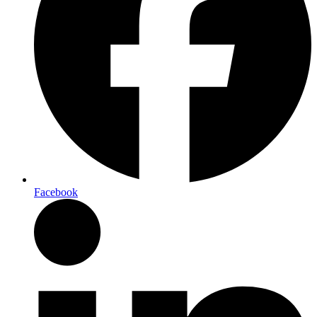
Facebook