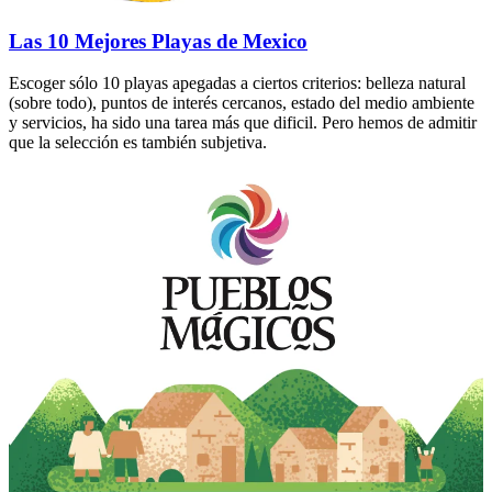
Las 10 Mejores Playas de Mexico
Escoger sólo 10 playas apegadas a ciertos criterios: belleza natural
(sobre todo), puntos de interés cercanos, estado del medio ambiente
y servicios, ha sido una tarea más que dificil. Pero hemos de admitir
que la selección es también subjetiva.