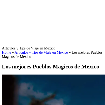
Artículos y Tips de Viaje en México
Home
»
Artículos y Tips de Viaje en México
»
Los mejores Pueblos
Mágicos de México
Los mejores Pueblos Mágicos de México