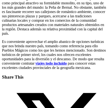
como principal atractivo su formidable monolito, en su tipo, uno de
los más grandes del mundo: la Peña de Bernal. No obstante, también
es fascinante recorrer sus callejones de romántico ambiente, conocer
sus pintorescas plazas y parques, acercarse a las tradiciones
culinarias locales y comprar en los comercios de la comunidad
productos artesanales creados con materiales naturales obtenidos en
la región. Destaca además su relativa proximidad con la capital del
país.
Es conveniente aprovechar el amplio abanico de opciones turísticas
que nos brinda nuestro país, tomando como referencia para ello
Pueblos Mágicos como los que les hemos mencionado. Son destinos
turísticos de primer nivel, los cuales nos ofrecen excelentes
oportunidades para la diversión y el descanso. De modo que resulta
conveniente contratar
viajes todo incluido
para conocer estas
excelentes ciudades provinciales de la geografía mexicana.
Share This