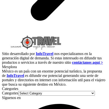
Sitio desarrollado por
InfoTravel
nos especializamos en la
generación digital de demanda. Si estas interesado en difundir tus
productos o servicios a través de nuestro sitio
contáctanos aquí >
Mexplora
México es un país con un enorme potencial turístico, la propuesta
de
InfoTravel
es difundir ese potencial generando una serie de
portales y directorios en internet con información util para el viajero
que busca su siguiente destino en México.
Categories
Categories
Síguenos en