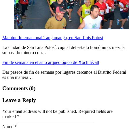
Maratón Internacional Tangamanga, en San Luis Potosí
La ciudad de San Luis Potosí, capital del estado homónimo, mezcla
su pasado minero con…
Fin de semana en el sitio arqueológico de Xochitécatl
Dar paseos de fin de semana por lugares cercanos al Distrito Federal
es una manera…
Comments (0)
Leave a Reply
Your email address will not be published.
Required fields are
marked
*
Name
*