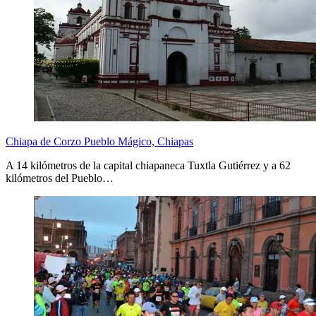
Chiapa de Corzo Pueblo Mágico, Chiapas
A 14 kilómetros de la capital chiapaneca Tuxtla Gutiérrez y a 62
kilómetros del Pueblo…