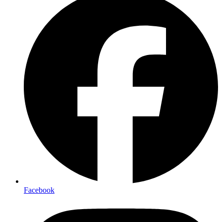
Facebook