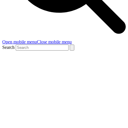
Open mobile menu
Close mobile menu
Search