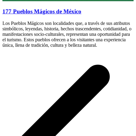
177 Pueblos Mágicos de México
Los Pueblos Mágicos son localidades que, a través de sus atributos
simbólicos, leyendas, historia, hechos trascendentes, cotidianidad, o
manifestaciones socio-culturales, representan una oportunidad para
el turismo. Estos pueblos ofrecen a los visitantes una experiencia
única, llena de tradición, cultura y belleza natural.