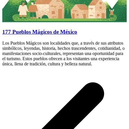
177 Pueblos Mágicos de México
Los Pueblos Mágicos son localidades que, a través de sus atributos
simbólicos, leyendas, historia, hechos trascendentes, cotidianidad, o
manifestaciones socio-culturales, representan una oportunidad para
el turismo. Estos pueblos ofrecen a los visitantes una experiencia
única, llena de tradición, cultura y belleza natural.