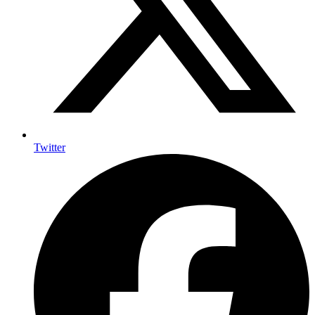
Twitter