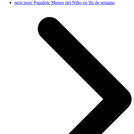
next post:
Papalote Museo del Niño en fin de semana