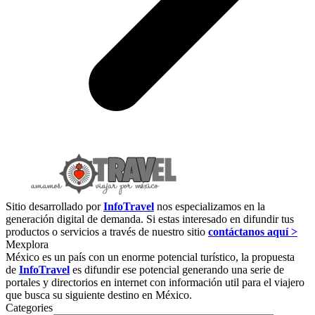
Sitio desarrollado por
InfoTravel
nos especializamos en la
generación digital de demanda. Si estas interesado en difundir tus
productos o servicios a través de nuestro sitio
contáctanos aquí >
Mexplora
México es un país con un enorme potencial turístico, la propuesta
de
InfoTravel
es difundir ese potencial generando una serie de
portales y directorios en internet con información util para el viajero
que busca su siguiente destino en México.
Categories