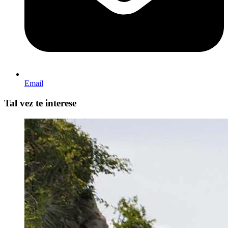
Email
Tal vez te interese