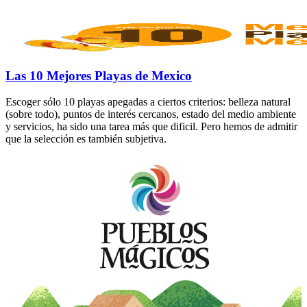
Las 10 Mejores Playas de Mexico
Escoger sólo 10 playas apegadas a ciertos criterios: belleza natural
(sobre todo), puntos de interés cercanos, estado del medio ambiente
y servicios, ha sido una tarea más que dificil. Pero hemos de admitir
que la selección es también subjetiva.