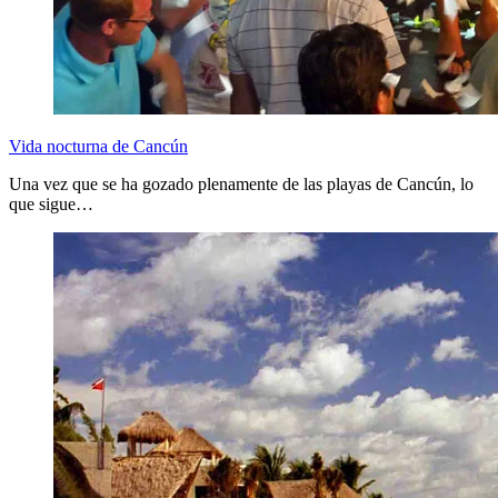
Vida nocturna de Cancún
Una vez que se ha gozado plenamente de las playas de Cancún, lo
que sigue…