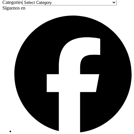
Categories
Síguenos en