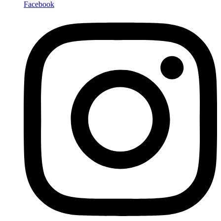
Facebook