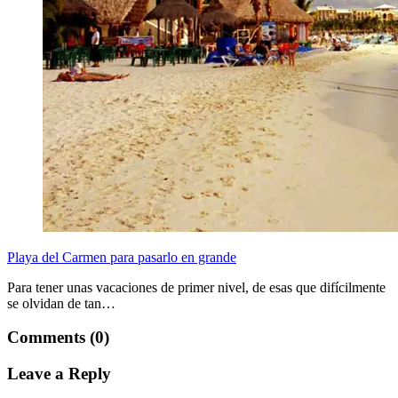
Playa del Carmen para pasarlo en grande
Para tener unas vacaciones de primer nivel, de esas que difícilmente
se olvidan de tan…
Comments (0)
Leave a Reply