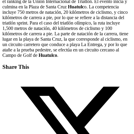
el ranking de la Unión Internacional de Triatlón. El evento inicia y
culmina en la Plaza de Santa Cruz
Huatulc
o. La competencia
incluye 750 metros de natación, 20 kilómetros de ciclismo, y cinco
kilómetros de carrera a pie, por lo que se refiere a la distancia del
triatlón sprint. Para el caso del triatlón olímpico, la ruta incluye
1,500 metros de natación, 40 kilómetros de ciclismo y 100
kilómetros de carrera a pie. La parte de natación de la carrera, tiene
lugar en la playa de Santa Cruz, la que corresponde al ciclismo, en
un circuito carretero que conduce a playa La Entrega, y por lo que
atañe a la prueba pedestre, se efectúa en un circuito cercano al
Campo de Golf de
Huatulco
.
Share This