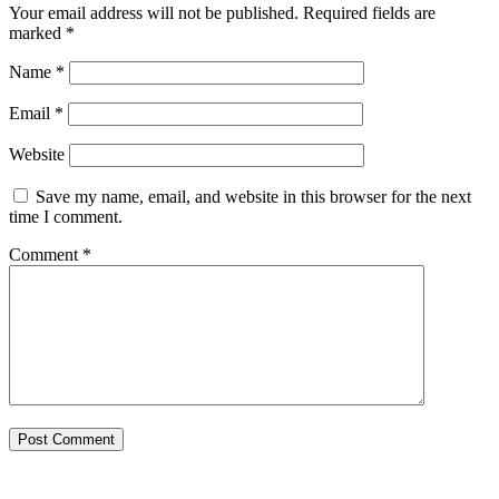
Your email address will not be published.
Required fields are
marked
*
Name
*
Email
*
Website
Save my name, email, and website in this browser for the next
time I comment.
Comment
*