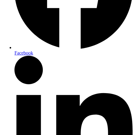
Facebook