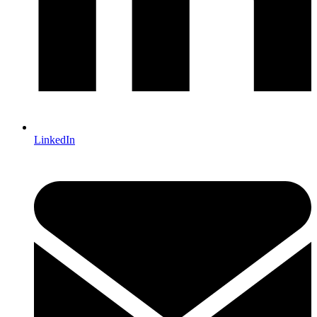
LinkedIn