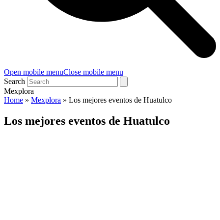
Open mobile menu
Close mobile menu
Search
Mexplora
Home
»
Mexplora
»
Los mejores eventos de Huatulco
Los mejores eventos de Huatulco