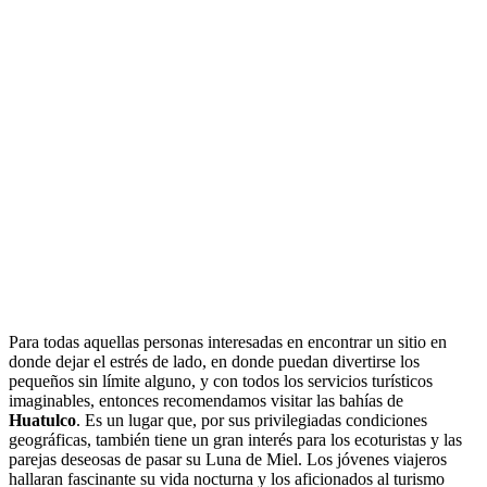
Para todas aquellas personas interesadas en encontrar un sitio en
donde dejar el estrés de lado, en donde puedan divertirse los
pequeños sin límite alguno, y con todos los servicios turísticos
imaginables, entonces recomendamos visitar las bahías de
Huatulco
. Es un lugar que, por sus privilegiadas condiciones
geográficas, también tiene un gran interés para los ecoturistas y las
parejas deseosas de pasar su Luna de Miel. Los jóvenes viajeros
hallaran fascinante su vida nocturna y los aficionados al turismo