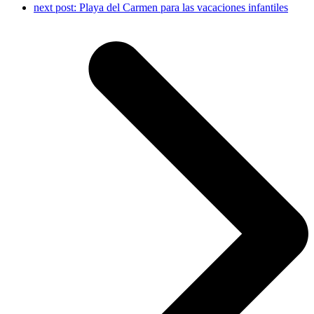
next post:
Playa del Carmen para las vacaciones infantiles