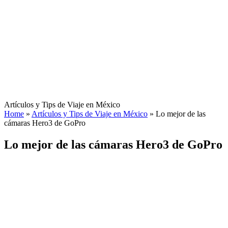
Artículos y Tips de Viaje en México
Home
»
Artículos y Tips de Viaje en México
»
Lo mejor de las
cámaras Hero3 de GoPro
Lo mejor de las cámaras Hero3 de GoPro