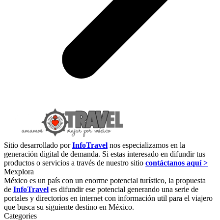
Sitio desarrollado por
InfoTravel
nos especializamos en la
generación digital de demanda. Si estas interesado en difundir tus
productos o servicios a través de nuestro sitio
contáctanos aquí >
Mexplora
México es un país con un enorme potencial turístico, la propuesta
de
InfoTravel
es difundir ese potencial generando una serie de
portales y directorios en internet con información util para el viajero
que busca su siguiente destino en México.
Categories