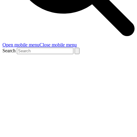
Open mobile menu
Close mobile menu
Search