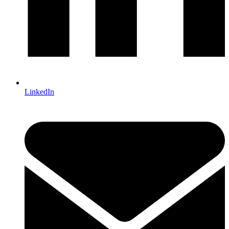
LinkedIn