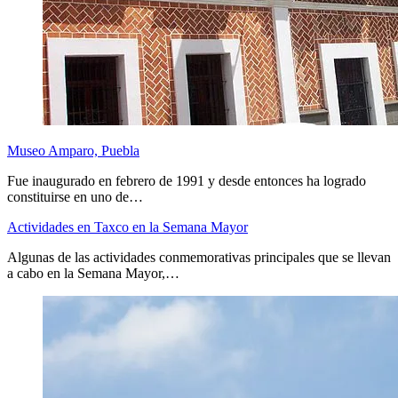
Museo Amparo, Puebla
Fue inaugurado en febrero de 1991 y desde entonces ha logrado
constituirse en uno de…
Actividades en Taxco en la Semana Mayor
Algunas de las actividades conmemorativas principales que se llevan
a cabo en la Semana Mayor,…