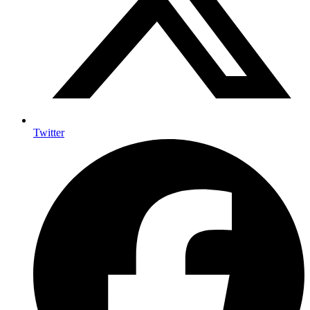
Twitter