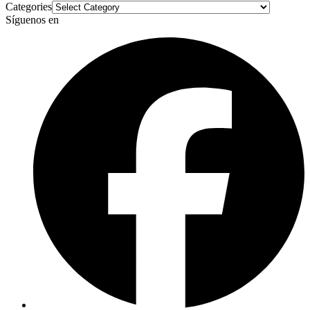
Categories
Síguenos en