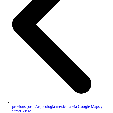
previous post:
Arqueología mexicana vía Google Maps y
Street View