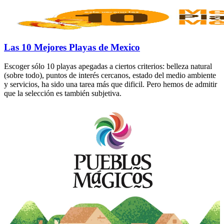
Las 10 Mejores Playas de Mexico
Escoger sólo 10 playas apegadas a ciertos criterios: belleza natural
(sobre todo), puntos de interés cercanos, estado del medio ambiente
y servicios, ha sido una tarea más que dificil. Pero hemos de admitir
que la selección es también subjetiva.