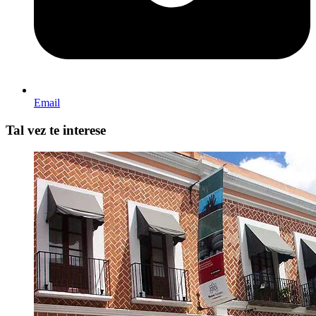
Email
Tal vez te interese