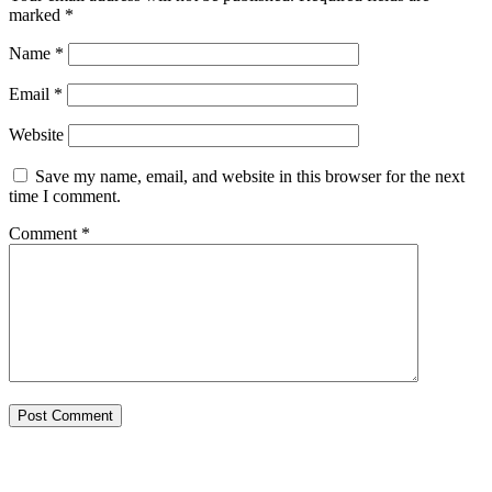
marked
*
Name
*
Email
*
Website
Save my name, email, and website in this browser for the next
time I comment.
Comment
*