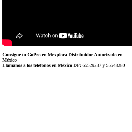
Consigue tu GoPro en Mexplora Distribuidor Autorizado en
México
Llámanos a los teléfonos en México DF:
65529237 y 55548280