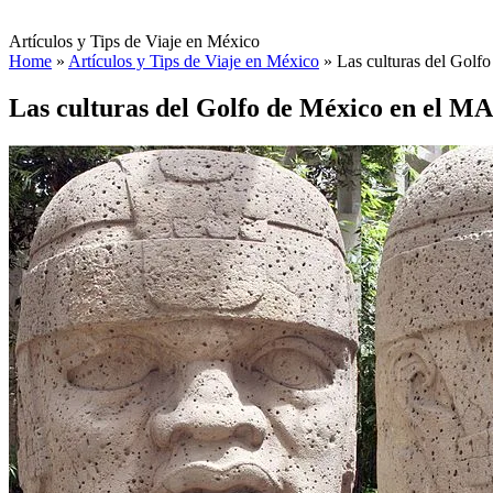
Artículos y Tips de Viaje en México
Home
»
Artículos y Tips de Viaje en México
»
Las culturas del Gol
Las culturas del Golfo de México en el M