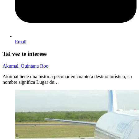
Email
Tal vez te interese
Akumal, Quintana Roo
Akumal tiene una historia peculiar en cuanto a destino turístico, su
nombre significa Lugar de…