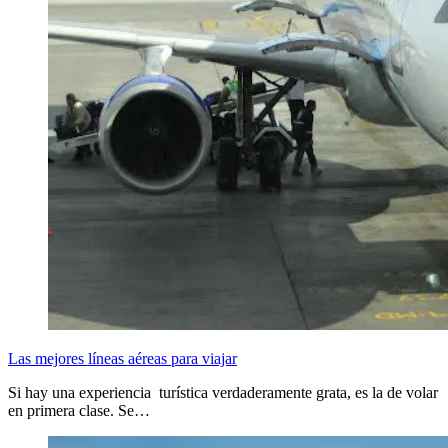
Las mejores líneas aéreas para viajar
Si hay una experiencia turística verdaderamente grata, es la de volar
en primera clase. Se…