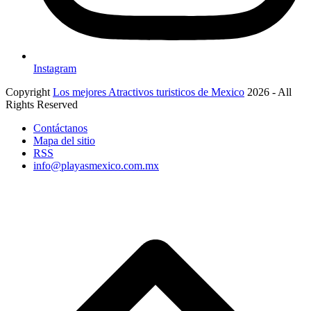
Instagram
Copyright
Los mejores Atractivos turisticos de Mexico
2026 - All
Rights Reserved
Contáctanos
Mapa del sitio
RSS
info@playasmexico.com.mx