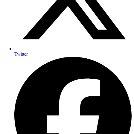
Twitter