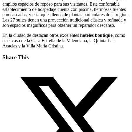
amplios espacios de reposo para sus visitantes. Este confortable
establecimiento de hospedaje cuenta con piscina, hermosas fuentes
con cascadas, y estanques llenos de plantas particulares de la región.
Las 27 suites tienen una proyección tradicional clásica y refinada y
son espacios magníficos para obtener un reparador descanso.
En la ciudad de destacan otros excelentes
hoteles boutique
, como
es el caso de la Casa Estrella de la Valenciana, la Quinta Las
Acacias y la Villa María Cristina.
Share This