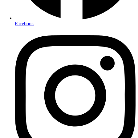
Facebook