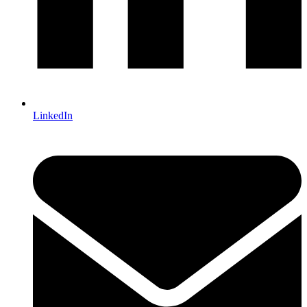
LinkedIn