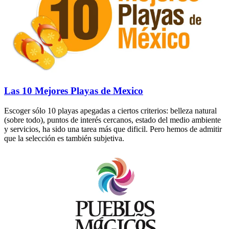
Las 10 Mejores Playas de Mexico
Escoger sólo 10 playas apegadas a ciertos criterios: belleza natural
(sobre todo), puntos de interés cercanos, estado del medio ambiente
y servicios, ha sido una tarea más que dificil. Pero hemos de admitir
que la selección es también subjetiva.