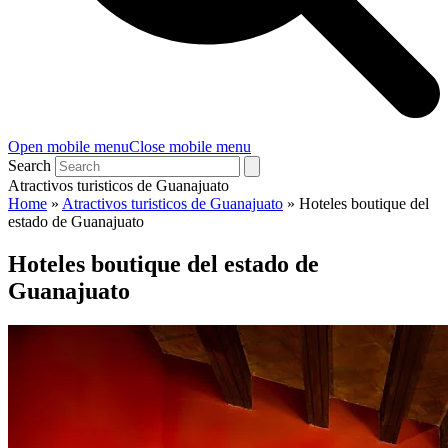
Open mobile menu
Close mobile menu
Search
Atractivos turisticos de Guanajuato
Home
»
Atractivos turisticos de Guanajuato
»
Hoteles boutique del
estado de Guanajuato
Hoteles boutique del estado de
Guanajuato