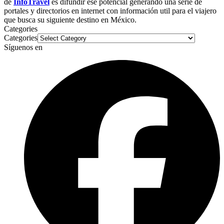
de
InfoTravel
es difundir ese potencial generando una serie de
portales y directorios en internet con información util para el viajero
que busca su siguiente destino en México.
Categories
Categories
Síguenos en