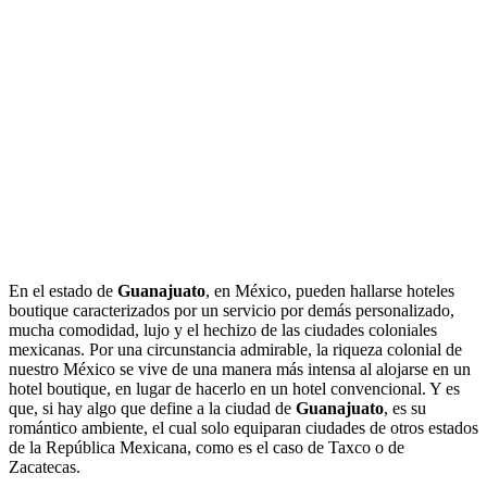
En el estado de
Guanajuato
, en México, pueden hallarse hoteles
boutique caracterizados por un servicio por demás personalizado,
mucha comodidad, lujo y el hechizo de las ciudades coloniales
mexicanas. Por una circunstancia admirable, la riqueza colonial de
nuestro México se vive de una manera más intensa al alojarse en un
hotel boutique, en lugar de hacerlo en un hotel convencional. Y es
que, si hay algo que define a la ciudad de
Guanajuato
, es su
romántico ambiente, el cual solo equiparan ciudades de otros estados
de la República Mexicana, como es el caso de Taxco o de
Zacatecas.