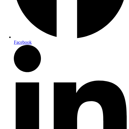
Facebook