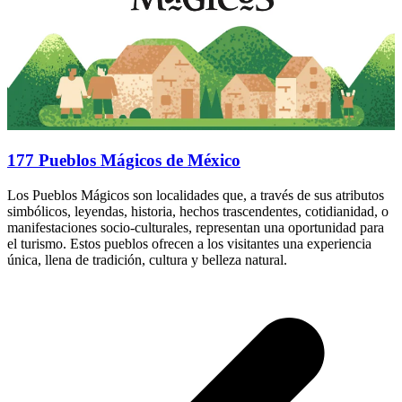
177 Pueblos Mágicos de México
Los Pueblos Mágicos son localidades que, a través de sus atributos
simbólicos, leyendas, historia, hechos trascendentes, cotidianidad, o
manifestaciones socio-culturales, representan una oportunidad para
el turismo. Estos pueblos ofrecen a los visitantes una experiencia
única, llena de tradición, cultura y belleza natural.