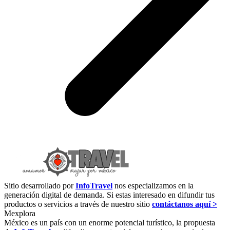
Sitio desarrollado por
InfoTravel
nos especializamos en la
generación digital de demanda. Si estas interesado en difundir tus
productos o servicios a través de nuestro sitio
contáctanos aquí >
Mexplora
México es un país con un enorme potencial turístico, la propuesta