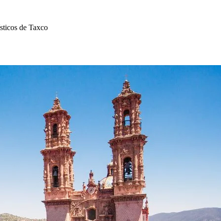
ísticos de Taxco