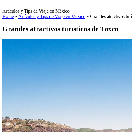
Artículos y Tips de Viaje en México
Home
»
Artículos y Tips de Viaje en México
»
Grandes atractivos tur
Grandes atractivos turísticos de Taxco