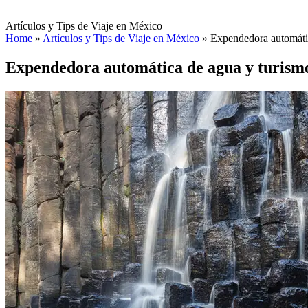
Artículos y Tips de Viaje en México
Home
»
Artículos y Tips de Viaje en México
»
Expendedora automátic
Expendedora automática de agua y turism