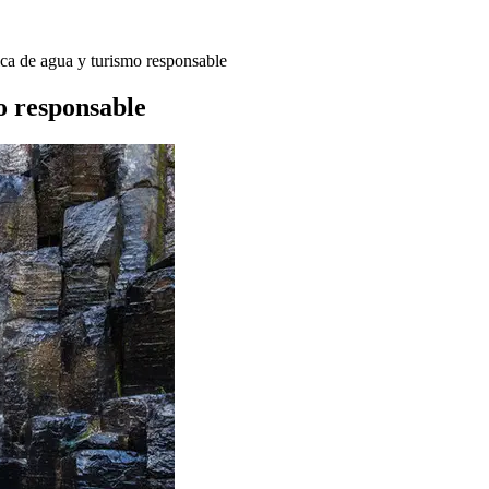
a de agua y turismo responsable
o responsable