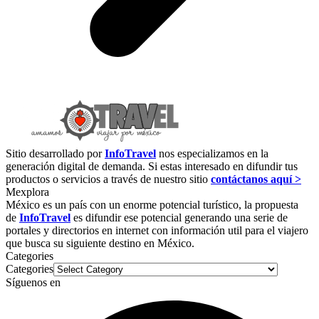
Sitio desarrollado por
InfoTravel
nos especializamos en la
generación digital de demanda. Si estas interesado en difundir tus
productos o servicios a través de nuestro sitio
contáctanos aquí >
Mexplora
México es un país con un enorme potencial turístico, la propuesta
de
InfoTravel
es difundir ese potencial generando una serie de
portales y directorios en internet con información util para el viajero
que busca su siguiente destino en México.
Categories
Categories
Síguenos en