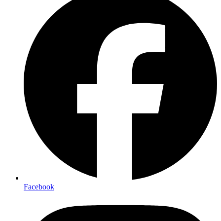
Facebook