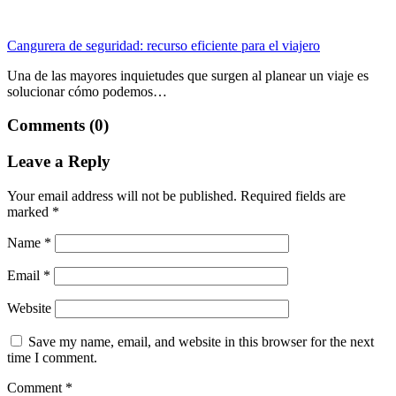
Cangurera de seguridad: recurso eficiente para el viajero
Una de las mayores inquietudes que surgen al planear un viaje es
solucionar cómo podemos…
Comments (0)
Leave a Reply
Your email address will not be published.
Required fields are
marked
*
Name
*
Email
*
Website
Save my name, email, and website in this browser for the next
time I comment.
Comment
*