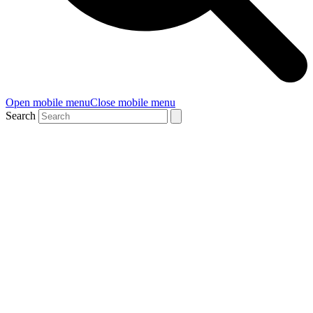
Open mobile menu
Close mobile menu
Search