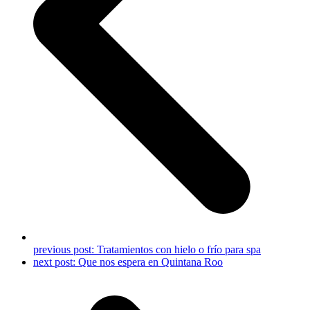
previous post:
Tratamientos con hielo o frío para spa
next post:
Que nos espera en Quintana Roo