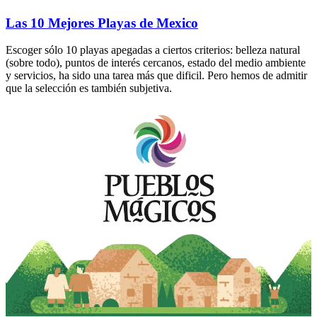
Las 10 Mejores Playas de Mexico
Escoger sólo 10 playas apegadas a ciertos criterios: belleza natural
(sobre todo), puntos de interés cercanos, estado del medio ambiente
y servicios, ha sido una tarea más que dificil. Pero hemos de admitir
que la selección es también subjetiva.