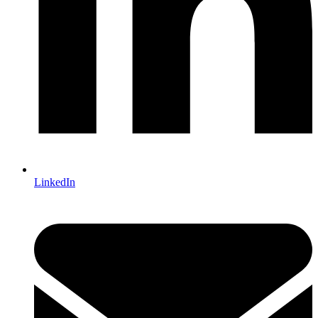
LinkedIn