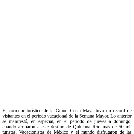
El corredor turístico de la Grand Costa Maya tuvo un record de
visitantes en el periodo vacacional de la Semana Mayor. Lo anterior
se manifestó, en especial, en el periodo de jueves a domingo,
cuando arribaron a este destino de Quintana Roo más de 50 mil
turistas. Vacacionistas de México y el mundo disfrutaron de las