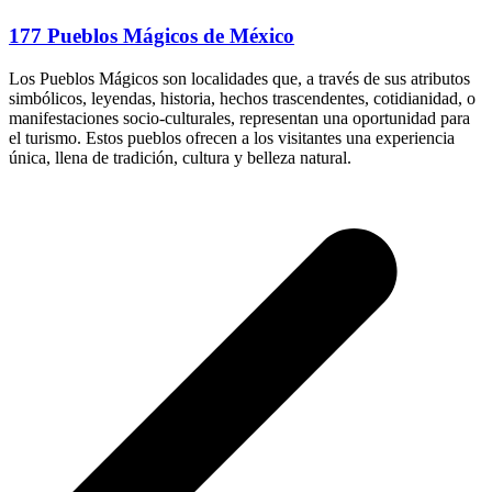
177 Pueblos Mágicos de México
Los Pueblos Mágicos son localidades que, a través de sus atributos
simbólicos, leyendas, historia, hechos trascendentes, cotidianidad, o
manifestaciones socio-culturales, representan una oportunidad para
el turismo. Estos pueblos ofrecen a los visitantes una experiencia
única, llena de tradición, cultura y belleza natural.