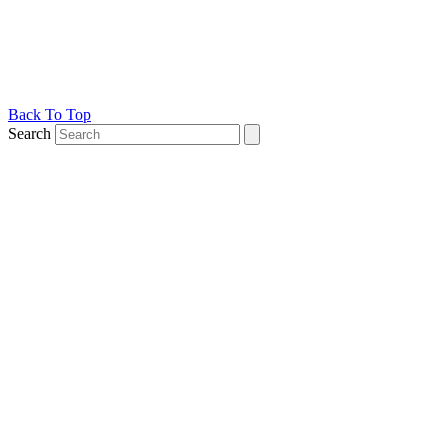
Back To Top
Search