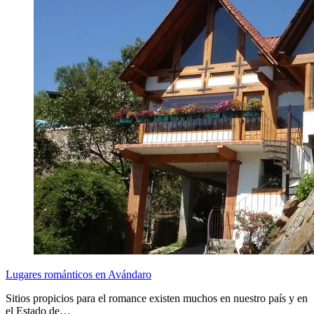
Lugares románticos en Avándaro
Sitios propicios para el romance existen muchos en nuestro país y en
el Estado de…