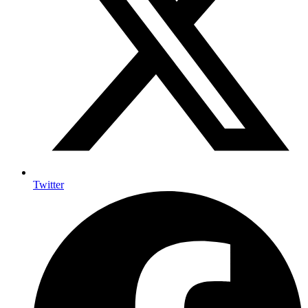
Twitter