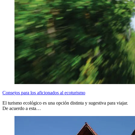
Consejos para los aficionados al ecoturismo
El turismo ecológico es una opción distinta y sugestiva para viajar.
De acuerdo a esta…