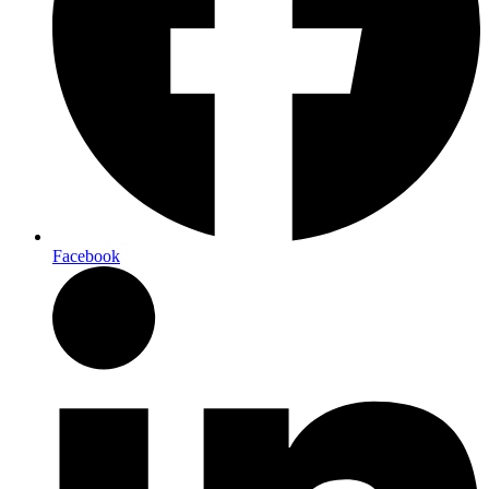
Facebook