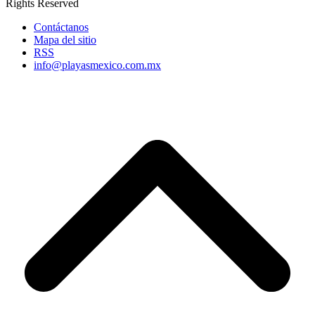
Rights Reserved
Contáctanos
Mapa del sitio
RSS
info@playasmexico.com.mx