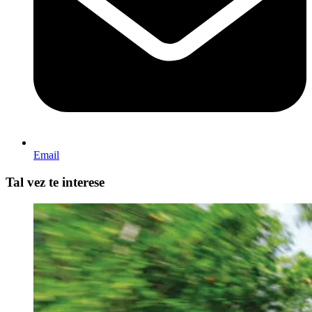
Email
Tal vez te interese