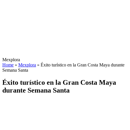
Mexplora
Home
»
Mexplora
»
Éxito turístico en la Gran Costa Maya durante
Semana Santa
Éxito turístico en la Gran Costa Maya
durante Semana Santa