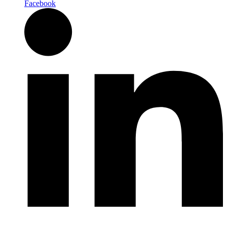
Facebook