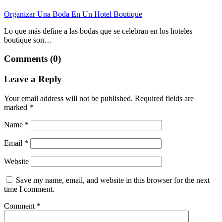
Organizar Una Boda En Un Hotel Boutique
Lo que más define a las bodas que se celebran en los hoteles
boutique son…
Comments (0)
Leave a Reply
Your email address will not be published.
Required fields are
marked
*
Name
*
Email
*
Website
Save my name, email, and website in this browser for the next
time I comment.
Comment
*