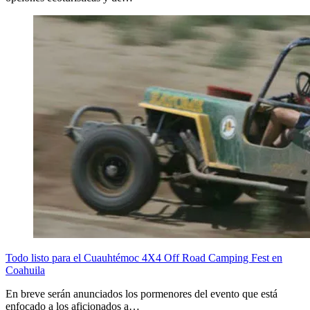
Todo listo para el Cuauhtémoc 4X4 Off Road Camping Fest en
Coahuila
En breve serán anunciados los pormenores del evento que está
enfocado a los aficionados a…