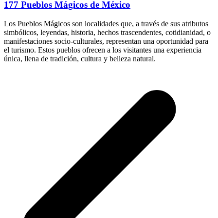
177 Pueblos Mágicos de México
Los Pueblos Mágicos son localidades que, a través de sus atributos
simbólicos, leyendas, historia, hechos trascendentes, cotidianidad, o
manifestaciones socio-culturales, representan una oportunidad para
el turismo. Estos pueblos ofrecen a los visitantes una experiencia
única, llena de tradición, cultura y belleza natural.