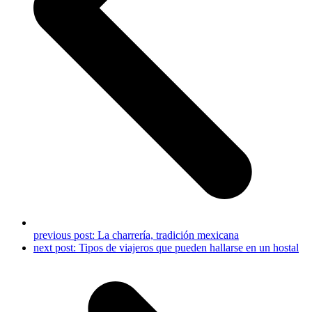
previous post:
La charrería, tradición mexicana
next post:
Tipos de viajeros que pueden hallarse en un hostal