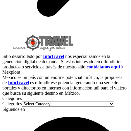
Sitio desarrollado por
InfoTravel
nos especializamos en la
generación digital de demanda. Si estas interesado en difundir tus
productos o servicios a través de nuestro sitio
contáctanos aquí >
Mexplora
México es un país con un enorme potencial turístico, la propuesta
de
InfoTravel
es difundir ese potencial generando una serie de
portales y directorios en internet con información util para el viajero
que busca su siguiente destino en México.
Categories
Categories
Síguenos en