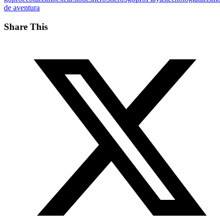
de aventura
Share This