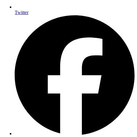
Twitter