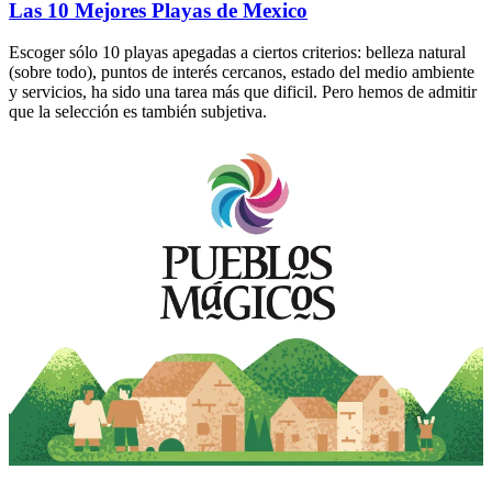
Las 10 Mejores Playas de Mexico
Escoger sólo 10 playas apegadas a ciertos criterios: belleza natural
(sobre todo), puntos de interés cercanos, estado del medio ambiente
y servicios, ha sido una tarea más que dificil. Pero hemos de admitir
que la selección es también subjetiva.