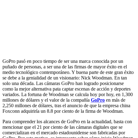
GoPro pasó en poco tiempo de ser una marca conocida por un
puñado de personas, a ser una de las firmas de mayor éxito en el
medio tecnológico contemporáneo. Y buena parte de este gran éxito
se debe a la genialidad de un visionario: Nick Woodman. En tan
solo una década. Las cámaras GoPro han logrado posicionarse
como la mejor alternativa pata captar escenas de acción y deportes
variados. La fortuna de Woodman se calcula hoy por hoy, en 1,300
millones de dólares y el valor de la compañía
GoPro
en más de
2,250 millones de dólares, tras el anuncio de que la empresa china
Foxconn adquiriría un 8.8 por ciento de la firma de Woodman.
Para comprender los alcances de GoPro en la actualidad, basta con
mencionar que el 21 por ciento de las cámaras digitales que se
comercializan en el mercado estadounidense son fabricadas por