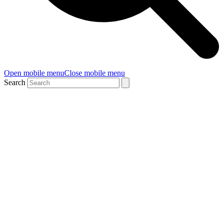
Open mobile menu
Close mobile menu
Search