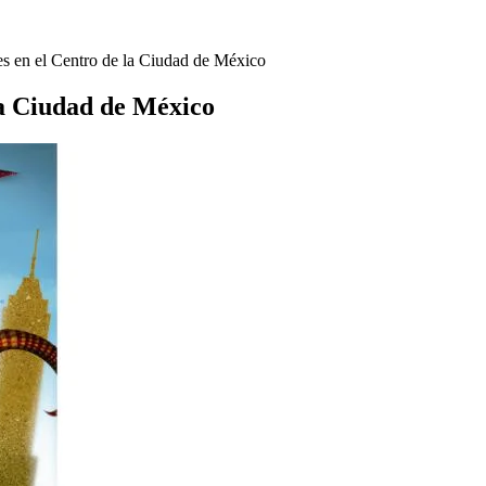
jes en el Centro de la Ciudad de México
 la Ciudad de México