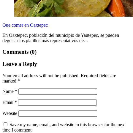
Que comer en Oaxtepec
En Oaxtepec, población del municipio de Yautepec, se pueden
degustar los platillos más representativos de…
Comments (0)
Leave a Reply
Your email address will not be published.
Required fields are
marked
*
Name
*
Email
*
Website
Save my name, email, and website in this browser for the next
time I comment.