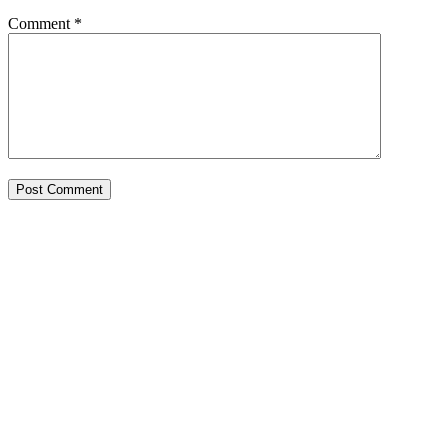
Comment
*