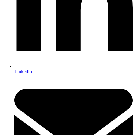
LinkedIn