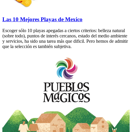
Las 10 Mejores Playas de Mexico
Escoger sólo 10 playas apegadas a ciertos criterios: belleza natural
(sobre todo), puntos de interés cercanos, estado del medio ambiente
y servicios, ha sido una tarea más que dificil. Pero hemos de admitir
que la selección es también subjetiva.