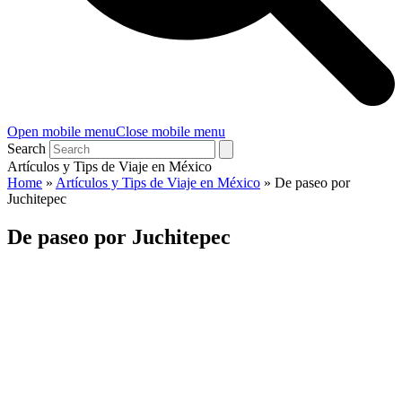
Open mobile menu
Close mobile menu
Search
Artículos y Tips de Viaje en México
Home
»
Artículos y Tips de Viaje en México
»
De paseo por
Juchitepec
De paseo por Juchitepec