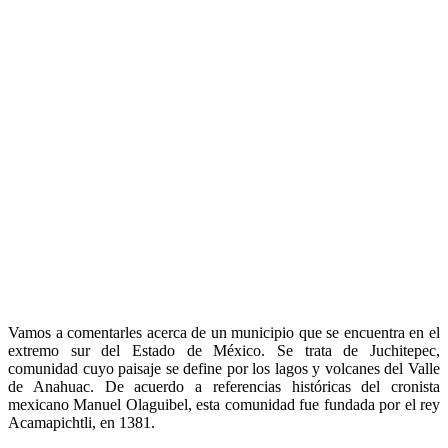
Vamos a comentarles acerca de un municipio que se encuentra en el
extremo sur del Estado de México. Se trata de Juchitepec,
comunidad cuyo paisaje se define por los lagos y volcanes del Valle
de Anahuac. De acuerdo a referencias históricas del cronista
mexicano Manuel Olaguibel, esta comunidad fue fundada por el rey
Acamapichtli, en 1381.