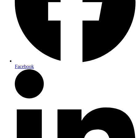
Facebook