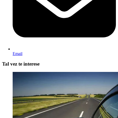
Email
Tal vez te interese