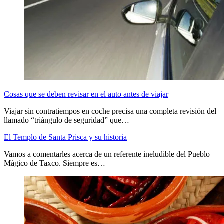
Cosas que se deben revisar en el auto antes de viajar
Viajar sin contratiempos en coche precisa una completa revisión del
llamado “triángulo de seguridad” que…
El Templo de Santa Prisca y su historia
Vamos a comentarles acerca de un referente ineludible del Pueblo
Mágico de Taxco. Siempre es…