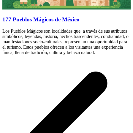
177 Pueblos Mágicos de México
Los Pueblos Mágicos son localidades que, a través de sus atributos
simbólicos, leyendas, historia, hechos trascendentes, cotidianidad, o
manifestaciones socio-culturales, representan una oportunidad para
el turismo. Estos pueblos ofrecen a los visitantes una experiencia
única, llena de tradición, cultura y belleza natural.