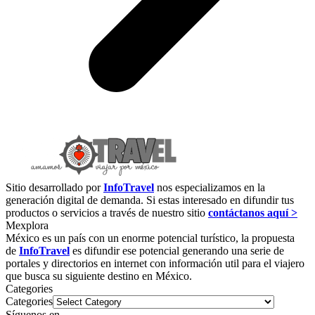
Sitio desarrollado por
InfoTravel
nos especializamos en la
generación digital de demanda. Si estas interesado en difundir tus
productos o servicios a través de nuestro sitio
contáctanos aquí >
Mexplora
México es un país con un enorme potencial turístico, la propuesta
de
InfoTravel
es difundir ese potencial generando una serie de
portales y directorios en internet con información util para el viajero
que busca su siguiente destino en México.
Categories
Categories
Síguenos en