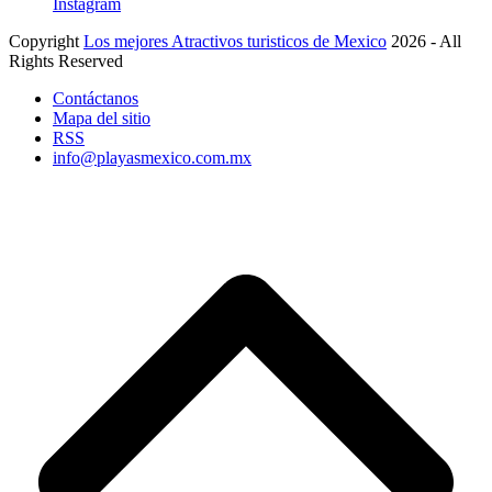
Instagram
Copyright
Los mejores Atractivos turisticos de Mexico
2026 - All
Rights Reserved
Contáctanos
Mapa del sitio
RSS
info@playasmexico.com.mx