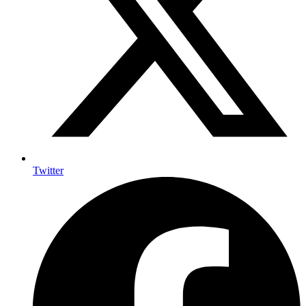
Twitter