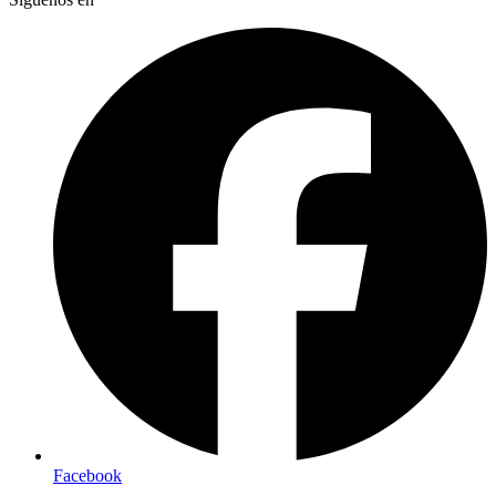
Facebook