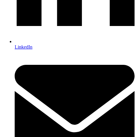
LinkedIn