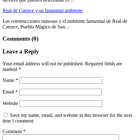
Real de Catorce y su fantasmal ambiente
Las construcciones ruinosas y el ambiente fantasmal de Real de
Catorce, Pueblo Mágico de San…
Comments (0)
Leave a Reply
Your email address will not be published.
Required fields are
marked
*
Name
*
Email
*
Website
Save my name, email, and website in this browser for the next
time I comment.
Comment
*