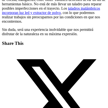
herramientas básico. No está de más llevar un taladro para reparar
posibles imperfecciones en el trayecto. Los
taladros inalámbricos
incorporan luz led y extractor de polvo
, con lo que podremos
realizar trabajos sin preocuparnos por las condiciones en que nos
encontremos.
Sin duda, será una experiencia inolvidable que nos permitirá
disfrutar de la naturaleza en su máxima expresión.
Share This