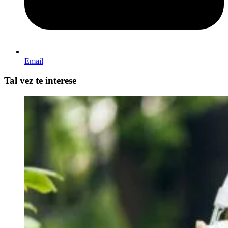
Email
Tal vez te interese