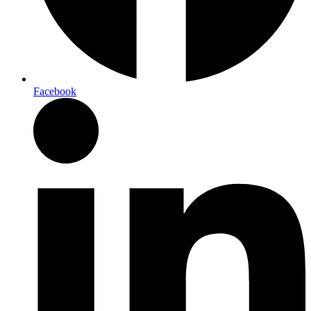
Facebook