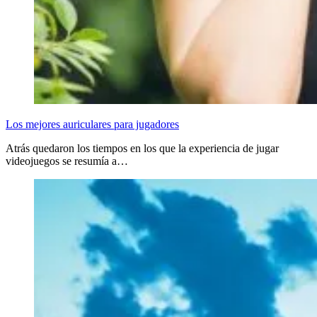
Los mejores auriculares para jugadores
Atrás quedaron los tiempos en los que la experiencia de jugar
videojuegos se resumía a…