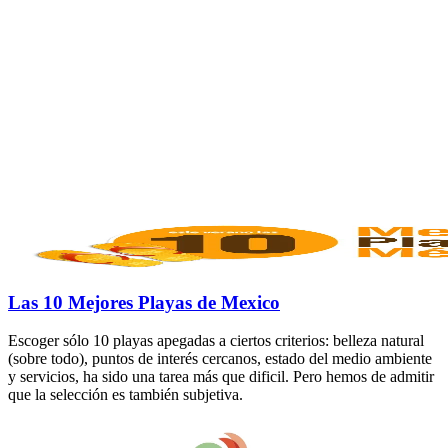
Las 10 Mejores Playas de Mexico
Escoger sólo 10 playas apegadas a ciertos criterios: belleza natural
(sobre todo), puntos de interés cercanos, estado del medio ambiente
y servicios, ha sido una tarea más que dificil. Pero hemos de admitir
que la selección es también subjetiva.