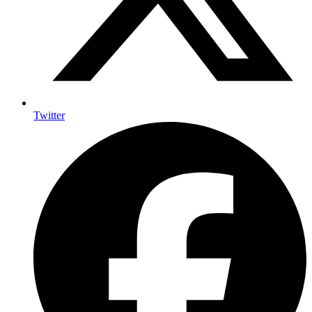
Twitter