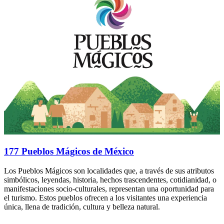
177 Pueblos Mágicos de México
Los Pueblos Mágicos son localidades que, a través de sus atributos
simbólicos, leyendas, historia, hechos trascendentes, cotidianidad, o
manifestaciones socio-culturales, representan una oportunidad para
el turismo. Estos pueblos ofrecen a los visitantes una experiencia
única, llena de tradición, cultura y belleza natural.