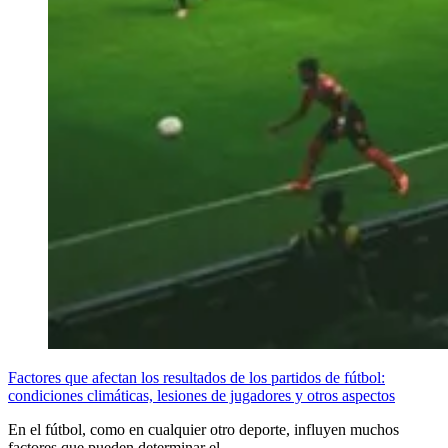
Factores que afectan los resultados de los partidos de fútbol:
condiciones climáticas, lesiones de jugadores y otros aspectos
En el fútbol, como en cualquier otro deporte, influyen muchos
factores que pueden determinar el…