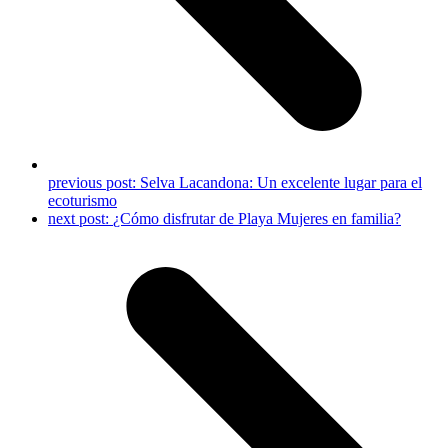
previous post:
Selva Lacandona: Un excelente lugar para el
ecoturismo
next post:
¿Cómo disfrutar de Playa Mujeres en familia?