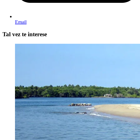
Email
Tal vez te interese