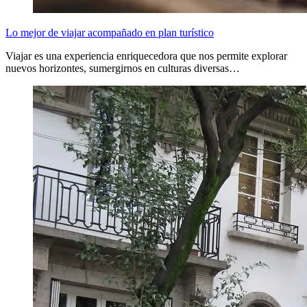
Lo mejor de viajar acompañado en plan turístico
Viajar es una experiencia enriquecedora que nos permite explorar
nuevos horizontes, sumergirnos en culturas diversas…