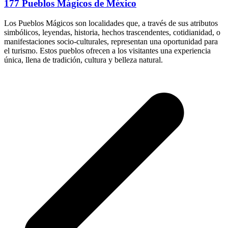
177 Pueblos Mágicos de México
Los Pueblos Mágicos son localidades que, a través de sus atributos
simbólicos, leyendas, historia, hechos trascendentes, cotidianidad, o
manifestaciones socio-culturales, representan una oportunidad para
el turismo. Estos pueblos ofrecen a los visitantes una experiencia
única, llena de tradición, cultura y belleza natural.