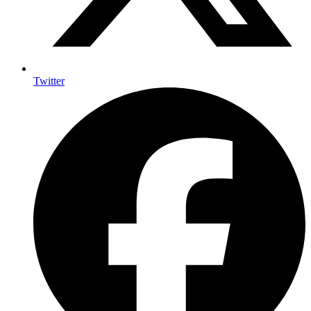
Twitter