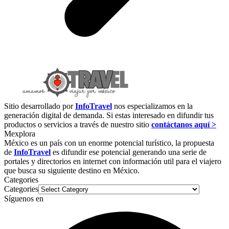
Sitio desarrollado por
InfoTravel
nos especializamos en la
generación digital de demanda. Si estas interesado en difundir tus
productos o servicios a través de nuestro sitio
contáctanos aquí >
Mexplora
México es un país con un enorme potencial turístico, la propuesta
de
InfoTravel
es difundir ese potencial generando una serie de
portales y directorios en internet con información util para el viajero
que busca su siguiente destino en México.
Categories
Categories
Síguenos en