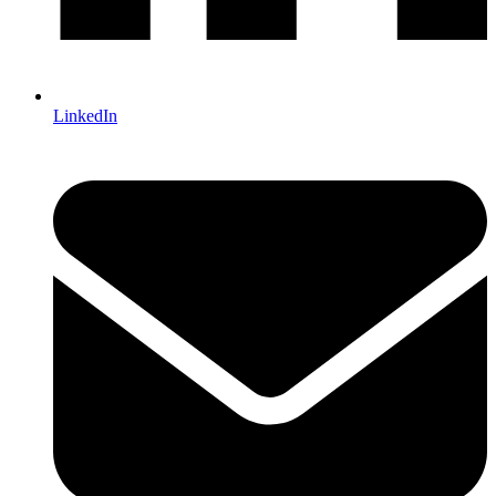
LinkedIn