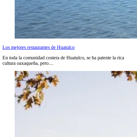
Los mejores restaurantes de Huatulco
En toda la comunidad costera de Huatulco, se ha patente la rica
cultura oaxaqueña, pero…