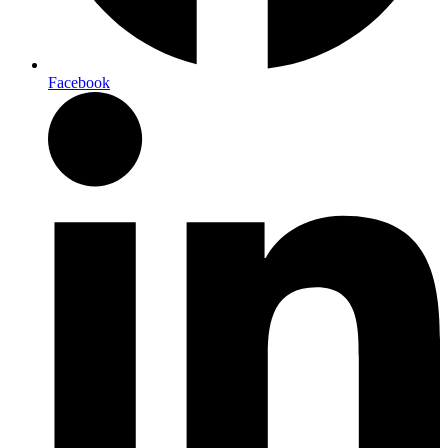
Facebook