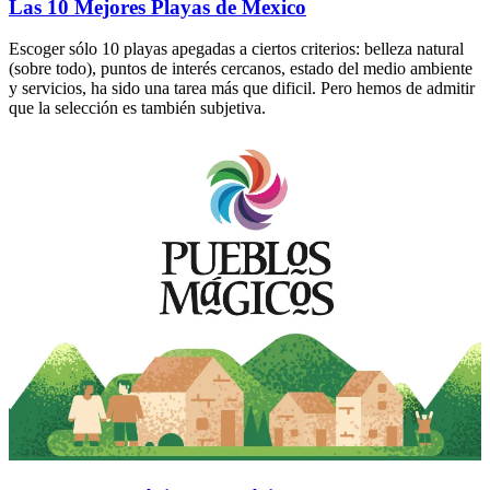
Las 10 Mejores Playas de Mexico
Escoger sólo 10 playas apegadas a ciertos criterios: belleza natural
(sobre todo), puntos de interés cercanos, estado del medio ambiente
y servicios, ha sido una tarea más que dificil. Pero hemos de admitir
que la selección es también subjetiva.