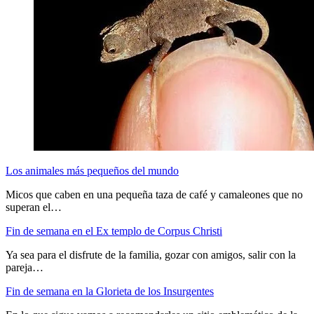
Los animales más pequeños del mundo
Micos que caben en una pequeña taza de café y camaleones que no
superan el…
Fin de semana en el Ex templo de Corpus Christi
Ya sea para el disfrute de la familia, gozar con amigos, salir con la
pareja…
Fin de semana en la Glorieta de los Insurgentes