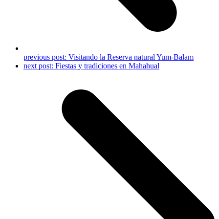
previous post:
Visitando la Reserva natural Yum-Balam
next post:
Fiestas y tradiciones en Mahahual