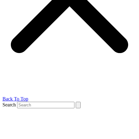
Back To Top
Search