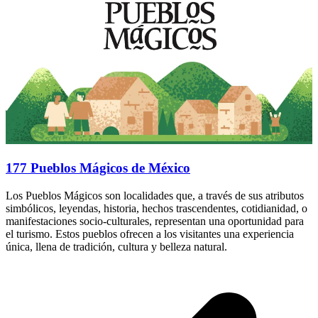
177 Pueblos Mágicos de México
Los Pueblos Mágicos son localidades que, a través de sus atributos
simbólicos, leyendas, historia, hechos trascendentes, cotidianidad, o
manifestaciones socio-culturales, representan una oportunidad para
el turismo. Estos pueblos ofrecen a los visitantes una experiencia
única, llena de tradición, cultura y belleza natural.