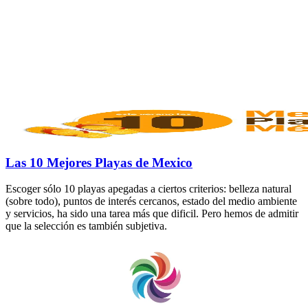
Las 10 Mejores Playas de Mexico
Escoger sólo 10 playas apegadas a ciertos criterios: belleza natural
(sobre todo), puntos de interés cercanos, estado del medio ambiente
y servicios, ha sido una tarea más que dificil. Pero hemos de admitir
que la selección es también subjetiva.