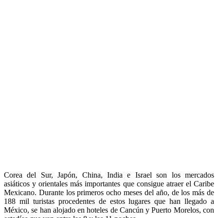
Corea del Sur, Japón, China, India e Israel son los mercados
asiáticos y orientales más importantes que consigue atraer el Caribe
Mexicano. Durante los primeros ocho meses del año, de los más de
188 mil turistas procedentes de estos lugares que han llegado a
México, se han alojado en hoteles de Cancún y Puerto Morelos, con