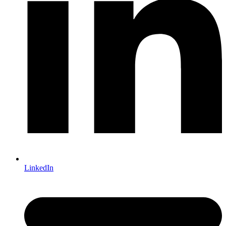
LinkedIn