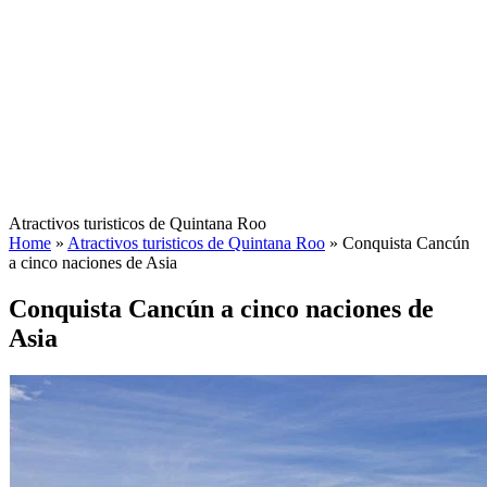
Atractivos turisticos de Quintana Roo
Home
»
Atractivos turisticos de Quintana Roo
»
Conquista Cancún
a cinco naciones de Asia
Conquista Cancún a cinco naciones de
Asia