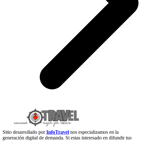
Sitio desarrollado por
InfoTravel
nos especializamos en la
generación digital de demanda. Si estas interesado en difundir tus