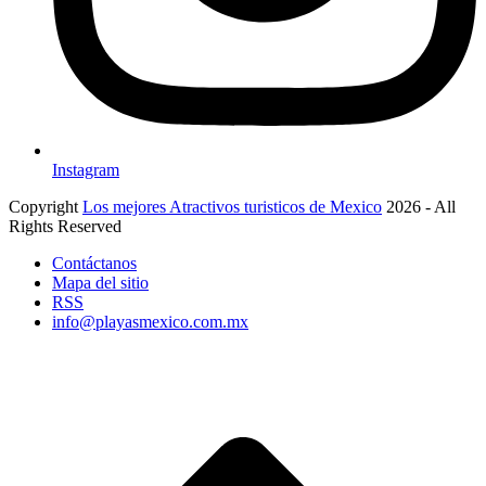
Instagram
Copyright
Los mejores Atractivos turisticos de Mexico
2026 - All
Rights Reserved
Contáctanos
Mapa del sitio
RSS
info@playasmexico.com.mx