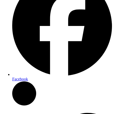
Facebook