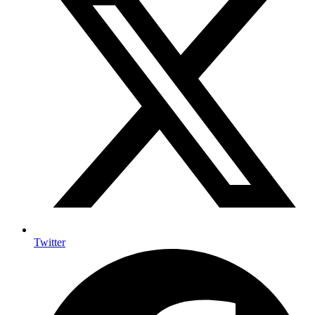
Twitter