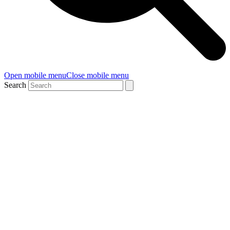
Open mobile menu
Close mobile menu
Search