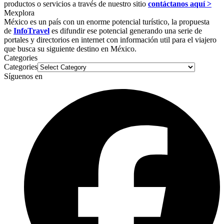
productos o servicios a través de nuestro sitio
contáctanos aquí >
Mexplora
México es un país con un enorme potencial turístico, la propuesta
de
InfoTravel
es difundir ese potencial generando una serie de
portales y directorios en internet con información util para el viajero
que busca su siguiente destino en México.
Categories
Categories
Síguenos en