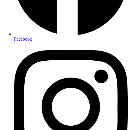
Facebook