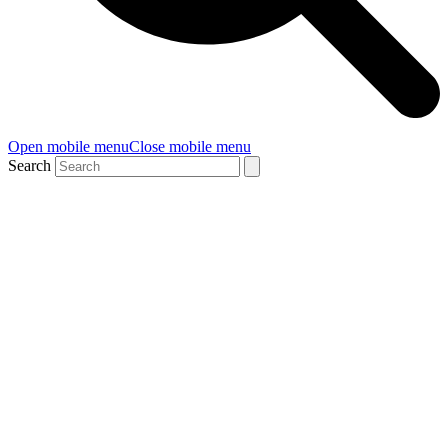
Open mobile menu
Close mobile menu
Search