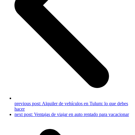
previous post:
Alquiler de vehículos en Tulum: lo que debes
hacer
next post:
Ventajas de viajar en auto rentado para vacacionar