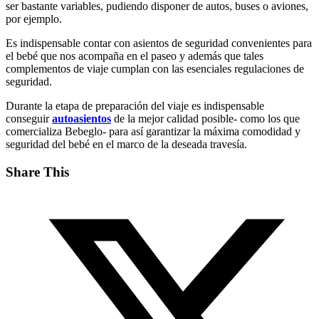
ser bastante variables, pudiendo disponer de autos, buses o aviones,
por ejemplo.
Es indispensable contar con asientos de seguridad convenientes para
el bebé que nos acompaña en el paseo y además que tales
complementos de viaje cumplan con las esenciales regulaciones de
seguridad.
Durante la etapa de preparación del viaje es indispensable
conseguir
autoasientos
de la mejor calidad posible- como los que
comercializa Bebeglo- para así garantizar la máxima comodidad y
seguridad del bebé en el marco de la deseada travesía.
Share This