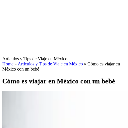
Artículos y Tips de Viaje en México
Home
»
Artículos y Tips de Viaje en México
»
Cómo es viajar en
México con un bebé
Cómo es viajar en México con un bebé