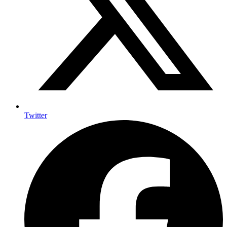
Twitter