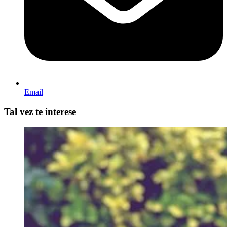
Email
Tal vez te interese