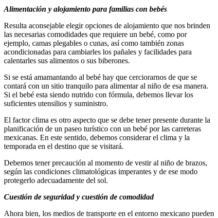
Alimentación y alojamiento para familias con bebés
Resulta aconsejable elegir opciones de alojamiento que nos brinden
las necesarias comodidades que requiere un bebé, como por
ejemplo, camas plegables o cunas, así como también zonas
acondicionadas para cambiarles los pañales y facilidades para
calentarles sus alimentos o sus biberones.
Si se está amamantando al bebé hay que cerciorarnos de que se
contará con un sitio tranquilo para alimentar al niño de esa manera.
Si el bebé esta siendo nutrido con fórmula, debemos llevar los
suficientes utensilios y suministro.
El factor clima es otro aspecto que se debe tener presente durante la
planificación de un paseo turístico con un bebé por las carreteras
mexicanas. En este sentido, debemos considerar el clima y la
temporada en el destino que se visitará.
Debemos tener precaución al momento de vestir al niño de brazos,
según las condiciones climatológicas imperantes y de ese modo
protegerlo adecuadamente del sol.
Cuestión de seguridad y cuestión de comodidad
Ahora bien, los medios de transporte en el entorno mexicano pueden