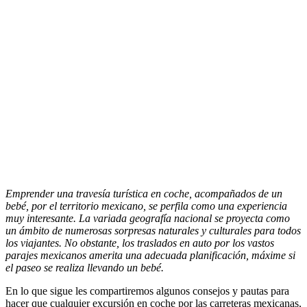
Emprender una travesía turística en coche, acompañados de un
bebé, por el territorio mexicano, se perfila como una experiencia
muy interesante. La variada geografía nacional se proyecta como
un ámbito de numerosas sorpresas naturales y culturales para todos
los viajantes. No obstante, los traslados en auto por los vastos
parajes mexicanos amerita una adecuada planificación, máxime si
el paseo se realiza llevando un bebé.
En lo que sigue les compartiremos algunos consejos y pautas para
hacer que cualquier excursión en coche por las carreteras mexicanas,