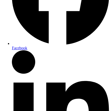
Facebook