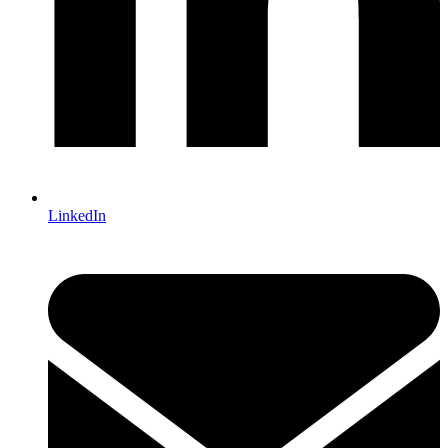
LinkedIn