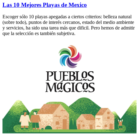
Las 10 Mejores Playas de Mexico
Escoger sólo 10 playas apegadas a ciertos criterios: belleza natural
(sobre todo), puntos de interés cercanos, estado del medio ambiente
y servicios, ha sido una tarea más que dificil. Pero hemos de admitir
que la selección es también subjetiva.