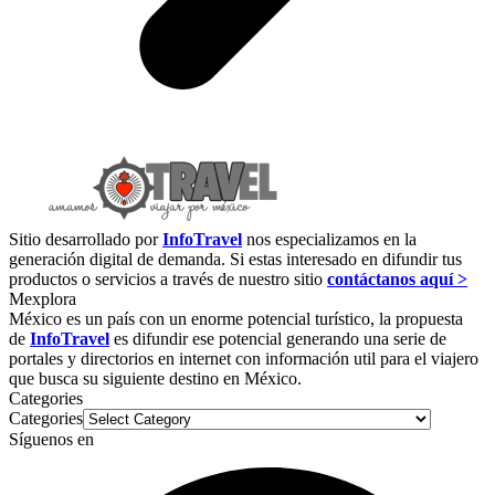
Sitio desarrollado por
InfoTravel
nos especializamos en la
generación digital de demanda. Si estas interesado en difundir tus
productos o servicios a través de nuestro sitio
contáctanos aquí >
Mexplora
México es un país con un enorme potencial turístico, la propuesta
de
InfoTravel
es difundir ese potencial generando una serie de
portales y directorios en internet con información util para el viajero
que busca su siguiente destino en México.
Categories
Categories
Síguenos en