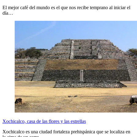
El mejor café del mundo es el que nos recibe temprano al iniciar el
día…
Xochicalco, casa de las flores y las estrellas
Xochicalco es una ciudad fortaleza prehispánica que se localiza en