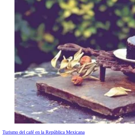
Turismo del café en la República Mexicana