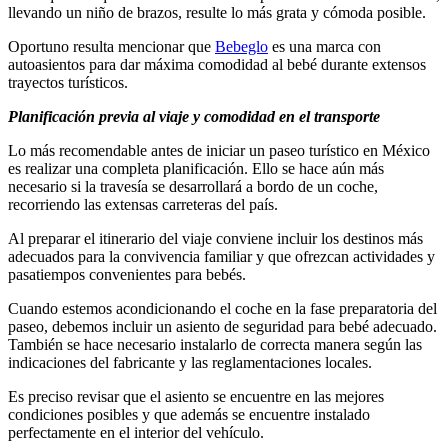
llevando un niño de brazos, resulte lo más grata y cómoda posible.
Oportuno resulta mencionar que
Bebeglo
es una marca con
autoasientos para dar máxima comodidad al bebé durante extensos
trayectos turísticos.
Planificación previa al viaje y comodidad en el transporte
Lo más recomendable antes de iniciar un paseo turístico en México
es realizar una completa planificación. Ello se hace aún más
necesario si la travesía se desarrollará a bordo de un coche,
recorriendo las extensas carreteras del país.
Al preparar el itinerario del viaje conviene incluir los destinos más
adecuados para la convivencia familiar y que ofrezcan actividades y
pasatiempos convenientes para bebés.
Cuando estemos acondicionando el coche en la fase preparatoria del
paseo, debemos incluir un asiento de seguridad para bebé adecuado.
También se hace necesario instalarlo de correcta manera según las
indicaciones del fabricante y las reglamentaciones locales.
Es preciso revisar que el asiento se encuentre en las mejores
condiciones posibles y que además se encuentre instalado
perfectamente en el interior del vehículo.