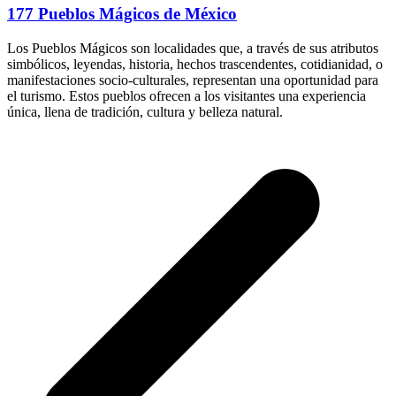
177 Pueblos Mágicos de México
Los Pueblos Mágicos son localidades que, a través de sus atributos
simbólicos, leyendas, historia, hechos trascendentes, cotidianidad, o
manifestaciones socio-culturales, representan una oportunidad para
el turismo. Estos pueblos ofrecen a los visitantes una experiencia
única, llena de tradición, cultura y belleza natural.