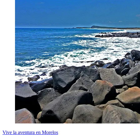
Vive la aventura en Morelos