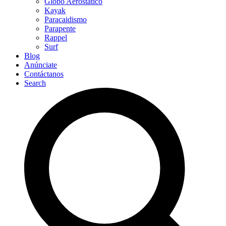
Globo Aerostático
Kayak
Paracaidismo
Parapente
Rappel
Surf
Blog
Anúnciate
Contáctanos
Search