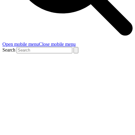
Open mobile menu
Close mobile menu
Search