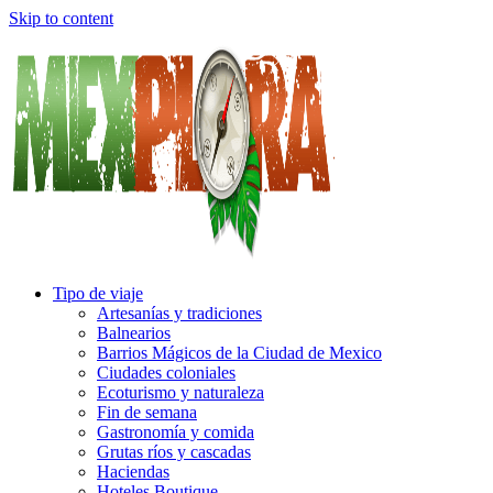
Skip to content
Tipo de viaje
Artesanías y tradiciones
Balnearios
Barrios Mágicos de la Ciudad de Mexico
Ciudades coloniales
Ecoturismo y naturaleza
Fin de semana
Gastronomía y comida
Grutas ríos y cascadas
Haciendas
Hoteles Boutique