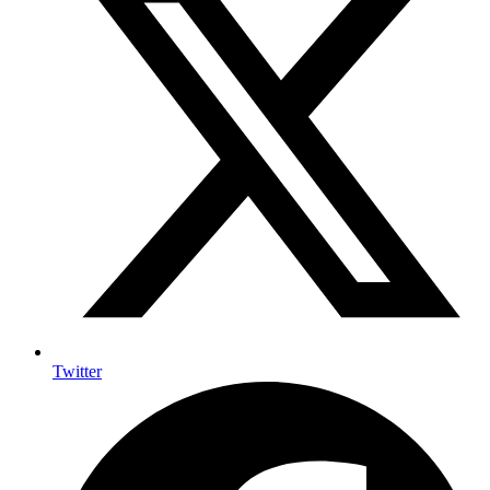
Twitter