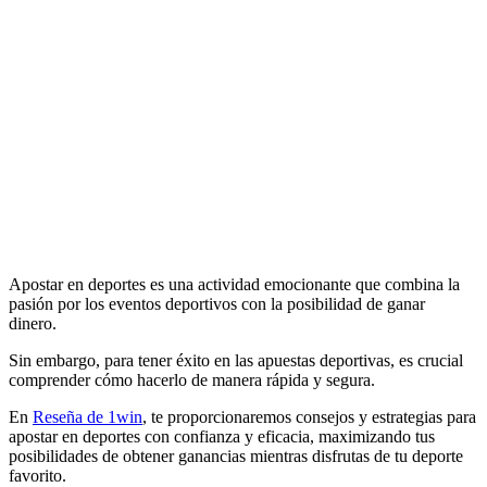
Apostar en deportes es una actividad emocionante que combina la
pasión por los eventos deportivos con la posibilidad de ganar
dinero.
Sin embargo, para tener éxito en las apuestas deportivas, es crucial
comprender cómo hacerlo de manera rápida y segura.
En
Reseña de 1win
, te proporcionaremos consejos y estrategias para
apostar en deportes con confianza y eficacia, maximizando tus
posibilidades de obtener ganancias mientras disfrutas de tu deporte
favorito.