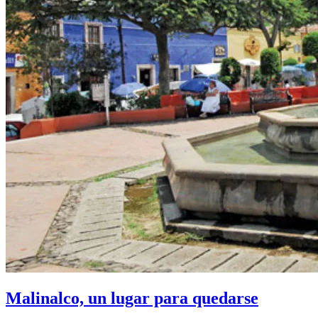
Malinalco, un lugar para quedarse