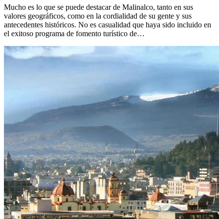
Mucho es lo que se puede destacar de Malinalco, tanto en sus
valores geográficos, como en la cordialidad de su gente y sus
antecedentes históricos. No es casualidad que haya sido incluido en
el exitoso programa de fomento turístico de…