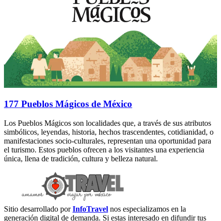
177 Pueblos Mágicos de México
Los Pueblos Mágicos son localidades que, a través de sus atributos
simbólicos, leyendas, historia, hechos trascendentes, cotidianidad, o
manifestaciones socio-culturales, representan una oportunidad para
el turismo. Estos pueblos ofrecen a los visitantes una experiencia
única, llena de tradición, cultura y belleza natural.
Sitio desarrollado por
InfoTravel
nos especializamos en la
generación digital de demanda. Si estas interesado en difundir tus