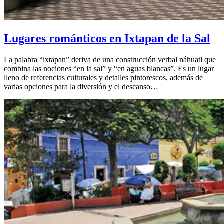
Lugares románticos en Ixtapan de la Sal
La palabra “ixtapan” deriva de una construcción verbal náhuatl que
combina las nociones “en la sal” y “en aguas blancas”. Es un lugar
lleno de referencias culturales y detalles pintorescos, además de
varias opciones para la diversión y el descanso…