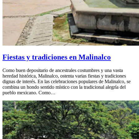
Fiestas y tradiciones en Malinalco
Como buen depositario de ancestrales costumbres y una vasta
heredad histórica, Malinalco, ostenta varias fiestas y tradiciones
dignas de interés. En las celebraciones populares de Malinalco, se
combina un hondo sentido místico con la tradicional alegría del
pueblo mexicano. Como…