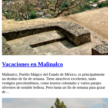
Vacaciones en Malinalco
Malinalco, Pueblo Mágico del Estado de México, es principalmente
un destino de fin de semana. Tiene atractivos excelentes, tanto
vestigios precolombinos, como tesoros coloniales y varios parajes
silvestres de notable belleza. Pero basta un fin de semana para gozar
de…