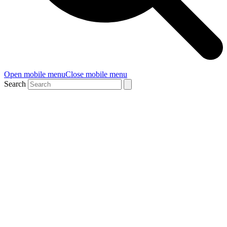
Open mobile menu
Close mobile menu
Search