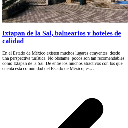
Ixtapan de la Sal, balnearios y hoteles de
calidad
En el Estado de México existen muchos lugares atrayentes, desde
una perspectiva turística. No obstante, pocos son tan recomendables
como Ixtapan de la Sal. De entre los muchos atractivos con los que
cuenta esta comunidad del Estado de México, es…