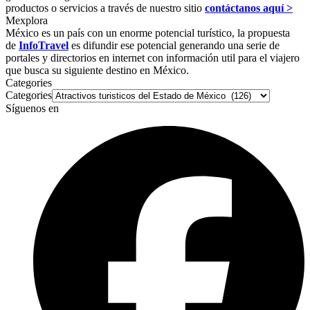
productos o servicios a través de nuestro sitio
contáctanos aquí >
Mexplora
México es un país con un enorme potencial turístico, la propuesta
de
InfoTravel
es difundir ese potencial generando una serie de
portales y directorios en internet con información util para el viajero
que busca su siguiente destino en México.
Categories
Categories
Síguenos en