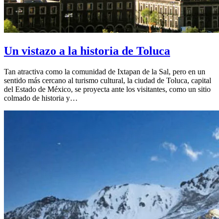
Un vistazo a la historia de Toluca
Tan atractiva como la comunidad de Ixtapan de la Sal, pero en un
sentido más cercano al turismo cultural, la ciudad de Toluca, capital
del Estado de México, se proyecta ante los visitantes, como un sitio
colmado de historia y…