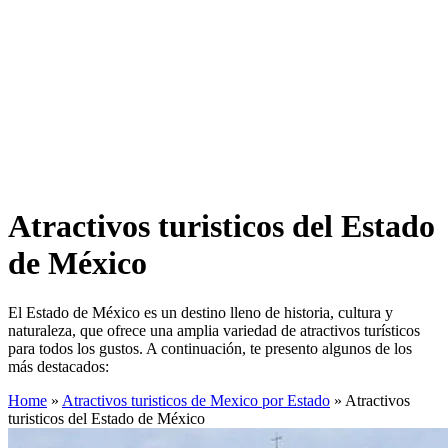
Atractivos turisticos del Estado
de México
El Estado de México es un destino lleno de historia, cultura y
naturaleza, que ofrece una amplia variedad de atractivos turísticos
para todos los gustos. A continuación, te presento algunos de los
más destacados:
Home
»
Atractivos turisticos de Mexico por Estado
»
Atractivos
turisticos del Estado de México