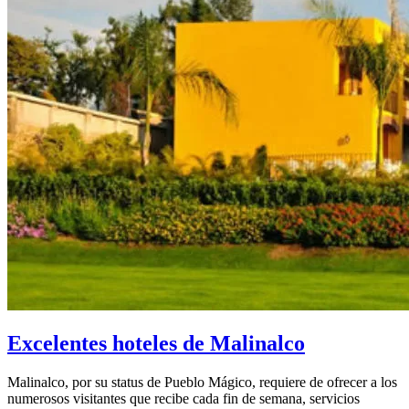
Excelentes hoteles de Malinalco
Malinalco, por su status de Pueblo Mágico, requiere de ofrecer a los
numerosos visitantes que recibe cada fin de semana, servicios