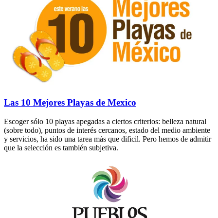
Las 10 Mejores Playas de Mexico
Escoger sólo 10 playas apegadas a ciertos criterios: belleza natural
(sobre todo), puntos de interés cercanos, estado del medio ambiente
y servicios, ha sido una tarea más que dificil. Pero hemos de admitir
que la selección es también subjetiva.