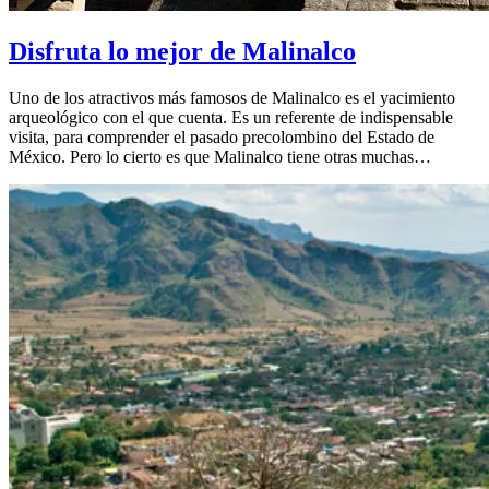
Disfruta lo mejor de Malinalco
Uno de los atractivos más famosos de Malinalco es el yacimiento
arqueológico con el que cuenta. Es un referente de indispensable
visita, para comprender el pasado precolombino del Estado de
México. Pero lo cierto es que Malinalco tiene otras muchas…