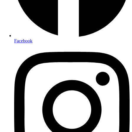
Facebook