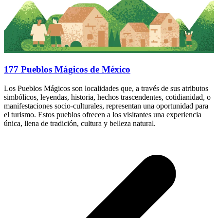
177 Pueblos Mágicos de México
Los Pueblos Mágicos son localidades que, a través de sus atributos
simbólicos, leyendas, historia, hechos trascendentes, cotidianidad, o
manifestaciones socio-culturales, representan una oportunidad para
el turismo. Estos pueblos ofrecen a los visitantes una experiencia
única, llena de tradición, cultura y belleza natural.