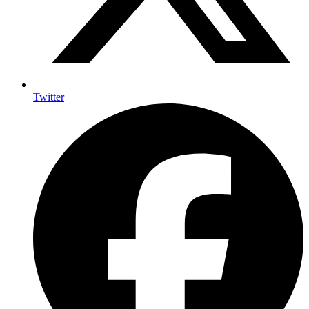
Twitter