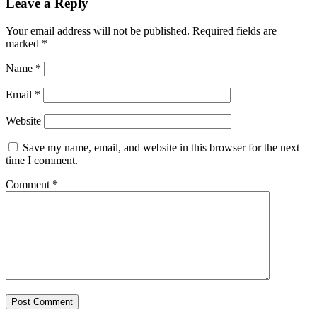
Leave a Reply
Your email address will not be published.
Required fields are
marked
*
Name
*
Email
*
Website
Save my name, email, and website in this browser for the next
time I comment.
Comment
*