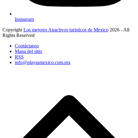
Instagram
Copyright
Los mejores Atractivos turisticos de Mexico
2026 - All
Rights Reserved
Contáctanos
Mapa del sitio
RSS
info@playasmexico.com.mx