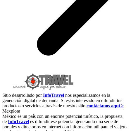
Sitio desarrollado por
InfoTravel
nos especializamos en la
generación digital de demanda. Si estas interesado en difundir tus
productos o servicios a través de nuestro sitio
contáctanos aquí >
Mexplora
México es un país con un enorme potencial turístico, la propuesta
de
InfoTravel
es difundir ese potencial generando una serie de
portales y directorios en internet con información util para el viajero