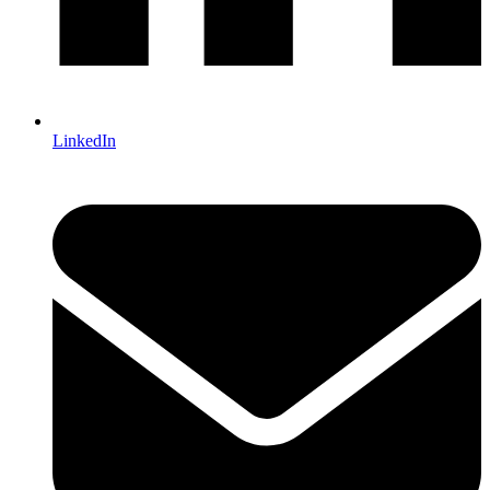
LinkedIn