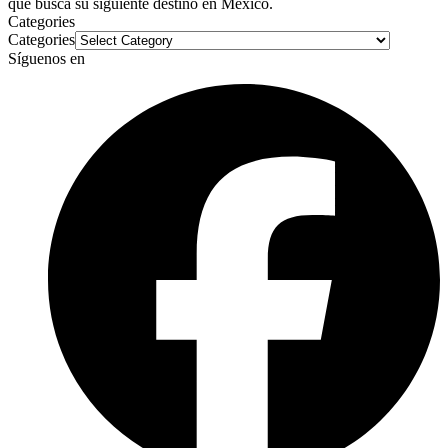
que busca su siguiente destino en México.
Categories
Categories
Síguenos en