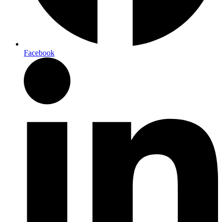
Facebook