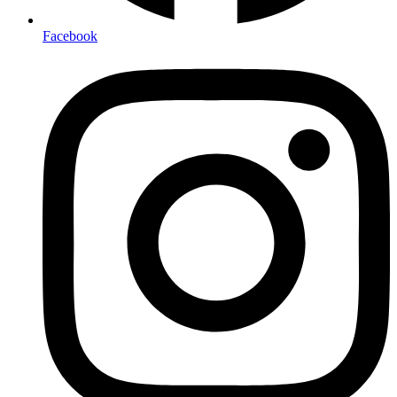
Facebook