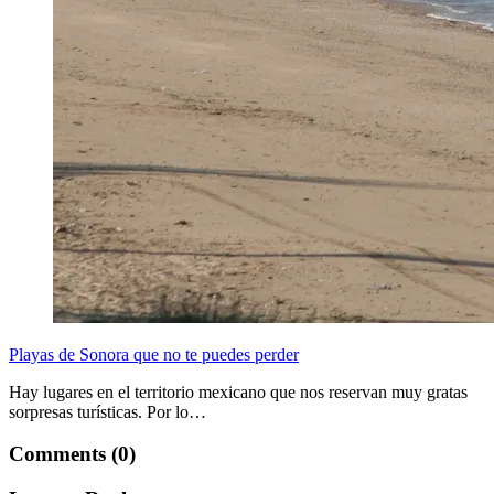
Playas de Sonora que no te puedes perder
Hay lugares en el territorio mexicano que nos reservan muy gratas
sorpresas turísticas. Por lo…
Comments (0)