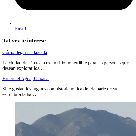
Email
Tal vez te interese
Cómo llegar a Tlaxcala
La ciudad de Tlaxcala es un sitio imperdible para las personas que
desean explorar los…
Hierve el Agua, Oaxaca
Si te gustan los lugares con historia mítica donde parte de su
estructura la ha…