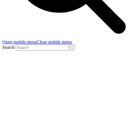
Open mobile menu
Close mobile menu
Search