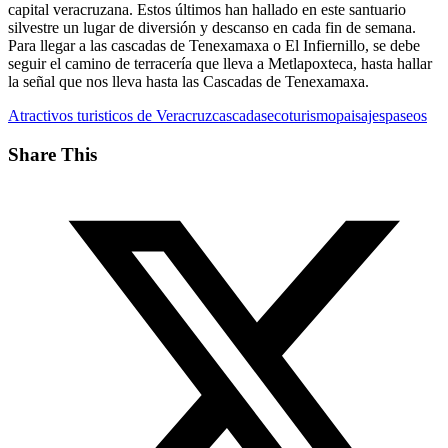
capital veracruzana. Estos últimos han hallado en este santuario
silvestre un lugar de diversión y descanso en cada fin de semana.
Para llegar a las cascadas de Tenexamaxa o El Infiernillo, se debe
seguir el camino de terracería que lleva a Metlapoxteca, hasta hallar
la señal que nos lleva hasta las Cascadas de Tenexamaxa.
Atractivos turisticos de Veracruz
cascadas
ecoturismo
paisajes
paseos
Share This