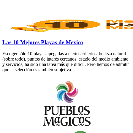
Las 10 Mejores Playas de Mexico
Escoger sólo 10 playas apegadas a ciertos criterios: belleza natural
(sobre todo), puntos de interés cercanos, estado del medio ambiente
y servicios, ha sido una tarea más que dificil. Pero hemos de admitir
que la selección es también subjetiva.