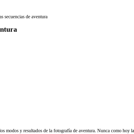
s secuencias de aventura
entura
los modos y resultados de la fotografía de aventura. Nunca como hoy l