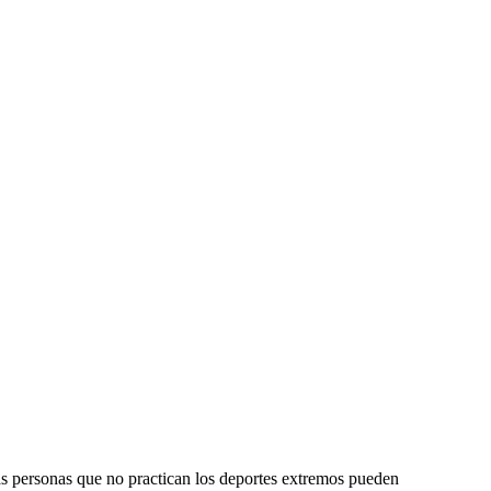
as personas que no practican los deportes extremos pueden