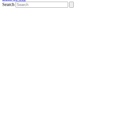
Search