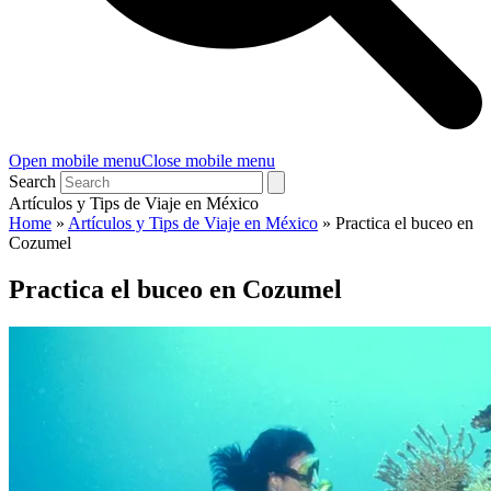
Open mobile menu
Close mobile menu
Search
Artículos y Tips de Viaje en México
Home
»
Artículos y Tips de Viaje en México
»
Practica el buceo en
Cozumel
Practica el buceo en Cozumel