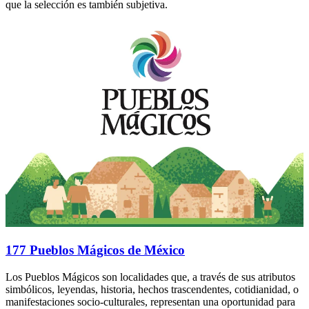
que la selección es también subjetiva.
177 Pueblos Mágicos de México
Los Pueblos Mágicos son localidades que, a través de sus atributos
simbólicos, leyendas, historia, hechos trascendentes, cotidianidad, o
manifestaciones socio-culturales, representan una oportunidad para