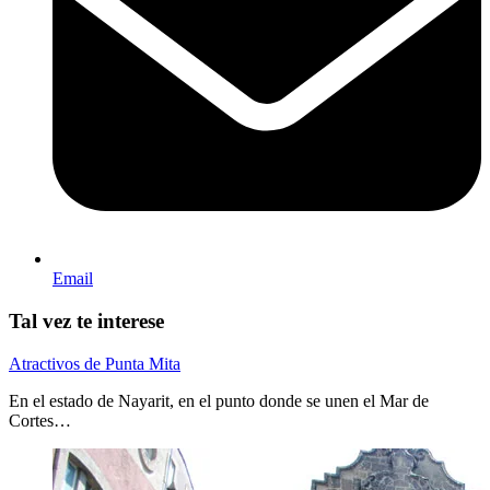
Email
Tal vez te interese
Atractivos de Punta Mita
En el estado de Nayarit, en el punto donde se unen el Mar de
Cortes…