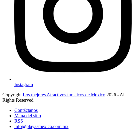
Instagram
Copyright
Los mejores Atractivos turisticos de Mexico
2026 - All
Rights Reserved
Contáctanos
Mapa del sitio
RSS
info@playasmexico.com.mx