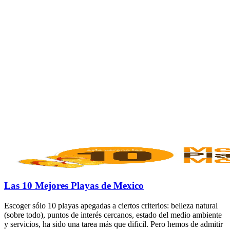
Las 10 Mejores Playas de Mexico
Escoger sólo 10 playas apegadas a ciertos criterios: belleza natural
(sobre todo), puntos de interés cercanos, estado del medio ambiente
y servicios, ha sido una tarea más que dificil. Pero hemos de admitir