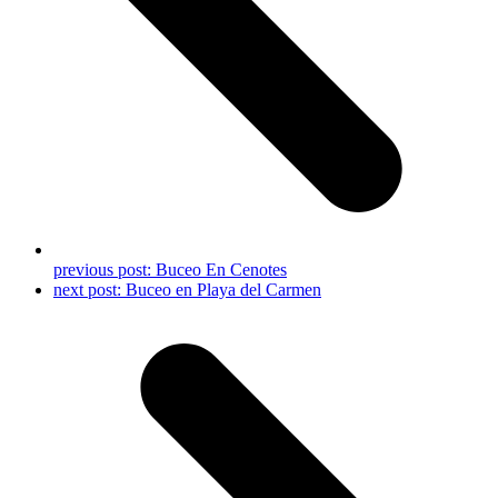
previous post:
Buceo En Cenotes
next post:
Buceo en Playa del Carmen