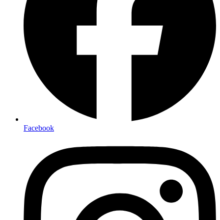
Facebook