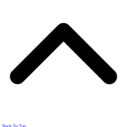
Back To Top