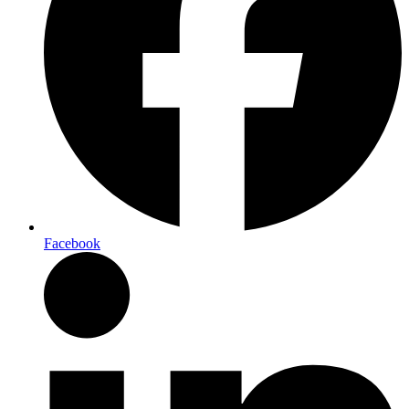
Facebook