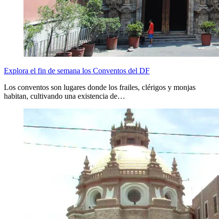
Explora el fin de semana los Conventos del DF
Los conventos son lugares donde los frailes, clérigos y monjas
habitan, cultivando una existencia de…