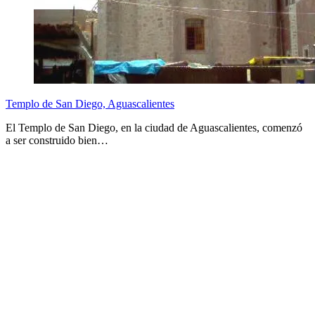
Templo de San Diego, Aguascalientes
El Templo de San Diego, en la ciudad de Aguascalientes, comenzó
a ser construido bien…