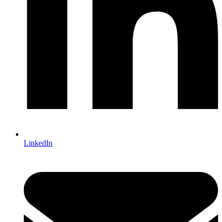
LinkedIn