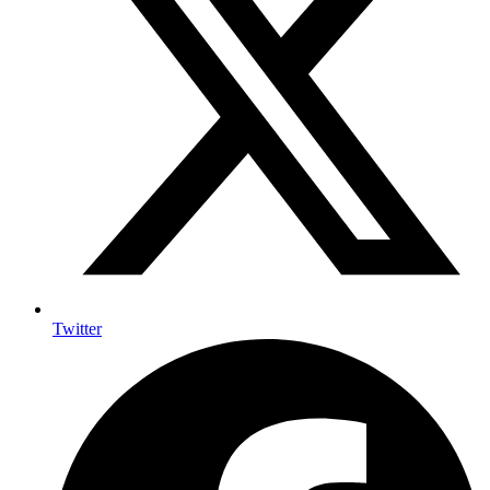
Twitter