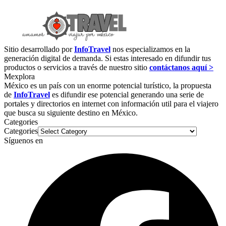
Sitio desarrollado por
InfoTravel
nos especializamos en la
generación digital de demanda. Si estas interesado en difundir tus
productos o servicios a través de nuestro sitio
contáctanos aquí >
Mexplora
México es un país con un enorme potencial turístico, la propuesta
de
InfoTravel
es difundir ese potencial generando una serie de
portales y directorios en internet con información util para el viajero
que busca su siguiente destino en México.
Categories
Categories
Síguenos en