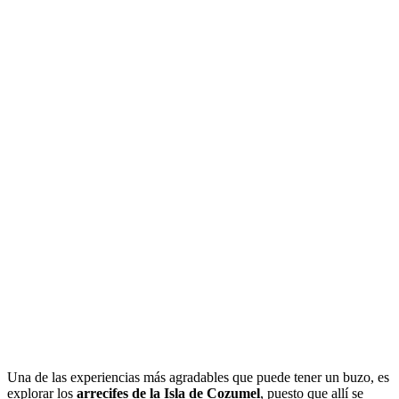
Una de las experiencias más agradables que puede tener un buzo, es
explorar los
arrecifes de la Isla de Cozumel
, puesto que allí se