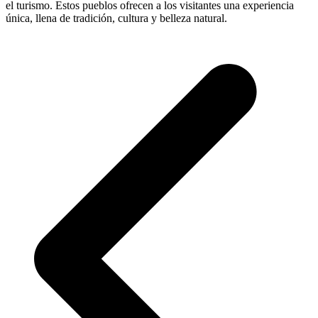
el turismo. Estos pueblos ofrecen a los visitantes una experiencia
única, llena de tradición, cultura y belleza natural.