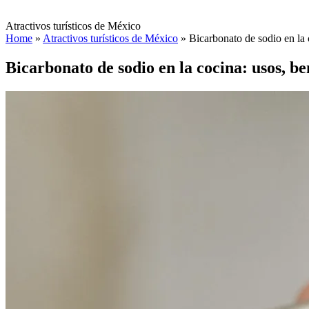
Atractivos turísticos de México
Home
»
Atractivos turísticos de México
»
Bicarbonato de sodio en la 
Bicarbonato de sodio en la cocina: usos, be