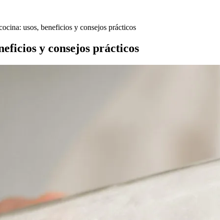
cocina: usos, beneficios y consejos prácticos
neficios y consejos prácticos