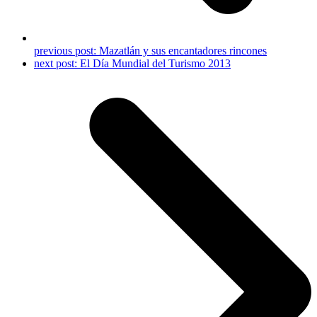
previous post:
Mazatlán y sus encantadores rincones
next post:
El Día Mundial del Turismo 2013