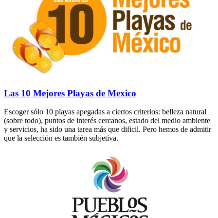
Las 10 Mejores Playas de Mexico
Escoger sólo 10 playas apegadas a ciertos criterios: belleza natural
(sobre todo), puntos de interés cercanos, estado del medio ambiente
y servicios, ha sido una tarea más que dificil. Pero hemos de admitir
que la selección es también subjetiva.