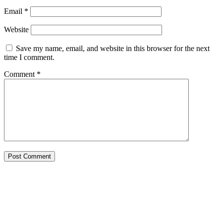
Email
*
Website
Save my name, email, and website in this browser for the next
time I comment.
Comment
*