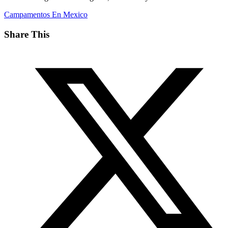
Campamentos En Mexico
Share This