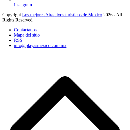
Instagram
Copyright
Los mejores Atractivos turisticos de Mexico
2026 - All
Rights Reserved
Contáctanos
Mapa del sitio
RSS
info@playasmexico.com.mx