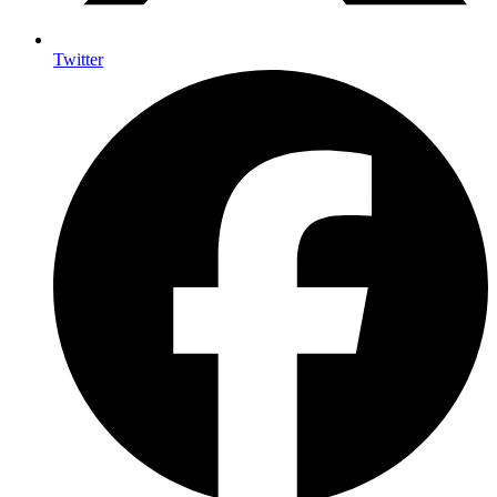
Twitter