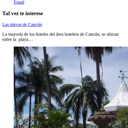
Email
Tal vez te interese
Las playas de Cancún
La mayoría de los hoteles del área hotelera de Cancún, se ubican
sobre la playa…