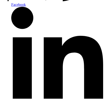
Facebook