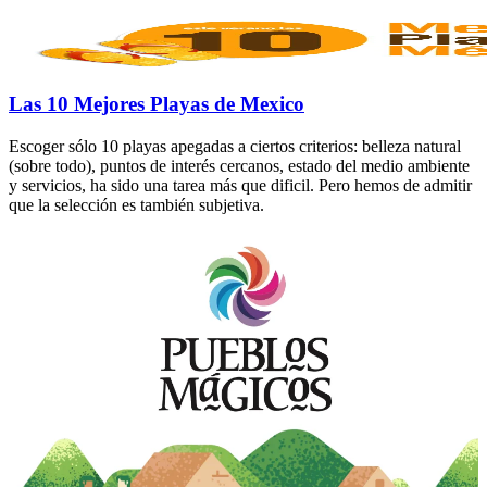
Las 10 Mejores Playas de Mexico
Escoger sólo 10 playas apegadas a ciertos criterios: belleza natural
(sobre todo), puntos de interés cercanos, estado del medio ambiente
y servicios, ha sido una tarea más que dificil. Pero hemos de admitir
que la selección es también subjetiva.