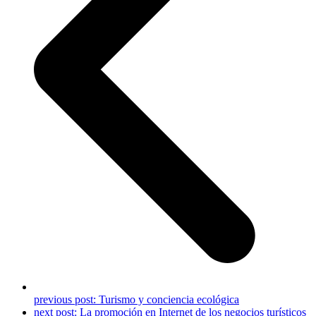
previous post:
Turismo y conciencia ecológica
next post:
La promoción en Internet de los negocios turísticos