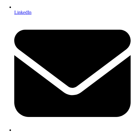
LinkedIn