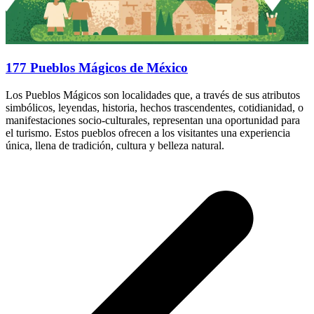
177 Pueblos Mágicos de México
Los Pueblos Mágicos son localidades que, a través de sus atributos
simbólicos, leyendas, historia, hechos trascendentes, cotidianidad, o
manifestaciones socio-culturales, representan una oportunidad para
el turismo. Estos pueblos ofrecen a los visitantes una experiencia
única, llena de tradición, cultura y belleza natural.