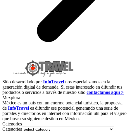
Sitio desarrollado por
InfoTravel
nos especializamos en la
generación digital de demanda. Si estas interesado en difundir tus
productos o servicios a través de nuestro sitio
contáctanos aquí >
Mexplora
México es un país con un enorme potencial turístico, la propuesta
de
InfoTravel
es difundir ese potencial generando una serie de
portales y directorios en internet con información util para el viajero
que busca su siguiente destino en México.
Categories
Categories