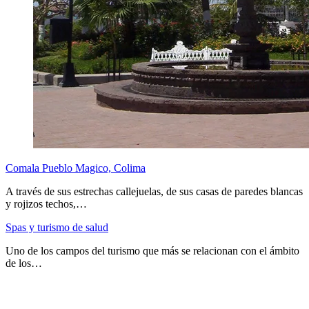
Comala Pueblo Magico, Colima
A través de sus estrechas callejuelas, de sus casas de paredes blancas
y rojizos techos,…
Spas y turismo de salud
Uno de los campos del turismo que más se relacionan con el ámbito
de los…