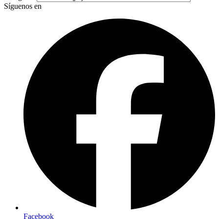
Síguenos en
Facebook