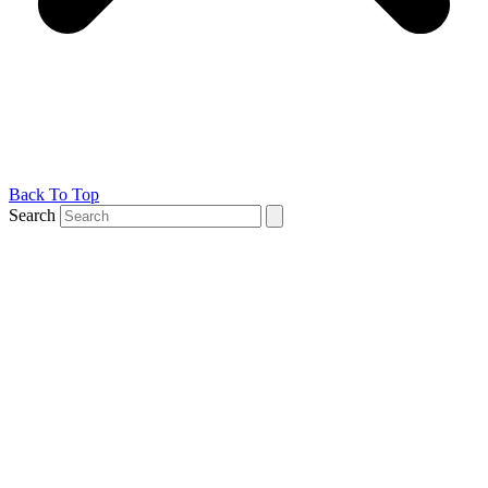
Back To Top
Search