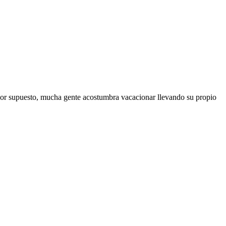
. Por supuesto, mucha gente acostumbra vacacionar llevando su propio