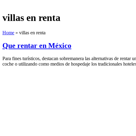
villas en renta
Home
»
villas en renta
Que rentar en México
Para fines turísticos, destacan sobremanera las alternativas de renta
coche o utilizando como medios de hospedaje los tradicionales hotel