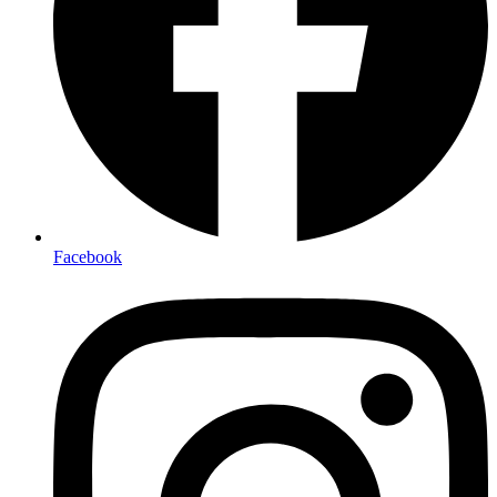
Facebook