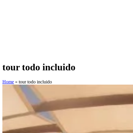
tour todo incluido
Home
»
tour todo incluido