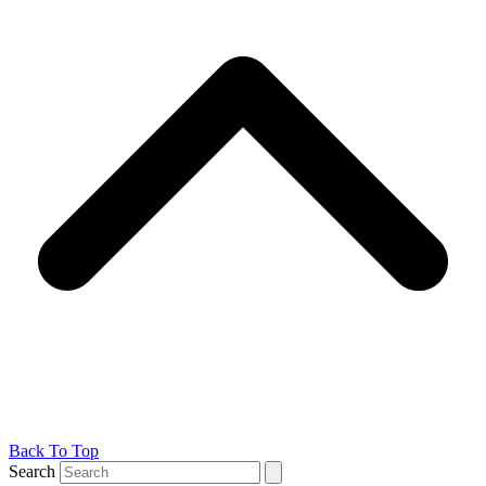
Back To Top
Search