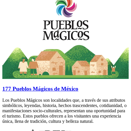
177 Pueblos Mágicos de México
Los Pueblos Mágicos son localidades que, a través de sus atributos
simbólicos, leyendas, historia, hechos trascendentes, cotidianidad, o
manifestaciones socio-culturales, representan una oportunidad para
el turismo. Estos pueblos ofrecen a los visitantes una experiencia
única, llena de tradición, cultura y belleza natural.