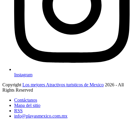
Instagram
Copyright
Los mejores Atractivos turisticos de Mexico
2026 - All
Rights Reserved
Contáctanos
Mapa del sitio
RSS
info@playasmexico.com.mx