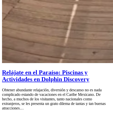
Relájate en el Paraíso: Piscinas y
Actividades en Dolphin Discovery
Obtener abundante relajación, diversión y descanso no es nada
complicado estando de vacaciones en el Caribe Mexicano. De
hecho, a muchos de los visitantes, tanto nacionales como
extranjeros, se les presenta un grato dilema de tantas y tan buenas
atracciones…