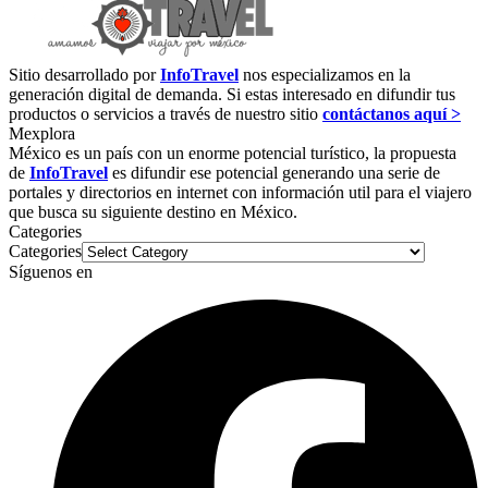
Sitio desarrollado por
InfoTravel
nos especializamos en la
generación digital de demanda. Si estas interesado en difundir tus
productos o servicios a través de nuestro sitio
contáctanos aquí >
Mexplora
México es un país con un enorme potencial turístico, la propuesta
de
InfoTravel
es difundir ese potencial generando una serie de
portales y directorios en internet con información util para el viajero
que busca su siguiente destino en México.
Categories
Categories
Síguenos en