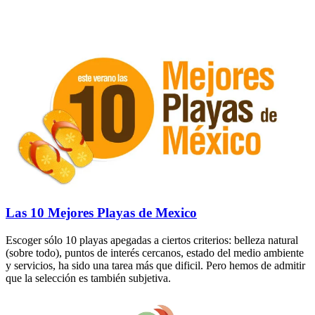
Las 10 Mejores Playas de Mexico
Escoger sólo 10 playas apegadas a ciertos criterios: belleza natural
(sobre todo), puntos de interés cercanos, estado del medio ambiente
y servicios, ha sido una tarea más que dificil. Pero hemos de admitir
que la selección es también subjetiva.