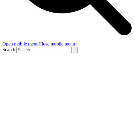
Open mobile menu
Close mobile menu
Search