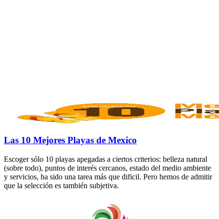
Las 10 Mejores Playas de Mexico
Escoger sólo 10 playas apegadas a ciertos criterios: belleza natural
(sobre todo), puntos de interés cercanos, estado del medio ambiente
y servicios, ha sido una tarea más que dificil. Pero hemos de admitir
que la selección es también subjetiva.