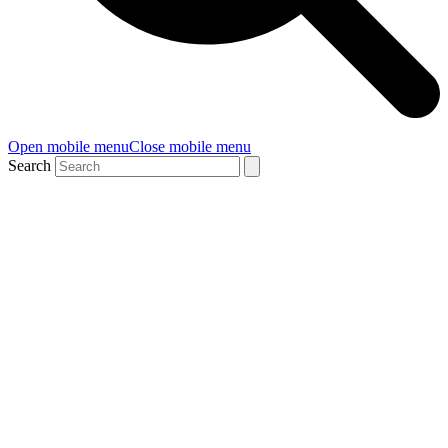
Open mobile menu
Close mobile menu
Search