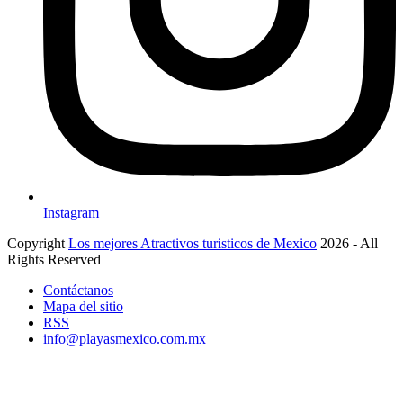
Instagram
Copyright
Los mejores Atractivos turisticos de Mexico
2026 - All
Rights Reserved
Contáctanos
Mapa del sitio
RSS
info@playasmexico.com.mx