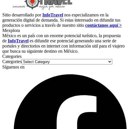
Sitio desarrollado por
InfoTravel
nos especializamos en la
generación digital de demanda. Si estas interesado en difundir tus
productos o servicios a través de nuestro sitio
contáctanos aquí >
Mexplora
México es un país con un enorme potencial turístico, la propuesta
de
InfoTravel
es difundir ese potencial generando una serie de
portales y directorios en internet con información util para el viajero
que busca su siguiente destino en México.
Categories
Categories
Síguenos en