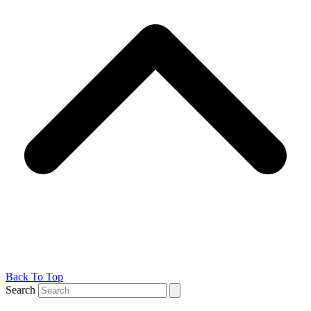
Back To Top
Search