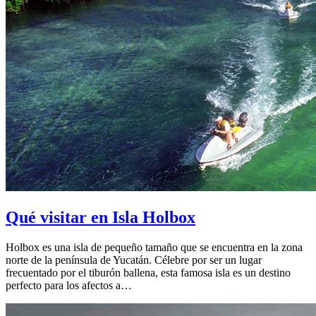
Qué visitar en Isla Holbox
Holbox es una isla de pequeño tamaño que se encuentra en la zona
norte de la península de Yucatán. Célebre por ser un lugar
frecuentado por el tiburón ballena, esta famosa isla es un destino
perfecto para los afectos a…