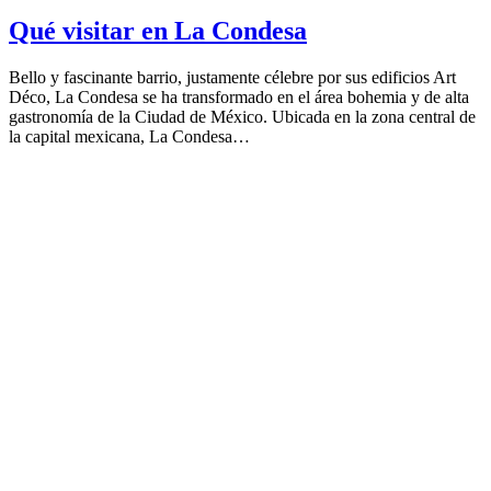
Qué visitar en La Condesa
Bello y fascinante barrio, justamente célebre por sus edificios Art
Déco, La Condesa se ha transformado en el área bohemia y de alta
gastronomía de la Ciudad de México. Ubicada en la zona central de
la capital mexicana, La Condesa…