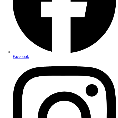
Facebook