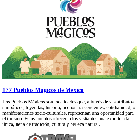
177 Pueblos Mágicos de México
Los Pueblos Mágicos son localidades que, a través de sus atributos
simbólicos, leyendas, historia, hechos trascendentes, cotidianidad, o
manifestaciones socio-culturales, representan una oportunidad para
el turismo. Estos pueblos ofrecen a los visitantes una experiencia
única, llena de tradición, cultura y belleza natural.