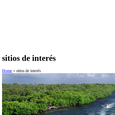
sitios de interés
Home
»
sitios de interés