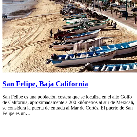
San Felipe, Baja California
San Felipe es una población costera que se localiza en el alto Golfo
de California, aproximadamente a 200 kilómetros al sur de Mexicali,
se considera la puerta de entrada al Mar de Cortés. El puerto de San
Felipe es un…