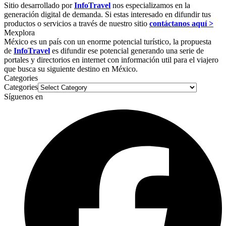
Sitio desarrollado por
InfoTravel
nos especializamos en la
generación digital de demanda. Si estas interesado en difundir tus
productos o servicios a través de nuestro sitio
contáctanos aquí >
Mexplora
México es un país con un enorme potencial turístico, la propuesta
de
InfoTravel
es difundir ese potencial generando una serie de
portales y directorios en internet con información util para el viajero
que busca su siguiente destino en México.
Categories
Categories
Síguenos en