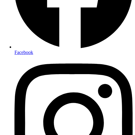
Facebook