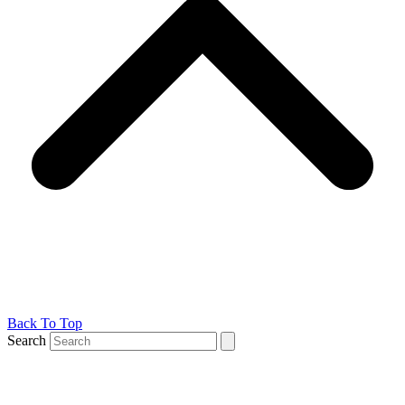
Back To Top
Search