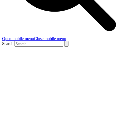
Open mobile menu
Close mobile menu
Search