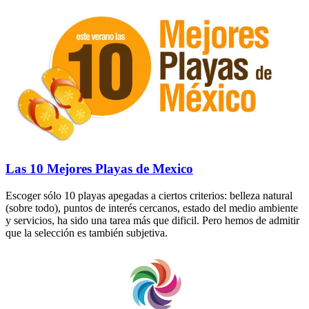
Las 10 Mejores Playas de Mexico
Escoger sólo 10 playas apegadas a ciertos criterios: belleza natural
(sobre todo), puntos de interés cercanos, estado del medio ambiente
y servicios, ha sido una tarea más que dificil. Pero hemos de admitir
que la selección es también subjetiva.