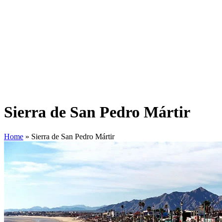
Sierra de San Pedro Mártir
Home
»
Sierra de San Pedro Mártir