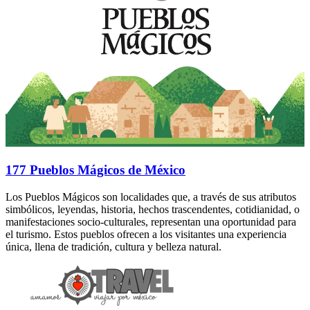
177 Pueblos Mágicos de México
Los Pueblos Mágicos son localidades que, a través de sus atributos
simbólicos, leyendas, historia, hechos trascendentes, cotidianidad, o
manifestaciones socio-culturales, representan una oportunidad para
el turismo. Estos pueblos ofrecen a los visitantes una experiencia
única, llena de tradición, cultura y belleza natural.