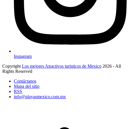
Instagram
Copyright
Los mejores Atractivos turisticos de Mexico
2026 - All
Rights Reserved
Contáctanos
Mapa del sitio
RSS
info@playasmexico.com.mx