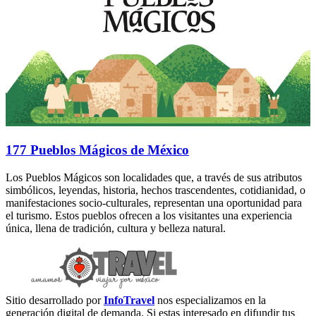
177 Pueblos Mágicos de México
Los Pueblos Mágicos son localidades que, a través de sus atributos
simbólicos, leyendas, historia, hechos trascendentes, cotidianidad, o
manifestaciones socio-culturales, representan una oportunidad para
el turismo. Estos pueblos ofrecen a los visitantes una experiencia
única, llena de tradición, cultura y belleza natural.
Sitio desarrollado por
InfoTravel
nos especializamos en la
generación digital de demanda. Si estas interesado en difundir tus