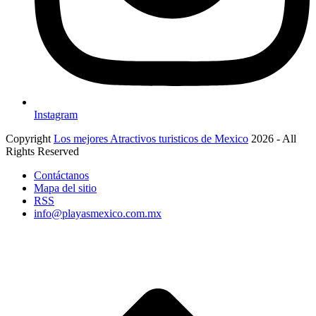
Instagram
Copyright
Los mejores Atractivos turisticos de Mexico
2026 - All
Rights Reserved
Contáctanos
Mapa del sitio
RSS
info@playasmexico.com.mx