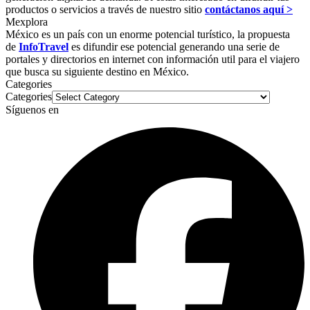
productos o servicios a través de nuestro sitio
contáctanos aquí >
Mexplora
México es un país con un enorme potencial turístico, la propuesta
de
InfoTravel
es difundir ese potencial generando una serie de
portales y directorios en internet con información util para el viajero
que busca su siguiente destino en México.
Categories
Categories
Síguenos en