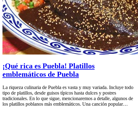
¡Qué rica es Puebla! Platillos
emblemáticos de Puebla
La riqueza culinaria de Puebla es vasta y muy variada. Incluye todo
tipo de platillos, desde guisos típicos hasta dulces y postres
tradicionales. En lo que sigue, mencionaremos a detalle, algunos de
los platillos poblanos más emblemáticos. Una canción popular…