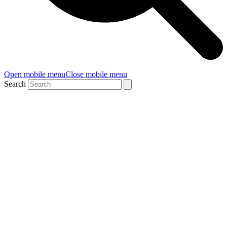
Open mobile menu
Close mobile menu
Search