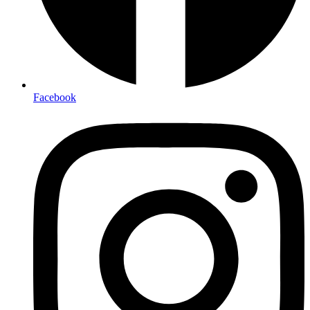
Facebook