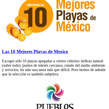
Las 10 Mejores Playas de Mexico
Escoger sólo 10 playas apegadas a ciertos criterios: belleza natural
(sobre todo), puntos de interés cercanos, estado del medio ambiente
y servicios, ha sido una tarea más que dificil. Pero hemos de admitir
que la selección es también subjetiva.