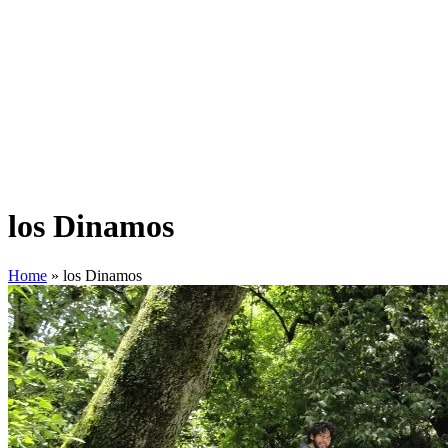
los Dinamos
Home
»
los Dinamos