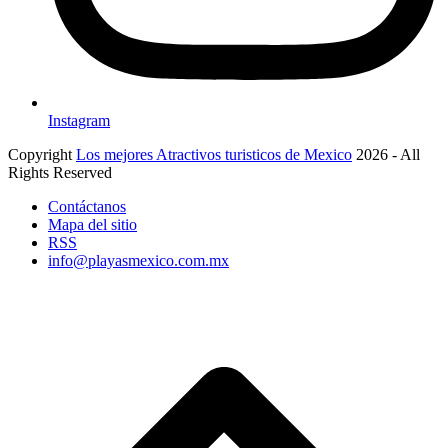
Instagram
Copyright
Los mejores Atractivos turisticos de Mexico
2026 - All
Rights Reserved
Contáctanos
Mapa del sitio
RSS
info@playasmexico.com.mx