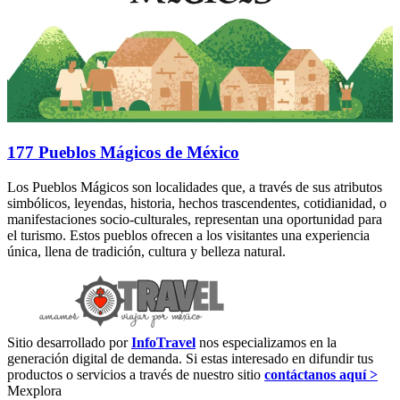
177 Pueblos Mágicos de México
Los Pueblos Mágicos son localidades que, a través de sus atributos
simbólicos, leyendas, historia, hechos trascendentes, cotidianidad, o
manifestaciones socio-culturales, representan una oportunidad para
el turismo. Estos pueblos ofrecen a los visitantes una experiencia
única, llena de tradición, cultura y belleza natural.
Sitio desarrollado por
InfoTravel
nos especializamos en la
generación digital de demanda. Si estas interesado en difundir tus
productos o servicios a través de nuestro sitio
contáctanos aquí >
Mexplora