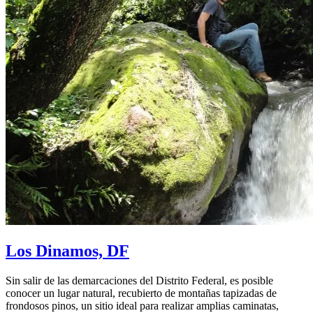
Los Dinamos, DF
Sin salir de las demarcaciones del Distrito Federal, es posible
conocer un lugar natural, recubierto de montañas tapizadas de
frondosos pinos, un sitio ideal para realizar amplias caminatas,