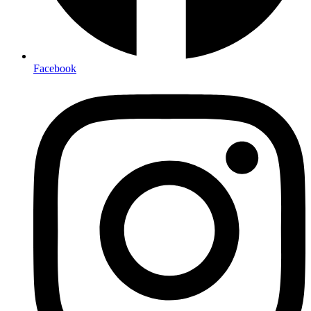
Facebook