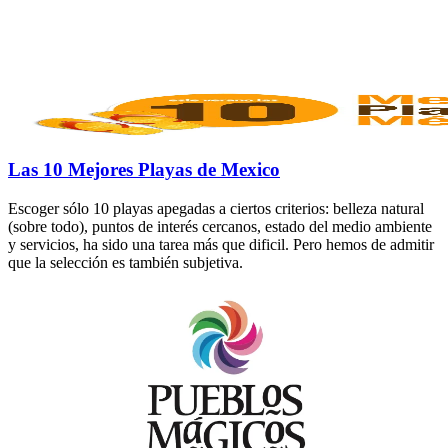
Las 10 Mejores Playas de Mexico
Escoger sólo 10 playas apegadas a ciertos criterios: belleza natural
(sobre todo), puntos de interés cercanos, estado del medio ambiente
y servicios, ha sido una tarea más que dificil. Pero hemos de admitir
que la selección es también subjetiva.