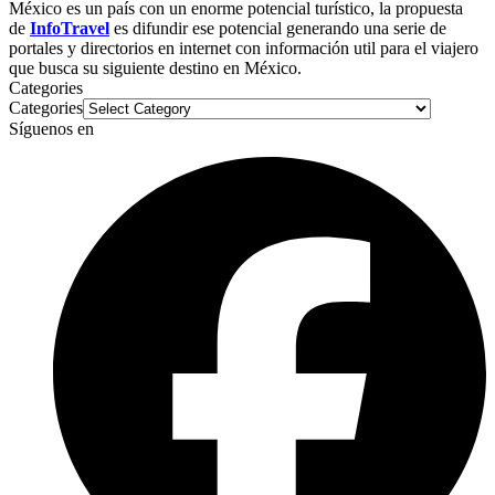
México es un país con un enorme potencial turístico, la propuesta
de
InfoTravel
es difundir ese potencial generando una serie de
portales y directorios en internet con información util para el viajero
que busca su siguiente destino en México.
Categories
Categories
Síguenos en