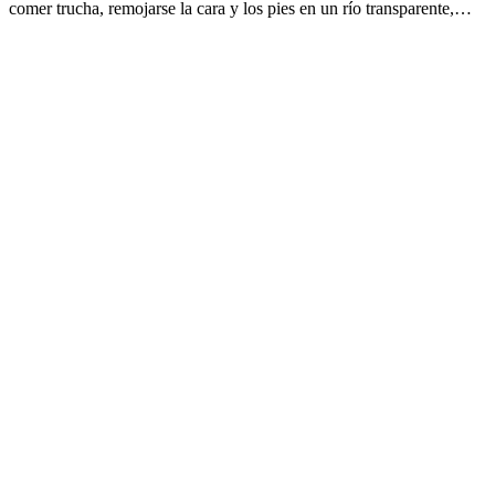
comer trucha, remojarse la cara y los pies en un río transparente,…