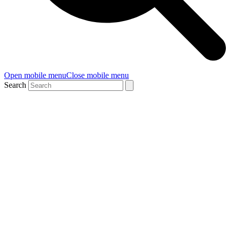
Open mobile menu
Close mobile menu
Search