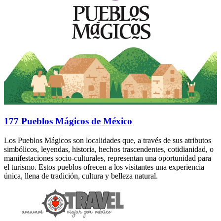
177 Pueblos Mágicos de México
Los Pueblos Mágicos son localidades que, a través de sus atributos
simbólicos, leyendas, historia, hechos trascendentes, cotidianidad, o
manifestaciones socio-culturales, representan una oportunidad para
el turismo. Estos pueblos ofrecen a los visitantes una experiencia
única, llena de tradición, cultura y belleza natural.