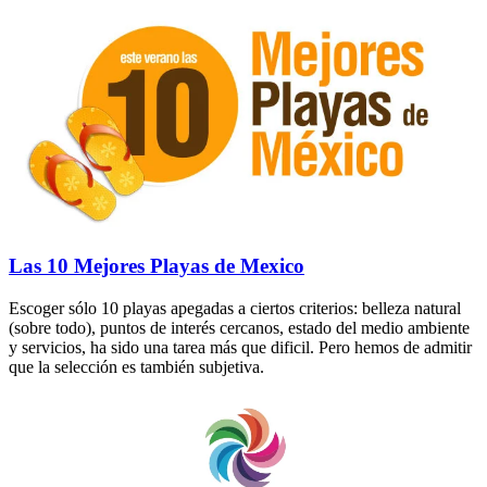
Las 10 Mejores Playas de Mexico
Escoger sólo 10 playas apegadas a ciertos criterios: belleza natural
(sobre todo), puntos de interés cercanos, estado del medio ambiente
y servicios, ha sido una tarea más que dificil. Pero hemos de admitir
que la selección es también subjetiva.