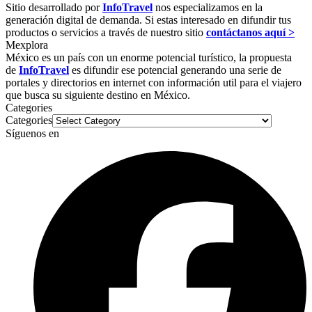
Sitio desarrollado por
InfoTravel
nos especializamos en la
generación digital de demanda. Si estas interesado en difundir tus
productos o servicios a través de nuestro sitio
contáctanos aquí >
Mexplora
México es un país con un enorme potencial turístico, la propuesta
de
InfoTravel
es difundir ese potencial generando una serie de
portales y directorios en internet con información util para el viajero
que busca su siguiente destino en México.
Categories
Categories
Síguenos en