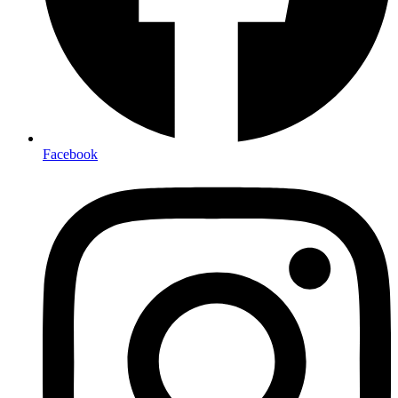
Facebook