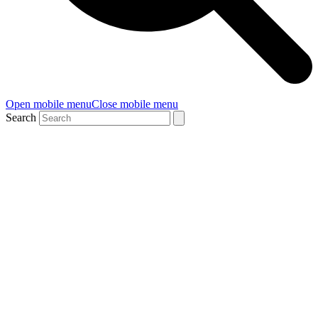
Open mobile menu
Close mobile menu
Search