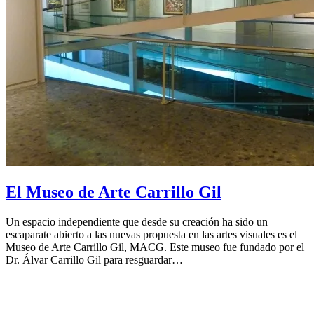
El Museo de Arte Carrillo Gil
Un espacio independiente que desde su creación ha sido un
escaparate abierto a las nuevas propuesta en las artes visuales es el
Museo de Arte Carrillo Gil, MACG. Este museo fue fundado por el
Dr. Álvar Carrillo Gil para resguardar…