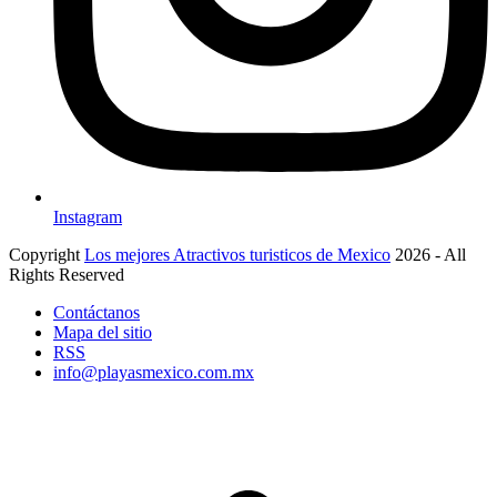
Instagram
Copyright
Los mejores Atractivos turisticos de Mexico
2026 - All
Rights Reserved
Contáctanos
Mapa del sitio
RSS
info@playasmexico.com.mx