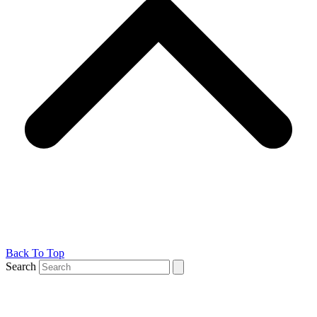
Back To Top
Search