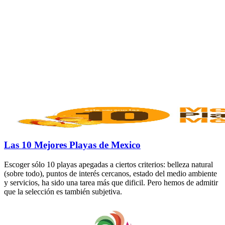
Las 10 Mejores Playas de Mexico
Escoger sólo 10 playas apegadas a ciertos criterios: belleza natural
(sobre todo), puntos de interés cercanos, estado del medio ambiente
y servicios, ha sido una tarea más que dificil. Pero hemos de admitir
que la selección es también subjetiva.