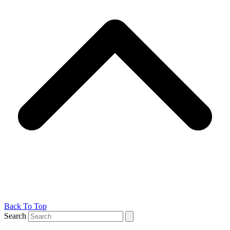
Back To Top
Search