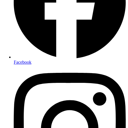
Facebook