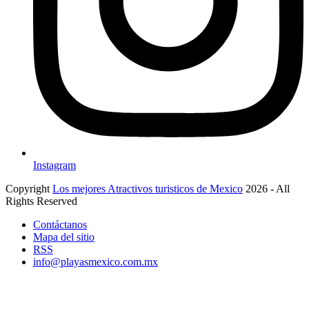
Instagram
Copyright
Los mejores Atractivos turisticos de Mexico
2026 - All
Rights Reserved
Contáctanos
Mapa del sitio
RSS
info@playasmexico.com.mx