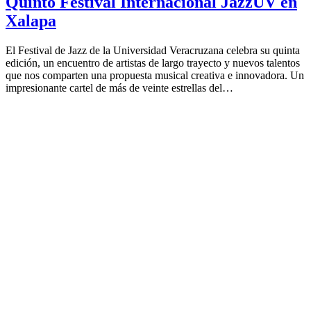
Quinto Festival Internacional JazzUV en
Xalapa
El Festival de Jazz de la Universidad Veracruzana celebra su quinta
edición, un encuentro de artistas de largo trayecto y nuevos talentos
que nos comparten una propuesta musical creativa e innovadora. Un
impresionante cartel de más de veinte estrellas del…