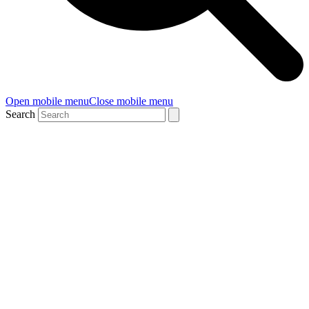
Open mobile menu
Close mobile menu
Search