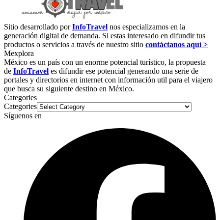
Sitio desarrollado por
InfoTravel
nos especializamos en la
generación digital de demanda. Si estas interesado en difundir tus
productos o servicios a través de nuestro sitio
contáctanos aquí >
Mexplora
México es un país con un enorme potencial turístico, la propuesta
de
InfoTravel
es difundir ese potencial generando una serie de
portales y directorios en internet con información util para el viajero
que busca su siguiente destino en México.
Categories
Categories
Síguenos en