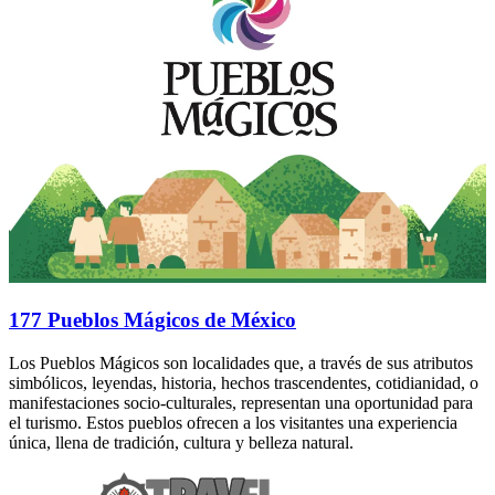
177 Pueblos Mágicos de México
Los Pueblos Mágicos son localidades que, a través de sus atributos
simbólicos, leyendas, historia, hechos trascendentes, cotidianidad, o
manifestaciones socio-culturales, representan una oportunidad para
el turismo. Estos pueblos ofrecen a los visitantes una experiencia
única, llena de tradición, cultura y belleza natural.