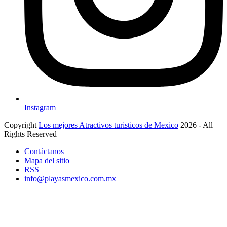
Instagram
Copyright
Los mejores Atractivos turisticos de Mexico
2026 - All
Rights Reserved
Contáctanos
Mapa del sitio
RSS
info@playasmexico.com.mx