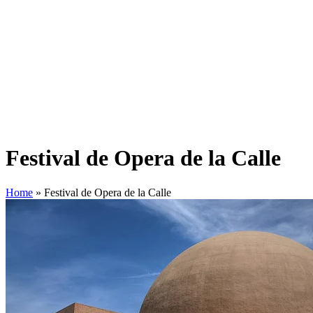
Festival de Opera de la Calle
Home
»
Festival de Opera de la Calle