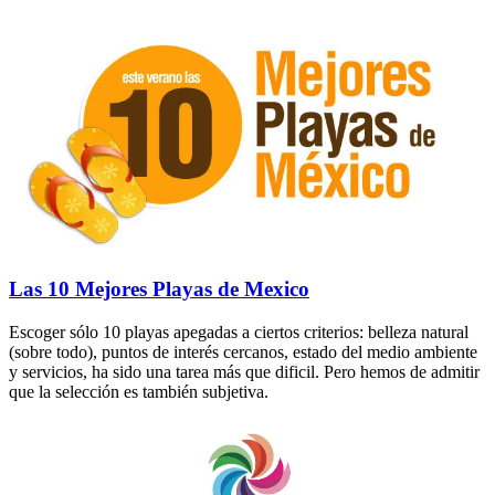
Las 10 Mejores Playas de Mexico
Escoger sólo 10 playas apegadas a ciertos criterios: belleza natural
(sobre todo), puntos de interés cercanos, estado del medio ambiente
y servicios, ha sido una tarea más que dificil. Pero hemos de admitir
que la selección es también subjetiva.