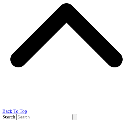
Back To Top
Search