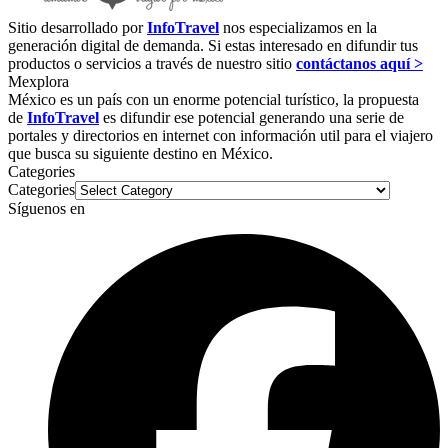
Sitio desarrollado por
InfoTravel
nos especializamos en la
generación digital de demanda. Si estas interesado en difundir tus
productos o servicios a través de nuestro sitio
contáctanos aquí >
Mexplora
México es un país con un enorme potencial turístico, la propuesta
de
InfoTravel
es difundir ese potencial generando una serie de
portales y directorios en internet con información util para el viajero
que busca su siguiente destino en México.
Categories
Categories
Síguenos en