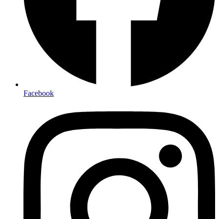
Facebook