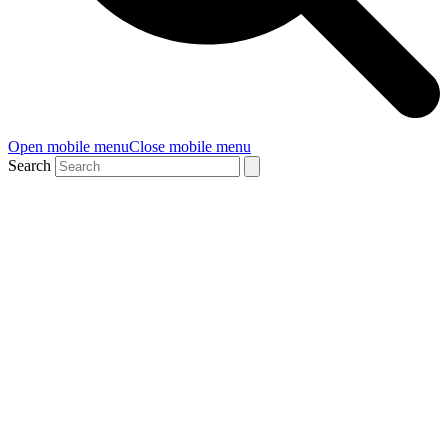
Open mobile menu
Close mobile menu
Search