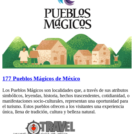
177 Pueblos Mágicos de México
Los Pueblos Mágicos son localidades que, a través de sus atributos
simbólicos, leyendas, historia, hechos trascendentes, cotidianidad, o
manifestaciones socio-culturales, representan una oportunidad para
el turismo. Estos pueblos ofrecen a los visitantes una experiencia
única, llena de tradición, cultura y belleza natural.