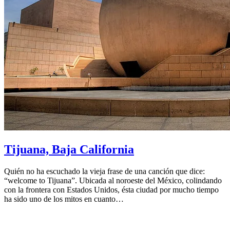
Tijuana, Baja California
Quién no ha escuchado la vieja frase de una canción que dice:
“welcome to Tijuana”. Ubicada al noroeste del México, colindando
con la frontera con Estados Unidos, ésta ciudad por mucho tiempo
ha sido uno de los mitos en cuanto…